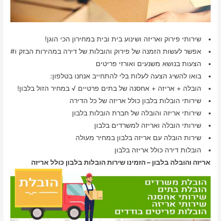
שירותי פירוק ואריזה ושינוע בית ובית במחירון הכי הוגן!
אפשר לעשות הזמנה של פירוק והובלות של דירה במהירות הבזק ו#
הצעות בנושא משנעים ואורזי פריטים
בואו להשיג הצעה לעלות בלי להתחייב אנחנו בטלפון:
הובלה + אריזה + אחסנה של בתים פרטיים √ במחיר הזול בלבון!
שירותי הובלות בלבון כולל אריזה של כל הדירה
שירותי אריזה והובלה של חברת הובלות בלבון
שירותי הובלה ואריזה למשרדים בלבון
שירות הובלה עם אריזה בלבון במחיר מעולה
הובלות דירה כולל אריזה בלבון
אריזה והובלה בלבון – הזמינו שירות הובלות בלבון כולל אריזה