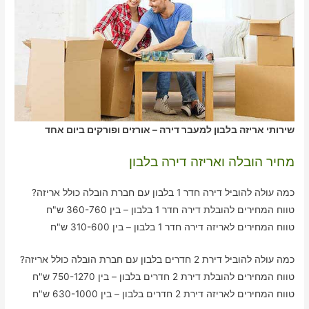
שירותי אריזה בלבון למעבר דירה – אורזים ופורקים ביום אחד
מחיר הובלה ואריזה דירה בלבון
כמה עולה להוביל דירה חדר 1 בלבון עם חברת הובלה כולל אריזה?
טווח המחירים להובלת דירה חדר 1 בלבון – בין 360-760 ש"ח
טווח המחירים לאריזה דירה חדר 1 בלבון – בין 310-600 ש"ח
כמה עולה להוביל דירת 2 חדרים בלבון עם חברת הובלה כולל אריזה?
טווח המחירים להובלת דירת 2 חדרים בלבון – בין 750-1270 ש"ח
טווח המחירים לאריזה דירת 2 חדרים בלבון – בין 630-1000 ש"ח