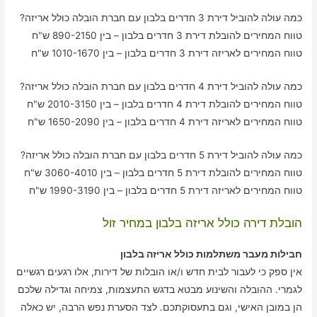
כמה עולה להוביל דירת 3 חדרים בלבון עם חברת הובלה כולל אריזה?
טווח המחירים להובלת דירת 3 חדרים בלבון – בין 890-2150 ש"ח
טווח המחירים לאריזה דירת 3 חדרים בלבון – בין 1010-1670 ש"ח
כמה עולה להוביל דירת 4 חדרים בלבון עם חברת הובלה כולל אריזה?
טווח המחירים להובלת דירת 4 חדרים בלבון – בין 2010-3150 ש"ח
טווח המחירים לאריזה דירת 4 חדרים בלבון – בין 1650-2090 ש"ח
כמה עולה להוביל דירת 5 חדרים בלבון עם חברת הובלה כולל אריזה?
טווח המחירים להובלת דירת 5 חדרים בלבון – בין 3060-4010 ש"ח
טווח המחירים לאריזה דירת 5 חדרים בלבון – בין 1990-3190 ש"ח
הובלת דירה כולל אריזה בלבון במחיר זול
חבילות מעבר משתלמות כולל אריזה בלבון
אין ספק כי לעבור לבית חדש ו/או הובלות של דירות, אלו רגעים רגשיים
לגמרי. ההובלה והשינוע מבטא בדגש התעצמות, צמיחה וגדילה שלכם
הן במובן האישי, וגם בתעסוקתכם. לצד הסערת נפש הרבה, יש כאלה