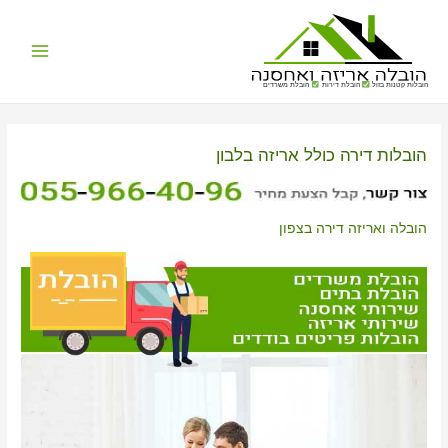
Main
הובלות קטנות בזול
הובלת דירות
הובלת משרדים
Menu
הובלות דירה כולל אריזה בלבון
הובלה ואריזה דירה בצפון