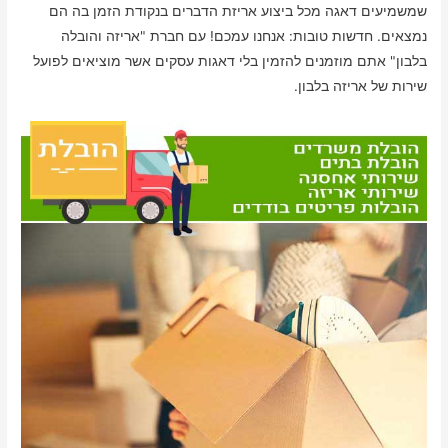
שמשמיעים דאגה מכל ביצוע אריזת הדברים בנקודת הזמן בה הם
נמצאים. חדשות טובות: אנחנו עמכם! עם חברת "אריזה והובלה
בלבון" אתם מוזמנים להזמין בלי דאגות עסקים אשר מוציאים לפועל
שירות של אריזה בלבון.