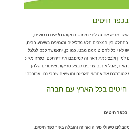
בכפר חיטים
ר מביא את זה לידי מימוש במקומכם! אינכם טועים,
החלט בין המצבים הלא מדליקים ומזמינים בשינוע הבית,
 לא יוכל להסיט ממנו מבט. כמו כן, יתאפשר לכם לגלגל
ם למיין ולבצע את האריזה למענכם את דירתכם. כשזה מגיע
 מאוד, אבל אינכם צריכים לבצע סריקות ואיתורים שלהן
 לטובתכם את אחראי האריזה והנשיאה שהכי נכון עבורכם!
 חיטים בכל הארץ עם חברה
 בכפר חיטים
בלים טיפולי פירוק ואריזה והובלה בעיר כפר חיטים,