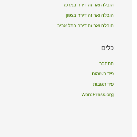
:
הובלה ואריזה דירה במרכז
הובלה ואריזה דירה בצפון
הובלה ואריזה דירה בתל אביב
כלים
התחבר
פיד רשומות
פיד תגובות
WordPress.org