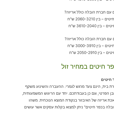
פר חיטים במחיר זול
 חיטים
רת בית, הינם צעד מרגש לגמרי. ההעברה והשינוע משקף
 הפרטי, וגם כן בעבודתכם. יחד עם הריגוש המשמעותית,
כת אריזה של האיבזור בנקודת המוצא הנוכחית. משהו
ובלה בכפר חיטים" ניתן למצוא בקלות עסקים אשר עושים