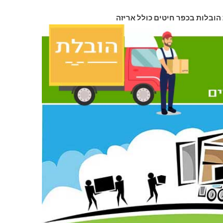
 הובלות בכפר חיטים כולל אריזה