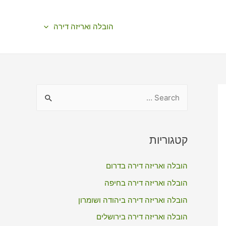
הובלה ואריזה דירה
S
e
a
r
קטגוריות
c
הובלה ואריזה דירה בדרום
h
f
הובלה ואריזה דירה בחיפה
o
הובלה ואריזה דירה ביהודה ושומרון
r
הובלה ואריזה דירה בירושלים