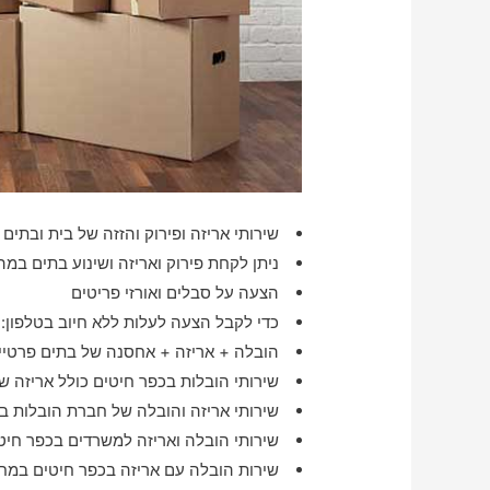
שירותי אריזה ופירוק והזזה של בית ובתים 
ניתן לקחת פירוק ואריזה ושינוע בתים במה
הצעה על סבלים ואורזי פריטים
כדי לקבל הצעה לעלות ללא חיוב בטלפון:
הובלה + אריזה + אחסנה של בתים פרטיים
שירותי הובלות בכפר חיטים כולל אריזה ש
שירותי אריזה והובלה של חברת הובלות ב
שירותי הובלה ואריזה למשרדים בכפר חיט
שירות הובלה עם אריזה בכפר חיטים במח