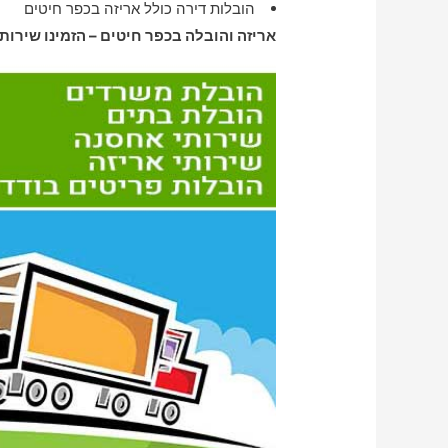
הובלות דירה כולל אריזה בכפר חיטים
אריזה והובלה בכפר חיטים – הזמינו שירות