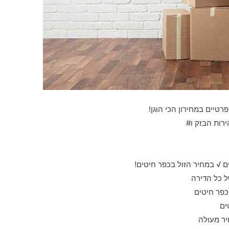
פרטיים במחירון הכי הוגן!
ירות הבזק ו#
 √ במחיר הזול בכפר חיטים!
ל כל הדירה
כפר חיטים
ים
יר מעולה