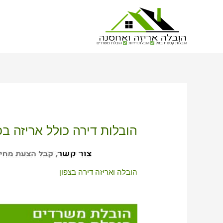
הובלות קטנות בזול
הובלת דירות
הובלת משרדים
הובלות דירה כולל אריזה ב
הובלה ואריזה דירה בצפון