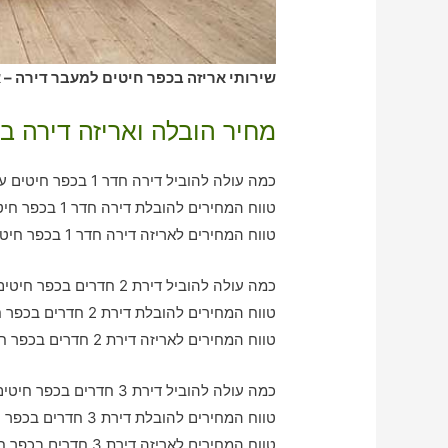
שירותי אריזה בכפר חיטים למעבר דירה – א
מחיר הובלה ואריזה דירה ב
כמה עולה להוביל דירה חדר 1 בכפר חיטים עם חברת הובלה כולל אריזה?
טווח המחירים להובלת דירה חדר 1 בכפר חיטים – בין 380-770 ש"ח
טווח המחירים לאריזה דירה חדר 1 בכפר חיטים – בין 290-580 ש"ח
כמה עולה להוביל דירת 2 חדרים בכפר חיטים עם חברת הובלה כולל אריזה?
טווח המחירים להובלת דירת 2 חדרים בכפר חיטים – בין 760-1210 ש"ח
טווח המחירים לאריזה דירת 2 חדרים בכפר חיטים – בין 550-990 ש"ח
כמה עולה להוביל דירת 3 חדרים בכפר חיטים עם חברת הובלה כולל אריזה?
טווח המחירים להובלת דירת 3 חדרים בכפר חיטים – בין 930-2180 ש"ח
טווח המחירים לאריזה דירת 3 חדרים בכפר חיטים – בין 1210-2690 ש"ח