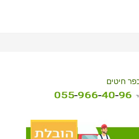
כפר חיטים