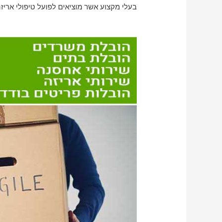
בעלי מקצוע אשר מוציאים לפועל טיפולי אריזה 