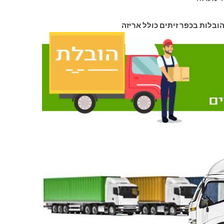
הובלות בכפר זיתים כולל אריזה