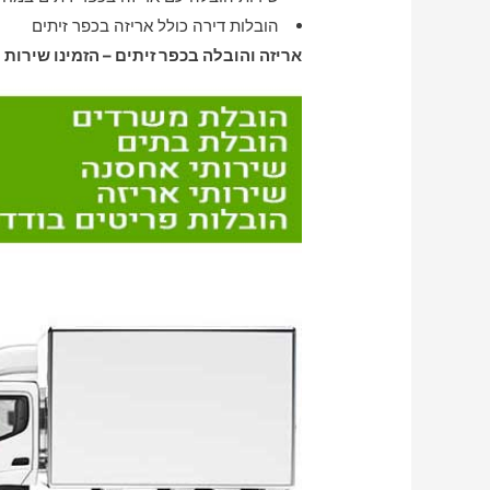
הובלות דירה כולל אריזה בכפר זיתים
אריזה והובלה בכפר זיתים – הזמינו שירות 