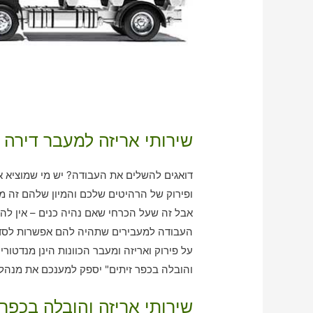
שירותי אריזה למעבר דירה 
דואגים להשלים את העבודה? יש מי שמוציא א
ופירוק של הרהיטים שלכם והמיון שלהם זה מ
אבל זה שעל הכרחי שאם נהיה כנים – אין לה
העבודה למעבירים שתהיה להם אפשרות לסדר
על פירוק ואריזה ומעבר הכוונות הינן מנדטורי
והובלה בכפר זיתים" יספק למענכם את מנהל 
שירותי אריזה והובלה בכפר