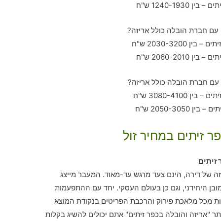
ר זיתים במחיר זול
זיתים
זזה של דירה, הינם צעד מרגש עד-מאוד. המעבר מייצג
בן היחידני, וגם כן בעולם העסקי. יחד עם ההתפעמות
ות מכל מלאכת פירוק והרכבת הפריטים בנקודת המוצא
ר "אריזה והובלה בכפר זיתים" אתם יכולים להשיג בקלות