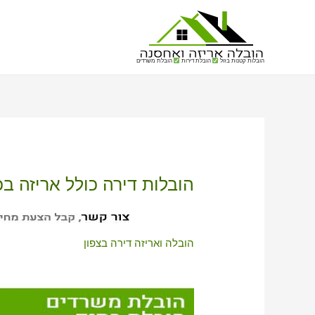
הובלות קטנות בזול
הובלת דירות
הובלת משרדים
הובלות דירה כולל אריזה בכ
הובלה ואריזה דירה בצפון