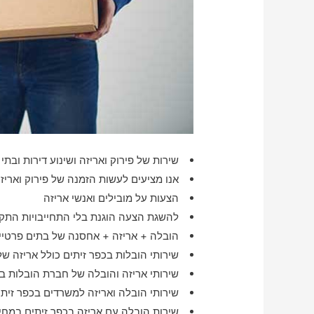
שירות של פירוק ואריזה ושינוע דירות ובתי 
אנו מציעים לעשות הזמנה של פירוק ואריז
הצעות על מובילים ואנשי אריזה
להשגת הצעה הוגנת בלי התחייבויות התקש
הובלה + אריזה + אחסנה של בתים פרטיים
שירותי הובלות בכפר זיתים כולל אריזה ש
שירותי אריזה והובלה של חברת הובלות בכ
שירותי הובלה ואריזה למשרדים בכפר זיתי
שירות הובלה עם אריזה בכפר זיתים במחי