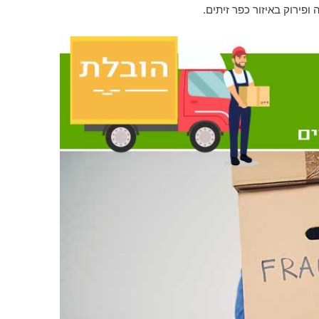
ופירוק באיזור כפר זיתים.