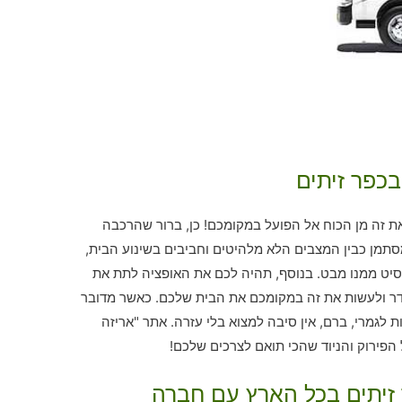
בכפר זיתים
ת זה מן הכוח אל הפועל במקומכם! כן, ברור שהרכבה
סתמן כבין המצבים הלא מלהיטים וחביבים בשינוע הבית,
סיט ממנו מבט. בנוסף, תהיה לכם את האופציה לתת את
 ולעשות את זה במקומכם את הבית שלכם. כאשר מדובר
ות לגמרי, ברם, אין סיבה למצוא בלי עזרה. אתר "אריזה
הפירוק והניוד שהכי תואם לצרכים שלכם!
 זיתים בכל הארץ עם חברה