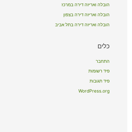
:
הובלה ואריזה דירה במרכז
הובלה ואריזה דירה בצפון
הובלה ואריזה דירה בתל אביב
כלים
התחבר
פיד רשומות
פיד תגובות
WordPress.org