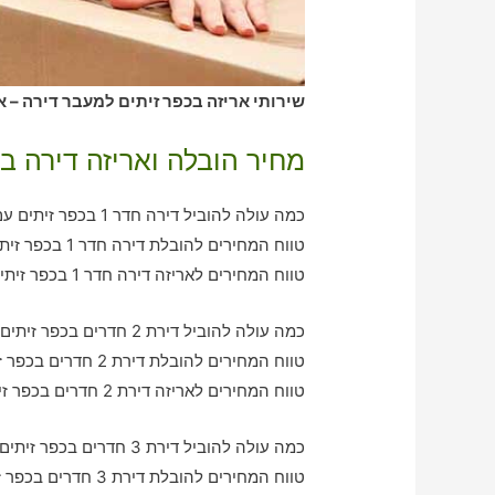
שירותי אריזה בכפר זיתים למעבר דירה – א
מחיר הובלה ואריזה דירה בכ
כמה עולה להוביל דירה חדר 1 בכפר זיתים עם חברת הובלה כולל אריזה?
טווח המחירים להובלת דירה חדר 1 בכפר זיתים – בין 370-750 ש"ח
טווח המחירים לאריזה דירה חדר 1 בכפר זיתים – בין 330-620 ש"ח
כמה עולה להוביל דירת 2 חדרים בכפר זיתים עם חברת הובלה כולל אריזה?
טווח המחירים להובלת דירת 2 חדרים בכפר זיתים – בין 750-1200 ש"ח
טווח המחירים לאריזה דירת 2 חדרים בכפר זיתים – בין 600-970 ש"ח
כמה עולה להוביל דירת 3 חדרים בכפר זיתים עם חברת הובלה כולל אריזה?
טווח המחירים להובלת דירת 3 חדרים בכפר זיתים – בין 950-2140 ש"ח