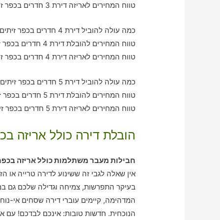
טווח המחירים לאריזה דירת 3 חדרים בכפר זיתים – בין 1240-1930 ש"ח
כמה עולה להוביל דירת 4 חדרים בכפר זיתים עם חברת הובלה כולל אריזה?
טווח המחירים להובלת דירת 4 חדרים בכפר זיתים – בין 2030-3200 ש"ח
טווח המחירים לאריזה דירת 4 חדרים בכפר זיתים – בין 2060-2010 ש"ח
כמה עולה להוביל דירת 5 חדרים בכפר זיתים עם חברת הובלה כולל אריזה?
טווח המחירים להובלת דירת 5 חדרים בכפר זיתים – בין 3080-4100 ש"ח
טווח המחירים לאריזה דירת 5 חדרים בכפר זיתים – בין 2050-3050 ש"ח
הובלת דירה כולל אריזה בכפ
חבילות מעבר משתלמות כולל אריזה בכפר 
אין שאלה לגבי זה ששינוע לדירה טרייה או ה
בעיקר התפרשות, צמיחה וגדילה שלכם גם במו
המדהימה, קיימים עוברי דירה שסחים אי-נוח
הנוכחית. חדשות טובות: אינכם לבדכם! עם את