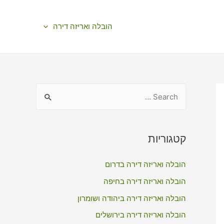
הובלה ואריזה דירה
S
e
a
r
קטגוריות
c
הובלה ואריזה דירה בדרום
h
f
הובלה ואריזה דירה בחיפה
o
הובלה ואריזה דירה ביהודה ושומרון
r
הובלה ואריזה דירה בירושלים