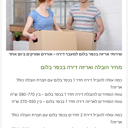
שירותי אריזה בכפר בלום למעבר דירה – אורזים ופורקים ביום אחד
מחיר הובלה ואריזה דירה בכפר בלום
כמה עולה להוביל דירה חדר 1 בכפר בלום עם חברת הובלה כולל
אריזה?
טווח המחירים להובלת דירה חדר 1 בכפר בלום – בין 380-770 ש"ח
טווח המחירים לאריזה דירה חדר 1 בכפר בלום – בין 270-550 ש"ח
כמה עולה להוביל דירת 2 חדרים בכפר בלום עם חברת הובלה כולל
אריזה?