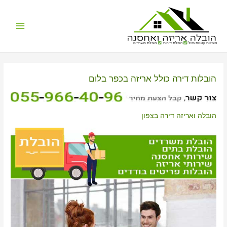
Main
הובלות קטנות בזול
הובלת דירות
הובלת משרדים
Menu
הובלות דירה כולל אריזה בכפר בלום
הובלה ואריזה דירה בצפון