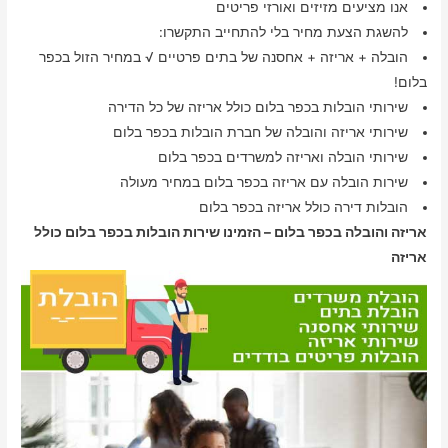
אנו מציעים מזיזים ואורזי פריטים
להשגת הצעת מחיר בלי להתחייב התקשרו:
הובלה + אריזה + אחסנה של בתים פרטיים √ במחיר הזול בכפר
בלום!
שירותי הובלות בכפר בלום כולל אריזה של כל הדירה
שירותי אריזה והובלה של חברת הובלות בכפר בלום
שירותי הובלה ואריזה למשרדים בכפר בלום
שירות הובלה עם אריזה בכפר בלום במחיר מעולה
הובלות דירה כולל אריזה בכפר בלום
אריזה והובלה בכפר בלום – הזמינו שירות הובלות בכפר בלום כולל
אריזה