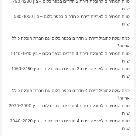
טווח המחירים להובלת דירת 2 חדרים בכפר בלום – בין 790-1230
ש"ח
טווח המחירים לאריזה דירת 2 חדרים בכפר בלום – בין 580-1050
ש"ח
כמה עולה להוביל דירת 3 חדרים בכפר בלום עם חברת הובלה כולל
אריזה?
טווח המחירים להובלת דירת 3 חדרים בכפר בלום – בין 1040-1910
ש"ח
טווח המחירים לאריזה דירת 3 חדרים בכפר בלום – בין 1050-3150
ש"ח
כמה עולה להוביל דירת 4 חדרים בכפר בלום עם חברת הובלה כולל
אריזה?
טווח המחירים להובלת דירת 4 חדרים בכפר בלום – בין 2020-2990
ש"ח
טווח המחירים לאריזה דירת 4 חדרים בכפר בלום – בין 3040-2020
ש"ח