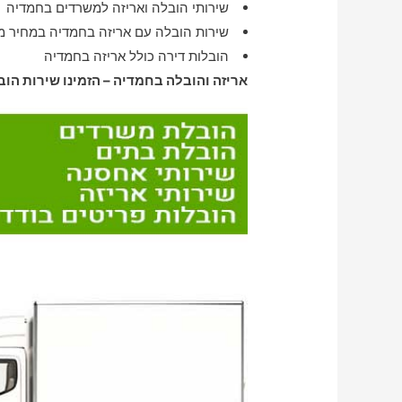
שירותי הובלה ואריזה למשרדים בחמדיה
שירות הובלה עם אריזה בחמדיה במחיר מ
הובלות דירה כולל אריזה בחמדיה
אריזה והובלה בחמדיה – הזמינו שירות הוב