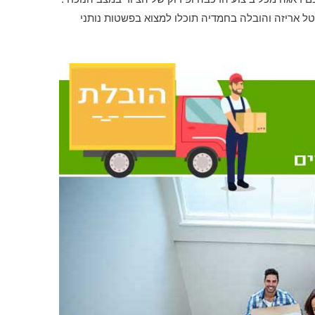
ל אריזה והובלה בחמדיה תוכלו למצוא בפשטות נותני