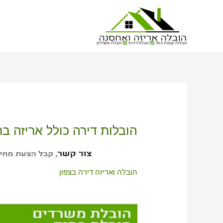
הובלות קטנות בזול
הובלת דירות
הובלת משרדים
הובלות דירה כולל אריזה ב
הובלה ואריזה דירה בצפון