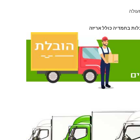
עולה
לות בחמדיה כולל אריזה