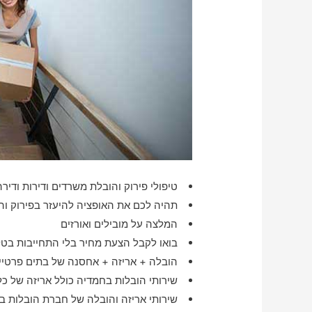
טיפולי פירוק והובלת משרדים ודירות ודירה 
תהיה לכם את האופציה להיעזר בפירוק ו
המלצה על מובילים ואורזים
בואו לקבל הצעת מחיר בלי התחייבות בטלפ
הובלה + אריזה + אחסנה של בתים פרטיים
שירותי הובלות בחמדיה כולל אריזה של כל
שירותי אריזה והובלה של חברת הובלות ב