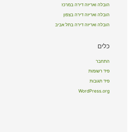
:
הובלה ואריזה דירה במרכז
הובלה ואריזה דירה בצפון
הובלה ואריזה דירה בתל אביב
כלים
התחבר
פיד רשומות
פיד תגובות
WordPress.org