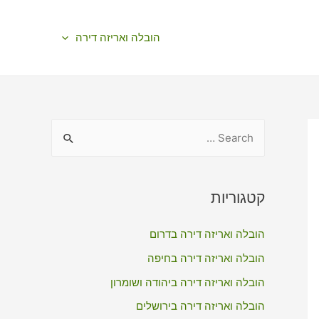
הובלה ואריזה דירה
S
e
a
r
קטגוריות
c
הובלה ואריזה דירה בדרום
h
f
הובלה ואריזה דירה בחיפה
o
הובלה ואריזה דירה ביהודה ושומרון
r
הובלה ואריזה דירה בירושלים