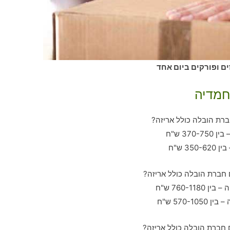
ים ופורקים ביום אחד
חמדיה