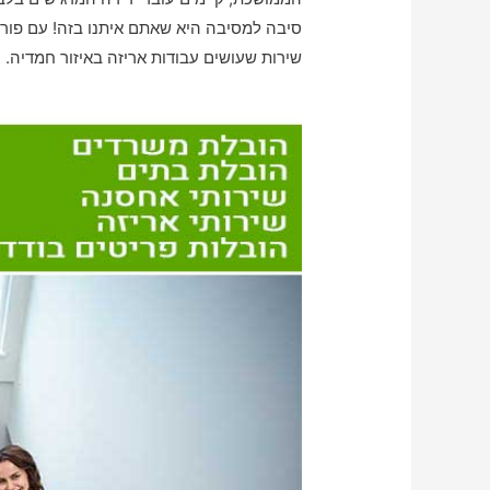
סיבה למסיבה היא שאתם איתנו בזה! עם פורט
שירות שעושים עבודות אריזה באיזור חמדיה.