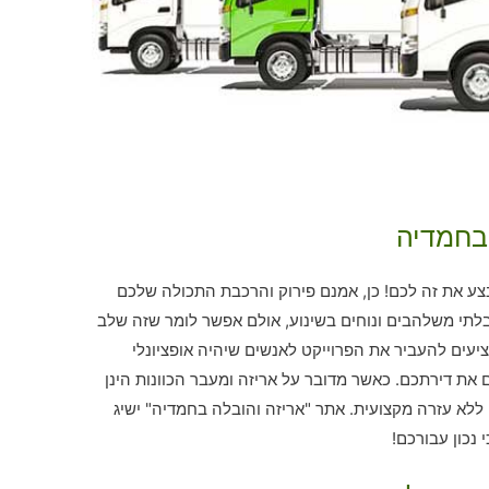
 בחמדיה
ע את זה לכם! כן, אמנם פירוק והרכבת התכולה שלכם
לתי משלהבים ונוחים בשינוע, אולם אפשר לומר שזה שלב
מציעים להעביר את הפרוייקט לאנשים שיהיה אופציונלי
ת דירתכם. כאשר מדובר על אריזה ומעבר הכוונות הינן
הן ללא עזרה מקצועית. אתר "אריזה והובלה בחמדיה" ישיג