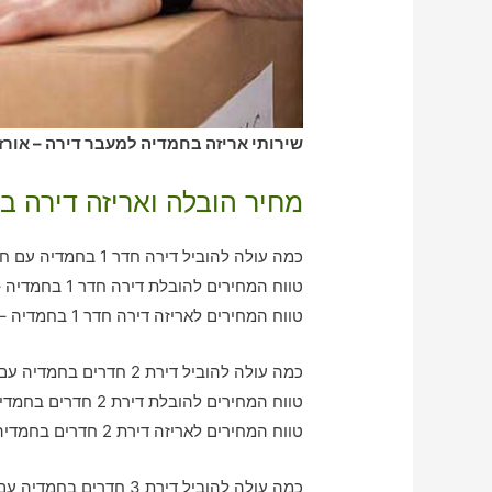
שירותי אריזה בחמדיה למעבר דירה – אורז
מחיר הובלה ואריזה דירה ב
כמה עולה להוביל דירה חדר 1 בחמדיה עם חברת הובלה כולל אריזה?
טווח המחירים להובלת דירה חדר 1 בחמדיה – בין 370-750 ש"ח
טווח המחירים לאריזה דירה חדר 1 בחמדיה – בין 350-620 ש"ח
כמה עולה להוביל דירת 2 חדרים בחמדיה עם חברת הובלה כולל אריזה?
טווח המחירים להובלת דירת 2 חדרים בחמדיה – בין 760-1180 ש"ח
טווח המחירים לאריזה דירת 2 חדרים בחמדיה – בין 570-1050 ש"ח
כמה עולה להוביל דירת 3 חדרים בחמדיה עם חברת הובלה כולל אריזה?