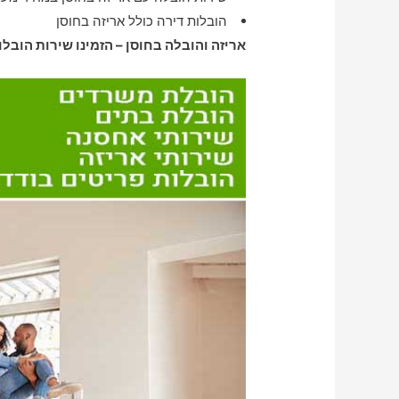
הובלות דירה כולל אריזה בחוסן
אריזה והובלה בחוסן – הזמינו שירות הובלו