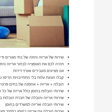
שירות של אריזה והזזה של בתי מגורים ודיר
תהיה לכם את האופציה לבחור אריזה והזז
אנו מציעים מעבירים ואורזי דירות
קבלו הצעת עלות בלי התחייבויות הרימו טל
הובלה + אריזה + אחסנה של בתים פרטיים
שירותי הובלות בחוסן כולל אריזה של כל 
שירותי אריזה והובלה של חברת הובלות ב
שירותי הובלה ואריזה למשרדים בחוסן
שירות הובלה עם אריזה בחוסן במחיר מעו