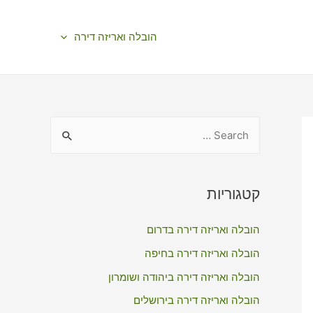
הובלה ואריזה דירה
S
e
a
r
קטגוריות
c
הובלה ואריזה דירה בדרום
h
f
הובלה ואריזה דירה בחיפה
o
הובלה ואריזה דירה ביהודה ושומרון
r
הובלה ואריזה דירה בירושלים