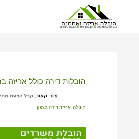
הובלות קטנות בזול
הובלת דירות
הובלת משרדים
הובלות דירה כולל אריזה בח
הובלה ואריזה דירה בצפון