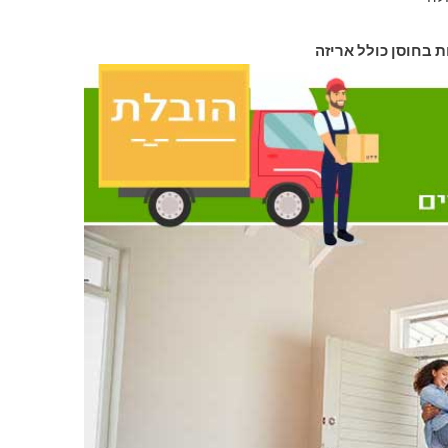
ת בחוסן כולל אריזה