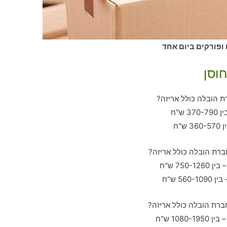
 ופורקים ביום אחד
חוסן