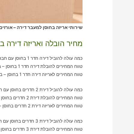
שירותי אריזה בחוסן למעבר דירה – אורזים
מחיר הובלה ואריזה דירה ב
כמה עולה להוביל דירה חדר 1 בחוסן עם חברת הובלה כולל אריזה?
טווח המחירים להובלת דירה חדר 1 בחוסן – בין 370-790 ש"ח
טווח המחירים לאריזה דירה חדר 1 בחוסן – בין 360-570 ש"ח
כמה עולה להוביל דירת 2 חדרים בחוסן עם חברת הובלה כולל אריזה?
טווח המחירים להובלת דירת 2 חדרים בחוסן – בין 750-1260 ש"ח
טווח המחירים לאריזה דירת 2 חדרים בחוסן – בין 560-1090 ש"ח
כמה עולה להוביל דירת 3 חדרים בחוסן עם חברת הובלה כולל אריזה?
טווח המחירים להובלת דירת 3 חדרים בחוסן – בין 1080-1950 ש"ח