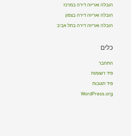
:
הובלה ואריזה דירה במרכז
הובלה ואריזה דירה בצפון
הובלה ואריזה דירה בתל אביב
כלים
התחבר
פיד רשומות
פיד תגובות
WordPress.org