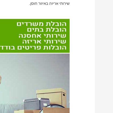
שירותי אריזה באיזור חוסן.