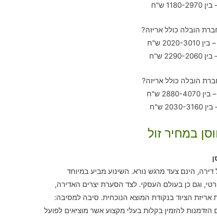
סן במחיר זול
ן
ירה, הינם צעד מרגש נורא. השינוע מביע במיוחד
י, וגם כן בעולם העסקי. לצד הסערת יצרים האדירה,
אריזת הציוד בנקודת המוצא הנוכחית. סיבה למסיבה:
 הזדמנות להזמין בקלות בעלי מקצוע אשר מוציאים לפועל