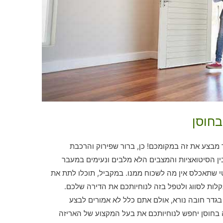
בחוסן
מבצע את זה במקומכם! כן, ברור שפירוק והרכבת
ן הסיטואציות והמצבים הלא מלבים ונעימים במעבר
 שתאכלס אין מה לשכוח ממנו. במקביל, תוכלו לתת את
ות לסווג ולטפל בזה לנוחיותכם את הדירה שלכם.
 בגדר חובה נורא, אולם אתם כלל לא אמורים לבצע
ה בחוסן יחפש לנוחיותכם את בעל המקצוע של האריזה