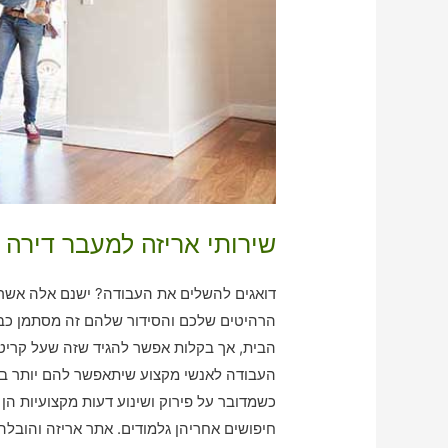
שירותי אריזה למעבר דירה 
דואגים להשלים את העבודה? ישנם אלה אשר 
הרהיטים שלכם והסידור שלהם זה מסתמן כבי
הבית, אך בקלות אפשר להגיד שזה שעל קריטי
העבודה לאנשי מקצוע שיתאפשר להם יותר בקל
כשמדובר על פירוק ושינוע דעות מקצועיות הן
חיפושים אחריהן גלמודים. אתר אריזה והובל