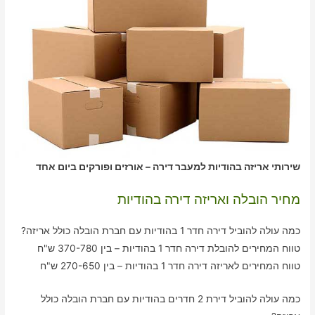
שירותי אריזה בהודיות למעבר דירה – אורזים ופורקים ביום אחד
מחיר הובלה ואריזה דירה בהודיות
כמה עולה להוביל דירה חדר 1 בהודיות עם חברת הובלה כולל אריזה?
טווח המחירים להובלת דירה חדר 1 בהודיות – בין 370-780 ש"ח
טווח המחירים לאריזה דירה חדר 1 בהודיות – בין 270-650 ש"ח
כמה עולה להוביל דירת 2 חדרים בהודיות עם חברת הובלה כולל