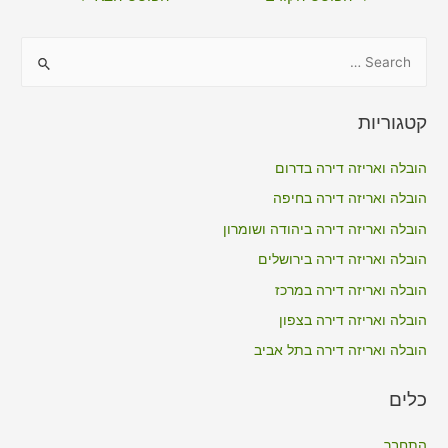
S
e
a
קטגוריות
r
c
הובלה ואריזה דירה בדרום
h
הובלה ואריזה דירה בחיפה
f
הובלה ואריזה דירה ביהודה ושומרון
o
הובלה ואריזה דירה בירושלים
r
הובלה ואריזה דירה במרכז
:
הובלה ואריזה דירה בצפון
הובלה ואריזה דירה בתל אביב
כלים
התחבר