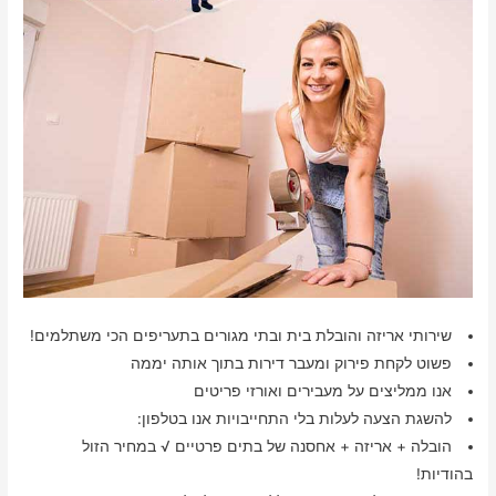
שירותי אריזה והובלת בית ובתי מגורים בתעריפים הכי משתלמים!
פשוט לקחת פירוק ומעבר דירות בתוך אותה יממה
אנו ממליצים על מעבירים ואורזי פריטים
להשגת הצעה לעלות בלי התחייבויות אנו בטלפון:
הובלה + אריזה + אחסנה של בתים פרטיים √ במחיר הזול
בהודיות!