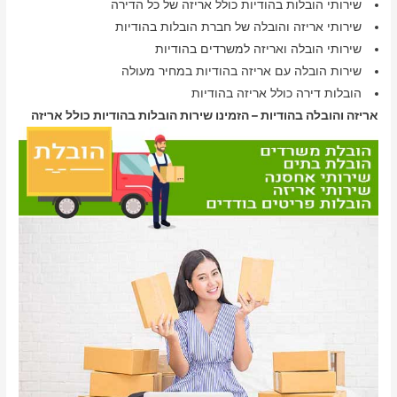
שירותי הובלות בהודיות כולל אריזה של כל הדירה
שירותי אריזה והובלה של חברת הובלות בהודיות
שירותי הובלה ואריזה למשרדים בהודיות
שירות הובלה עם אריזה בהודיות במחיר מעולה
הובלות דירה כולל אריזה בהודיות
אריזה והובלה בהודיות – הזמינו שירות הובלות בהודיות כולל אריזה