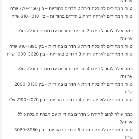
אריזה?
טווח המחירים להובלת דירת 2 חדרים בהודיות – בין 770-1150 ש"ח
טווח המחירים לאריזה דירת 2 חדרים בהודיות – בין 610-1010 ש"ח
כמה עולה להוביל דירת 3 חדרים בהודיות עם חברת הובלה כולל
אריזה?
טווח המחירים להובלת דירת 3 חדרים בהודיות – בין 910-1890 ש"ח
טווח המחירים לאריזה דירת 3 חדרים בהודיות – בין 1000-3620 ש"ח
כמה עולה להוביל דירת 4 חדרים בהודיות עם חברת הובלה כולל
אריזה?
טווח המחירים להובלת דירת 4 חדרים בהודיות – בין 2090-3130
ש"ח
טווח המחירים לאריזה דירת 4 חדרים בהודיות – בין 2190-2070 ש"ח
כמה עולה להוביל דירת 5 חדרים בהודיות עם חברת הובלה כולל
אריזה?
טווח המחירים להובלת דירת 5 חדרים בהודיות – בין 3080-3950
ש"ח