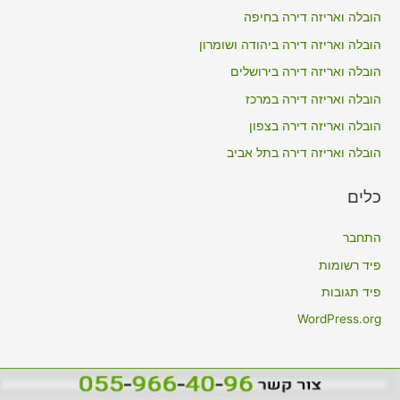
h
הובלה ואריזה דירה בחיפה
f
הובלה ואריזה דירה ביהודה ושומרון
o
הובלה ואריזה דירה בירושלים
r
הובלה ואריזה דירה במרכז
:
הובלה ואריזה דירה בצפון
הובלה ואריזה דירה בתל אביב
כלים
התחבר
פיד רשומות
פיד תגובות
WordPress.org