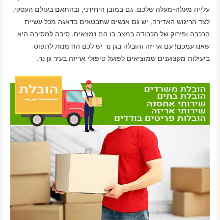
עלייה מעלה-מעלה שלכם. גם במובן היחידני, ובהתאם בעולם העסקי.
לצד הריגוש האדירה, יש גם אנשים שתבטאים בדאגה מכל עשיית
הרכבה ופירוק של הכבודה במצב בו הם נמצאים. סיבה למסיבה היא
שאנו עמכם! עם אריזה והובלה בגן נר יש לכם הזדמנות לתפוס
ביעילות מקצוענים שמוציאים לפועל טיפולי אריזה בעיר גן נר.