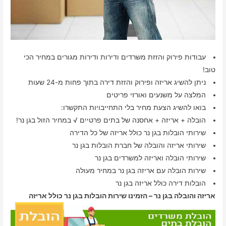
עבודות פירוק והזזת משרדים ודירות ודירות מגורים במחיר הכי
טוב!
ניתן להשיג אריזה ופירוק והזזת דירה בתוך פחות מ-24 שעות
המלצה על משנעים ואורזי פריטים
בואו להשיג הצעת מחיר בלי התחייבויות התקשרו:
הובלה + אריזה + אחסנה של בתים פרטיים √ במחיר הזול בגן נר!
שירותי הובלות בגן נר כולל אריזה של כל הדירה
שירותי אריזה והובלה של חברת הובלות בגן נר
שירותי הובלה ואריזה למשרדים בגן נר
שירות הובלה עם אריזה בגן נר במחיר מעולה
הובלות דירה כולל אריזה בגן נר
אריזה והובלה בגן נר – הזמינו שירות הובלות בגן נר כולל אריזה