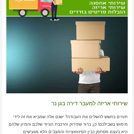
שירותי אריזה למעבר דירה בגן נר
תוהים בחשש להשלים את העבודה? ישנם אלה שמביא את זה לידי
מימוש בשבילכם! כן, ברור שפירוק והרכבת הציוד שלכם והמיון שלהם
היא בעצם מסתמן כבין הסיטואציות והמצבים הלא מגעישים