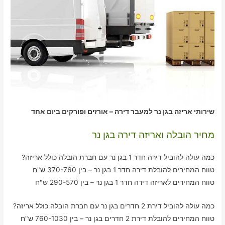
שירותי אריזה בגן נר למעבר דירה – אורזים ופורקים ביום אחד
מחיר הובלה ואריזה דירה בגן נר
כמה עולה להוביל דירה חדר 1 בגן נר עם חברת הובלה כולל אריזה?
טווח המחירים להובלת דירה חדר 1 בגן נר – בין 370-760 ש"ח
טווח המחירים לאריזה דירה חדר 1 בגן נר – בין 290-570 ש"ח
כמה עולה להוביל דירת 2 חדרים בגן נר עם חברת הובלה כולל אריזה?
טווח המחירים להובלת דירת 2 חדרים בגן נר – בין 760-1030 ש"ח