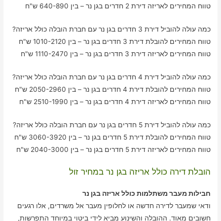
טווח המחירים לאריזה דירת 2 חדרים בגן נר – בין 640-890 ש"ח
כמה עולה להוביל דירת 3 חדרים בגן נר עם חברת הובלה כולל אריזה?
טווח המחירים להובלת דירת 3 חדרים בגן נר – בין 1010-2120 ש"ח
טווח המחירים לאריזה דירת 3 חדרים בגן נר – בין 1110-2470 ש"ח
כמה עולה להוביל דירת 4 חדרים בגן נר עם חברת הובלה כולל אריזה?
טווח המחירים להובלת דירת 4 חדרים בגן נר – בין 2050-2960 ש"ח
טווח המחירים לאריזה דירת 4 חדרים בגן נר – בין 2510-1990 ש"ח
כמה עולה להוביל דירת 5 חדרים בגן נר עם חברת הובלה כולל אריזה?
טווח המחירים להובלת דירת 5 חדרים בגן נר – בין 3060-3920 ש"ח
טווח המחירים לאריזה דירת 5 חדרים בגן נר – בין 2040-3000 ש"ח
הובלת דירה כולל אריזה בגן נר במחיר זול
חבילות מעבר משתלמות כולל אריזה בגן נר
ודאי שמעבר לדירה חדשה או לחלופין מעבר אל משרדים, אלו רגעים
חשובים מאוד. ההובלה והשינוע מביא לידי ביטוי במיוחד התפרשות,