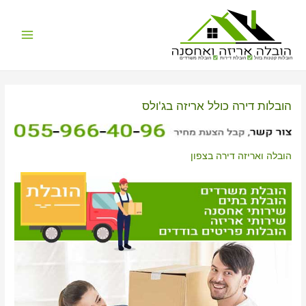
Main
הובלות קטנות בזול
הובלת דירות
הובלת משרדים
Menu
הובלות דירה כולל אריזה בג'ולס
הובלה ואריזה דירה בצפון