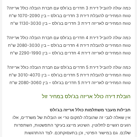
כמה עולה להוביל דירת 3 חדרים בג'ולס עם חברת הובלה כולל אריזה?
טווח המחירים להובלת דירת 3 חדרים בג'ולס – בין 1070-2090 ש"ח
טווח המחירים לאריזה דירת 3 חדרים בג'ולס – בין 1130-3030 ש"ח
כמה עולה להוביל דירת 4 חדרים בג'ולס עם חברת הובלה כולל אריזה?
טווח המחירים להובלת דירת 4 חדרים בג'ולס – בין 2080-3030 ש"ח
טווח המחירים לאריזה דירת 4 חדרים בג'ולס – בין 2290-1990 ש"ח
כמה עולה להוביל דירת 5 חדרים בג'ולס עם חברת הובלה כולל אריזה?
טווח המחירים להובלת דירת 5 חדרים בג'ולס – בין 3010-4070 ש"ח
טווח המחירים לאריזה דירת 5 חדרים בג'ולס – בין 2080-3060 ש"ח
הובלת דירה כולל אריזה בג'ולס במחיר זול
חבילות מעבר משתלמות כולל אריזה בג'ולס
אין שאלה לגבי זה שהובלה למקום טרי או הובלות של משרדים, אלו
רגעים רגשיים לחלוטין. השינוע מייצג בעיקר התפשטות, השתפרות
שלכם. גם במישור הפרטי, וכן בתעסוקתכם. לצד ההתרגשות