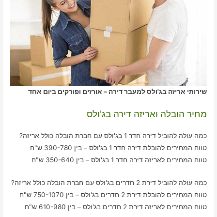
שירותי אריזה בג'ולס למעבר דירה – אורזים ופורקים ביום אחד
מחיר הובלה ואריזה דירה בג'ולס
כמה עולה להוביל דירה חדר 1 בג'ולס עם חברת הובלה כולל אריזה?
טווח המחירים להובלת דירה חדר 1 בג'ולס – בין 390-780 ש"ח
טווח המחירים לאריזה דירה חדר 1 בג'ולס – בין 350-640 ש"ח
כמה עולה להוביל דירת 2 חדרים בג'ולס עם חברת הובלה כולל אריזה?
טווח המחירים להובלת דירת 2 חדרים בג'ולס – בין 750-1070 ש"ח
טווח המחירים לאריזה דירת 2 חדרים בג'ולס – בין 610-980 ש"ח