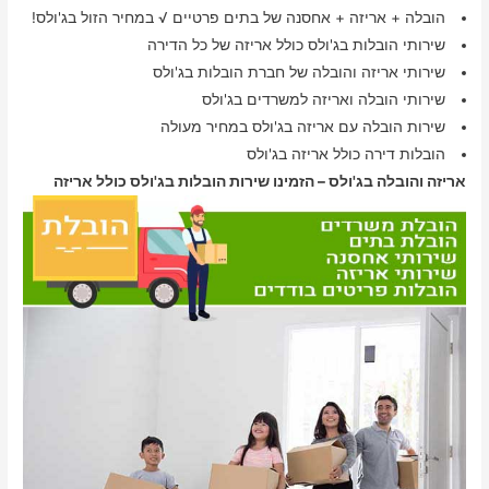
הובלה + אריזה + אחסנה של בתים פרטיים √ במחיר הזול בג'ולס!
שירותי הובלות בג'ולס כולל אריזה של כל הדירה
שירותי אריזה והובלה של חברת הובלות בג'ולס
שירותי הובלה ואריזה למשרדים בג'ולס
שירות הובלה עם אריזה בג'ולס במחיר מעולה
הובלות דירה כולל אריזה בג'ולס
אריזה והובלה בג'ולס – הזמינו שירות הובלות בג'ולס כולל אריזה