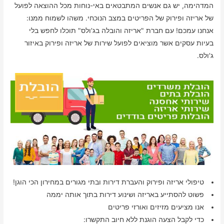
המדהימה, יש גם אנשים המתבטאים באי-נוחות מכל ההוצאה לפועל
של אריזה ופירוק של הפריטים במצב הנוכחי. משהו לשמוח ממנו:
אנחנו עמכם! עם חברת "אריזה והובלה בג'ולס" תוכלו לחפש בלי
בעיות עסקים אשר מוציאים לפועל שירות של אריזה ופירוק באיזור
ג'ולס.
טיפולי אריזה ופירוק והעברת דירות ובתי מגורים במחירון הכי הוגן!
פשוט להסתייע באריזה ושינוע דירות בתוך אותה יממה
אנו מציעים מזיזים ואורזי פריטים
כדי לקבל הצעה הוגנת ללא חיוב התקשרו: