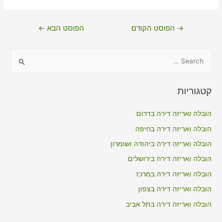
ניווט
→
הפוסט הקודם
הפוסט הבא
←
S
e
a
קטגוריות
r
c
הובלה ואריזה דירה בדרום
h
הובלה ואריזה דירה בחיפה
f
הובלה ואריזה דירה ביהודה ושומרון
o
הובלה ואריזה דירה בירושלים
r
הובלה ואריזה דירה במרכז
:
הובלה ואריזה דירה בצפון
הובלה ואריזה דירה בתל אביב