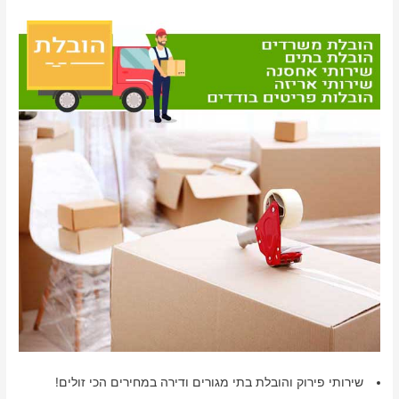
שירותי פירוק והובלת בתי מגורים ודירה במחירים הכי זולים!