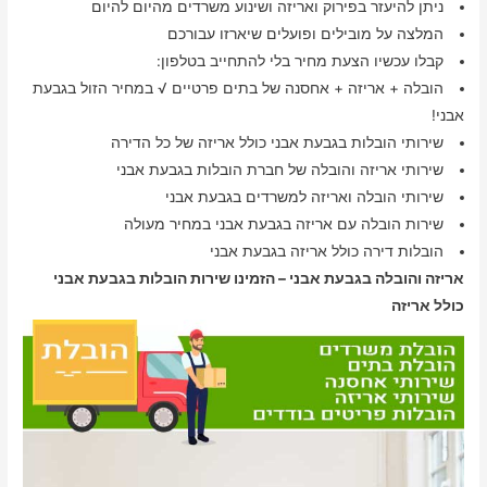
ניתן להיעזר בפירוק ואריזה ושינוע משרדים מהיום להיום
המלצה על מובילים ופועלים שיארזו עבורכם
קבלו עכשיו הצעת מחיר בלי להתחייב בטלפון:
הובלה + אריזה + אחסנה של בתים פרטיים √ במחיר הזול בגבעת
אבני!
שירותי הובלות בגבעת אבני כולל אריזה של כל הדירה
שירותי אריזה והובלה של חברת הובלות בגבעת אבני
שירותי הובלה ואריזה למשרדים בגבעת אבני
שירות הובלה עם אריזה בגבעת אבני במחיר מעולה
הובלות דירה כולל אריזה בגבעת אבני
אריזה והובלה בגבעת אבני – הזמינו שירות הובלות בגבעת אבני
כולל אריזה