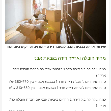
שירותי אריזה בגבעת אבני למעבר דירה – אורזים ופורקים ביום אחד
מחיר הובלה ואריזה דירה בגבעת אבני
כמה עולה להוביל דירה חדר 1 בגבעת אבני עם חברת הובלה כולל
אריזה?
טווח המחירים להובלת דירה חדר 1 בגבעת אבני – בין 380-770 ש"ח
טווח המחירים לאריזה דירה חדר 1 בגבעת אבני – בין 310-550 ש"ח
כמה עולה להוביל דירת 2 חדרים בגבעת אבני עם חברת הובלה כולל
אריזה?