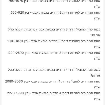
טווח המחירים להובלת דירת 2 חדרים בגבעת אבני – בין 760-1070
ש"ח
טווח המחירים לאריזה דירת 2 חדרים בגבעת אבני – בין 550-920
ש"ח
כמה עולה להוביל דירת 3 חדרים בגבעת אבני עם חברת הובלה כולל
אריזה?
טווח המחירים להובלת דירת 3 חדרים בגבעת אבני – בין 1010-1870
ש"ח
טווח המחירים לאריזה דירת 3 חדרים בגבעת אבני – בין 1220-2590
ש"ח
כמה עולה להוביל דירת 4 חדרים בגבעת אבני עם חברת הובלה כולל
אריזה?
טווח המחירים להובלת דירת 4 חדרים בגבעת אבני – בין 2080-3030
ש"ח
טווח המחירים לאריזה דירת 4 חדרים בגבעת אבני – בין 2270-1990
ש"ח