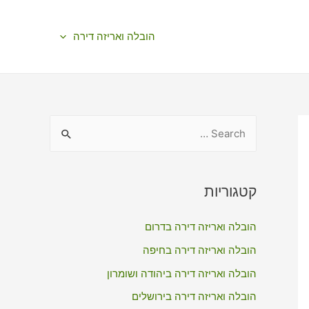
הובלה ואריזה דירה
S
e
a
r
קטגוריות
c
הובלה ואריזה דירה בדרום
h
f
הובלה ואריזה דירה בחיפה
o
הובלה ואריזה דירה ביהודה ושומרון
r
הובלה ואריזה דירה בירושלים