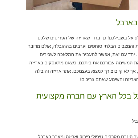
בארבל
לפועל בשבילכם! כן, ברור שאריזה של הפריטים שלכם
ת והמצבים הבלתי סוחפים וערבים בההובלה, אולם מדובר
ו. יחד עם זאת, אפשר להעביר את המלאכה לשכירים
ת המשימה עבורכם את ביתכם. כשאנו מתעסקים באריזה
 אך לא קיים צורך למצוא בעצמכם. אתר אריזה והובלה
ריזה והשינוע שאתם צריכים!
בל בכל הארץ עם חברה מקצועית
בל
ר הינכם מקבלים טיפולי פירוק ואריזה ומעבר בארבל