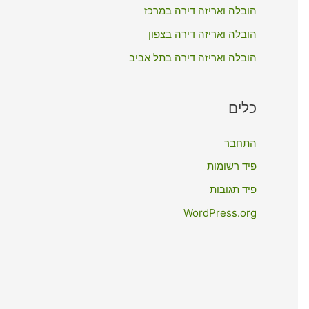
:
הובלה ואריזה דירה במרכז
הובלה ואריזה דירה בצפון
הובלה ואריזה דירה בתל אביב
כלים
התחבר
פיד רשומות
פיד תגובות
WordPress.org