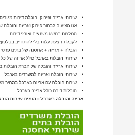
שירותי אריזה ופירוק והובלת דירות מגורים 
אנו מציעים לבחור פירוק ואריזה והובלה של די
המלצות בנושא משנעים ואורזי דירות
לקבלת הצעת עלות בלי להתחייב בטלפון:
הובלה + אריזה + אחסנה של בתים פרטיים
שירותי הובלות בארבל כולל אריזה של כל 
שירותי אריזה והובלה של חברת הובלות ב
שירותי הובלה ואריזה למשרדים בארבל
שירות הובלה עם אריזה בארבל במחיר מע
הובלות דירה כולל אריזה בארבל
אריזה והובלה בארבל – הזמינו שירות הובל