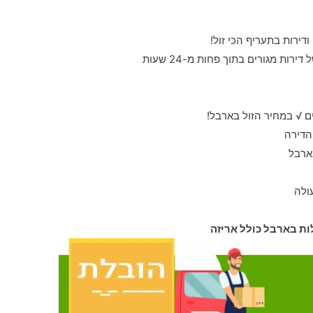
ודירות בתעריף הכי זול!
רות מגורים בתוך פחות מ-24 שעות
 √ במחיר הזול בארבל!
הדירה
ארבל
ולה
ות בארבל כולל אריזה