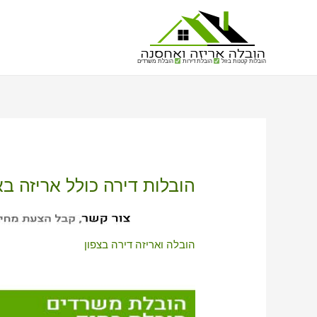
הובלות קטנות בזול
הובלת דירות
הובלת משרדים
הובלות דירה כולל אריזה ב
הובלה ואריזה דירה בצפון