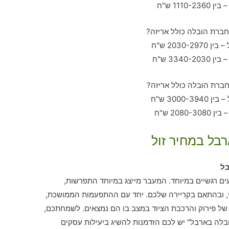
רבל במחיר זול
בל
עים רגשיים במיוחד. המעבר מייצג במיוחד התפרשות,
, ובהתאם בקריירה שלכם. יחד עם ההתפעמות הממושכת,
של פירוק והרכבת הציוד במצב בו הם נמצאים. לשמחתכם,
ובלה בארבל" יש לכם הזדמנות להשיג ביעילות עסקים