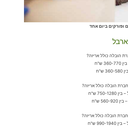
ם ופורקים ביום אחד
ארבל