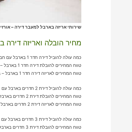
שירותי אריזה בארבל למעבר דירה – אורזי
מחיר הובלה ואריזה דירה ב
כמה עולה להוביל דירה חדר 1 בארבל עם חברת הובלה כולל אריזה?
טווח המחירים להובלת דירה חדר 1 בארבל – בין 360-770 ש"ח
טווח המחירים לאריזה דירה חדר 1 בארבל – בין 360-580 ש"ח
כמה עולה להוביל דירת 2 חדרים בארבל עם חברת הובלה כולל אריזה?
טווח המחירים להובלת דירת 2 חדרים בארבל – בין 750-1280 ש"ח
טווח המחירים לאריזה דירת 2 חדרים בארבל – בין 560-920 ש"ח
כמה עולה להוביל דירת 3 חדרים בארבל עם חברת הובלה כולל אריזה?
טווח המחירים להובלת דירת 3 חדרים בארבל – בין 990-1940 ש"ח