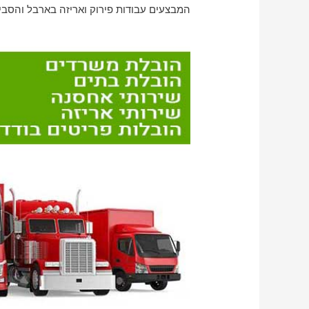
המבצעים עבודות פירוק ואריזה בארבל והסבי