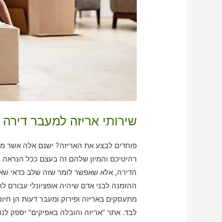
שירותי אריזה למעבר דירה 
פוחדים לבצע את האריזה? ישנם אלה אשר מוצ
רהיטיכם והמיון שלהם זה בעצם ככל הנראה ב
הדירה, אלא שאפשר לומר שזה שלב כדאי שאי 
ההזמנה לבני אדם שיהיה אופציונלי עבורם ל
מתעסקים באריזה ופירוק ומעבר דעות הן חיוני
לבד. אתר "אריזה והובלה באפיקים" יספק לנ