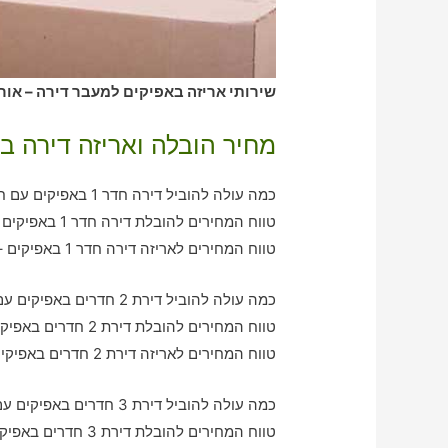
שירותי אריזה באפיקים למעבר דירה – אורז
מחיר הובלה ואריזה דירה ב
כמה עולה להוביל דירה חדר 1 באפיקים עם חברת הובלה כולל אריזה?
טווח המחירים להובלת דירה חדר 1 באפיקים – בין 360-790 ש"ח
טווח המחירים לאריזה דירה חדר 1 באפיקים – בין 390-550 ש"ח
כמה עולה להוביל דירת 2 חדרים באפיקים עם חברת הובלה כולל אריזה?
טווח המחירים להובלת דירת 2 חדרים באפיקים – בין 780-1160 ש"ח
טווח המחירים לאריזה דירת 2 חדרים באפיקים – בין 600-1060 ש"ח
כמה עולה להוביל דירת 3 חדרים באפיקים עם חברת הובלה כולל אריזה?
טווח המחירים להובלת דירת 3 חדרים באפיקים – בין 1020-1940 ש"ח