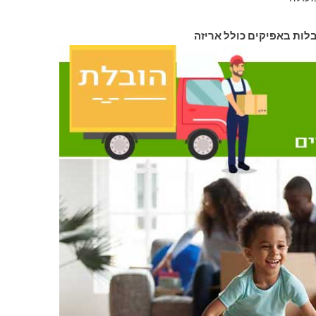
בלות באפיקים כולל אריזה