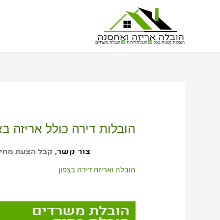
הובלות קטנות בזול
הובלת דירות
הובלת משרדים
הובלות דירה כולל אריזה ב
הובלה ואריזה דירה בצפון