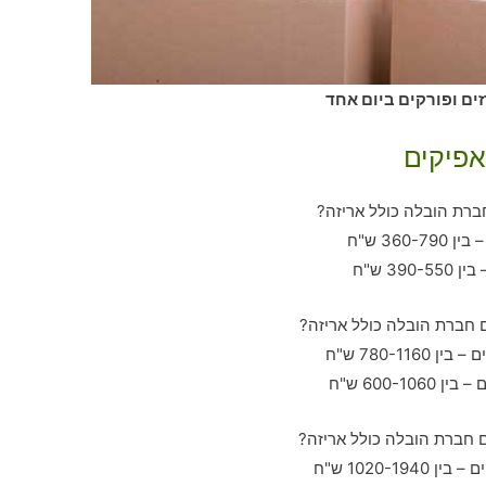
ים ופורקים ביום אחד
אפיקים