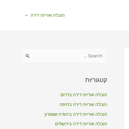
הובלה ואריזה דירה
S
e
a
r
קטגוריות
c
הובלה ואריזה דירה בדרום
h
f
הובלה ואריזה דירה בחיפה
o
הובלה ואריזה דירה ביהודה ושומרון
r
הובלה ואריזה דירה בירושלים