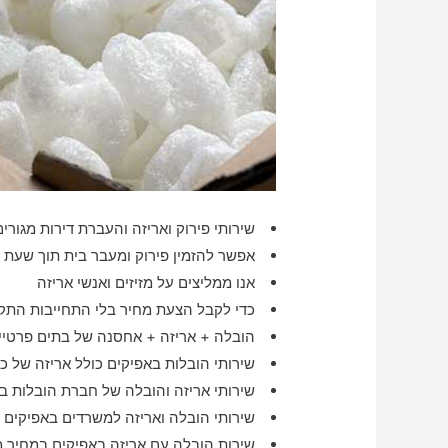
שירותי פירוק ואריזה והעברת דירות מגורים
אפשר להזמין פירוק ומעבר בית תוך שעת 
אנו ממליצים על מזיזים ואנשי אריזה
כדי לקבל הצעת מחיר בלי התחייבות התק
הובלה + אריזה + אחסנה של בתים פרטיים
שירותי הובלות באפיקים כולל אריזה של כ
שירותי אריזה והובלה של חברת הובלות ב
שירותי הובלה ואריזה למשרדים באפיקים
שירות הובלה עם אריזה באפיקים במחיר 