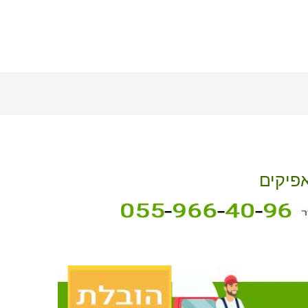
אפיקים