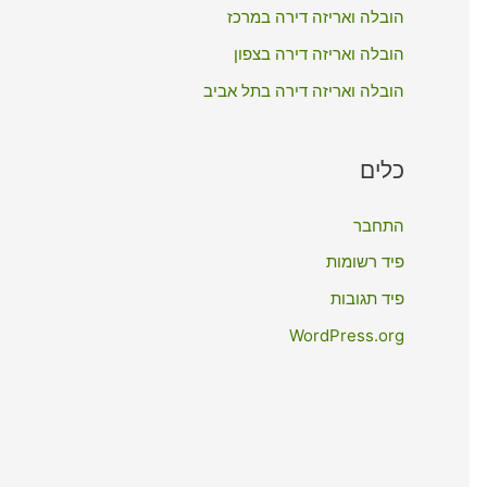
:
הובלה ואריזה דירה במרכז
הובלה ואריזה דירה בצפון
הובלה ואריזה דירה בתל אביב
כלים
התחבר
פיד רשומות
פיד תגובות
WordPress.org