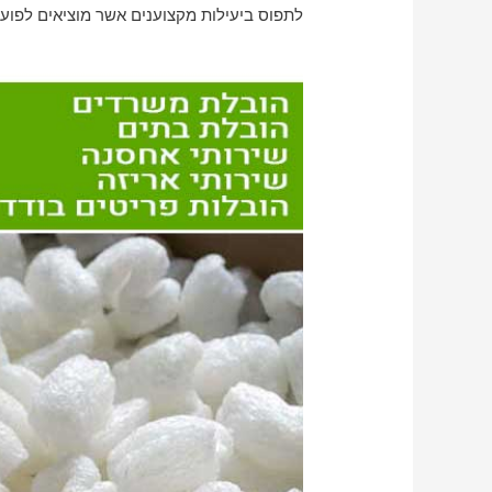
לתפוס ביעילות מקצוענים אשר מוציאים לפועל 