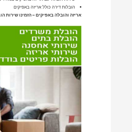
הובלות דירה כולל אריזה באפיקים
אריזה והובלה באפיקים – הזמינו שירות הו