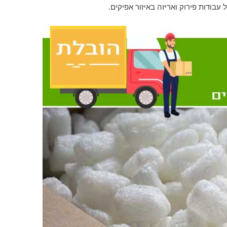
עבודות פירוק ואריזה באיזור אפיקים.