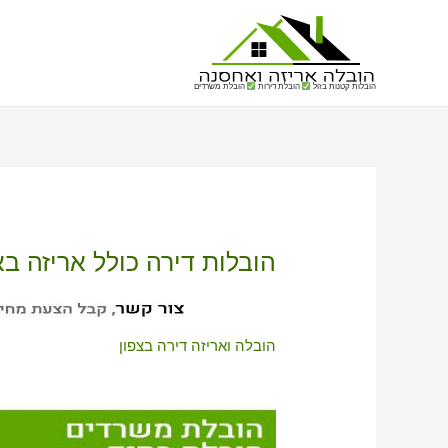
הובלות קטנות בזול
הובלת דירות
הובלת משרדים
הובלות דירה כולל אריזה בא
הובלה ואריזה דירה בצפון