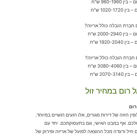
 רום במחיר זול
רום
ין הזזה של דירות מגורים, אלו רגעים רגשיים במיוחד.
כם. אף במבט האישי, וגם בתעסוקתכם. יחד עם
חיל ורעדה מכל ההוצאה לפועל של אריזה ופירוק של