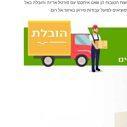
ות הטובות הן שאנו איתכם! עם פורטל אריזה והובלה באל
יאים לפועל עבודות פירוק באיזור אל רום.