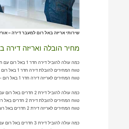
שירותי אריזה באל רום למעבר דירה – אורז
מחיר הובלה ואריזה דירה ב
כמה עולה להוביל דירה חדר 1 באל רום עם חברת הובלה כולל אריזה?
טווח המחירים להובלת דירה חדר 1 באל רום – בין 370-750 ש"ח
טווח המחירים לאריזה דירה חדר 1 באל רום – בין 370-560 ש"ח
כמה עולה להוביל דירת 2 חדרים באל רום עם חברת הובלה כולל אריזה?
טווח המחירים להובלת דירת 2 חדרים באל רום – בין 760-1240 ש"ח
טווח המחירים לאריזה דירת 2 חדרים באל רום – בין 630-890 ש"ח
כמה עולה להוביל דירת 3 חדרים באל רום עם חברת הובלה כולל אריזה?