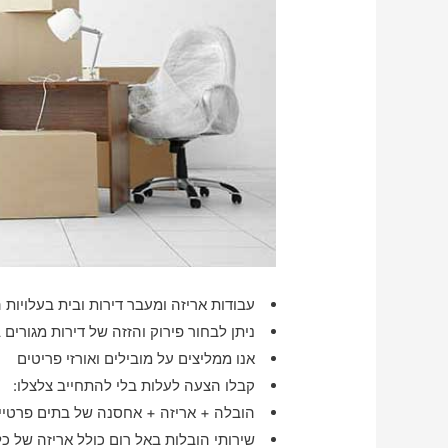
עבודות אריזה ומעבר דירות ובית בעלויות ה
ניתן לבחור פירוק והזזה של דירות מגורים
אנו ממליצים על מובילים ואורזי פריטים
קבלו הצעה לעלות בלי להתחייב צלצלו:
הובלה + אריזה + אחסנה של בתים פרטיים
שירותי הובלות באל רום כולל אריזה של כ