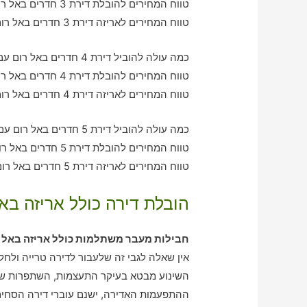
טווח המחירים להובלת דירת 3 חדרים באל רום – בין 960-1960 ש"ח
טווח המחירים לאריזה דירת 3 חדרים באל רום – בין 1020-1720 ש"ח
כמה עולה להוביל דירת 4 חדרים באל רום עם חברת הובלה כולל אריזה?
טווח המחירים להובלת דירת 4 חדרים באל רום – בין 2000-2940 ש"ח
טווח המחירים לאריזה דירת 4 חדרים באל רום – בין 1920-2040 ש"ח
כמה עולה להוביל דירת 5 חדרים באל רום עם חברת הובלה כולל אריזה?
טווח המחירים להובלת דירת 5 חדרים באל רום – בין 3080-4060 ש"ח
טווח המחירים לאריזה דירת 5 חדרים באל רום – בין 2070-3140 ש"ח
הובלת דירה כולל אריזה באל
חבילות מעבר משתלמות כולל אריזה באל 
אין שאלה לגבי זה שלעבור לדירה טרייה ולחלופ
השינוע מבטא בעיקר התעצמות, השתפרות של
ההתפעמות האדירה, ישנם עוברי דירה הסחים 