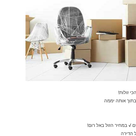
כי זולות!
 בתוך אותה יממה
 √ במחיר הזול באל רום!
ל הדירה