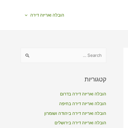
הובלה ואריזה דירה
S
e
a
r
קטגוריות
c
הובלה ואריזה דירה בדרום
h
f
הובלה ואריזה דירה בחיפה
o
הובלה ואריזה דירה ביהודה ושומרון
r
הובלה ואריזה דירה בירושלים