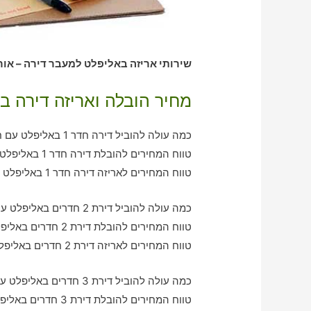
שירותי אריזה באליפלט למעבר דירה – אור
מחיר הובלה ואריזה דירה ב
כמה עולה להוביל דירה חדר 1 באליפלט עם חברת הובלה כולל אריזה?
טווח המחירים להובלת דירה חדר 1 באליפלט – בין 390-750 ש"ח
טווח המחירים לאריזה דירה חדר 1 באליפלט – בין 360-640 ש"ח
כמה עולה להוביל דירת 2 חדרים באליפלט עם חברת הובלה כולל אריזה?
טווח המחירים להובלת דירת 2 חדרים באליפלט – בין 790-1050 ש"ח
טווח המחירים לאריזה דירת 2 חדרים באליפלט – בין 550-1070 ש"ח
כמה עולה להוביל דירת 3 חדרים באליפלט עם חברת הובלה כולל אריזה?
טווח המחירים להובלת דירת 3 חדרים באליפלט – בין 1000-2140 ש"ח