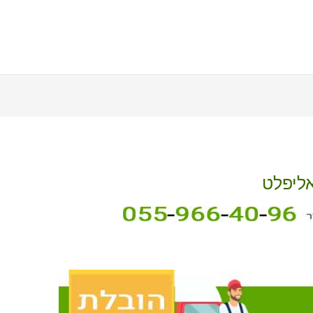
אליפלט