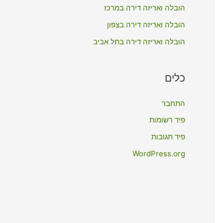
:
הובלה ואריזה דירה במרכז
הובלה ואריזה דירה בצפון
הובלה ואריזה דירה בתל אביב
כלים
התחבר
פיד רשומות
פיד תגובות
WordPress.org