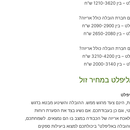
ליפלט במחיר זול
פלט
ות, הינם צעד מרגש ממש. ההובלה והשינוע מבטא בדגש
 וגם כן בעבודתכם. אם נשיג בצד את הסערת רוחות
לאכת אריזה של הכבודה במצב בו הם נמצאים. לשמחתכם,
הובלה באליפלט" ביכולתכם למצוא ביעילות ספקים