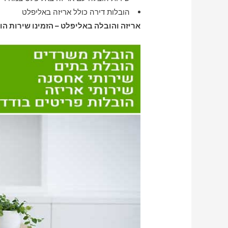
הובלות דירה כולל אריזה באליפלט
אריזה והובלה באליפלט – הזמינו שירות הו