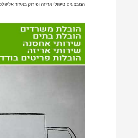
המבצעים טיפולי אריזה ופירוק באיזור אליפלט