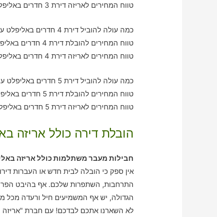
טווח המחירים לאריזה דירת 3 חדרים באליפלט – בין 1210-3620 ש"ח
כמה עולה להוביל דירת 4 חדרים באליפלט עם חברת הובלה כולל אריזה?
טווח המחירים להובלת דירת 4 חדרים באליפלט – בין 2090-2900 ש"ח
טווח המחירים לאריזה דירת 4 חדרים באליפלט – בין 2650-2080 ש"ח
כמה עולה להוביל דירת 5 חדרים באליפלט עם חברת הובלה כולל אריזה?
טווח המחירים להובלת דירת 5 חדרים באליפלט – בין 3210-4200 ש"ח
טווח המחירים לאריזה דירת 5 חדרים באליפלט – בין 2000-3140 ש"ח
הובלת דירה כולל אריזה בא
חבילות מעבר משתלמות כולל אריזה באלי
אין ספק כי הובלה לבית חדש או העברות דיר
התרחבות, השתפרות שלכם. אף בהיבט הפרטי,
הגדולה, יש אף המשמיעים חיל ורעדה מכל מ
לא השארנו אתכם לבדכם! עם חברת "אריזה ו