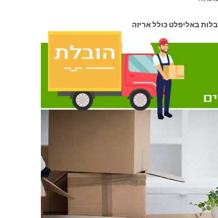
בלות באליפלט כולל אריזה