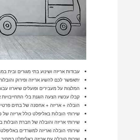
עבודות אריזה ושינוע בתי מגורים ובית במח
יתאפשר לכם להשיג אריזה ופירוק והובלות
המלצות על מעבירים ופועלים שיארזו עבו
קבלו עכשיו הצעה הוגנת בלי התחייבויות א
הובלה + אריזה + אחסנה של בתים פרטיים
שירותי הובלות באליפלט כולל אריזה של כ
שירותי אריזה והובלה של חברת הובלות ב
שירותי הובלה ואריזה למשרדים באליפלט
שירות הובלה עם אריזה באליפלט במחיר 