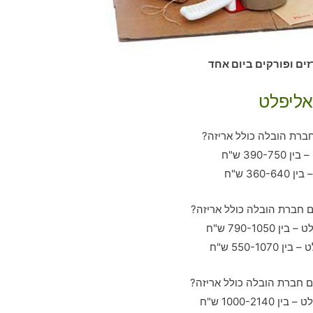
זים ופורקים ביום אחד
אליפלט