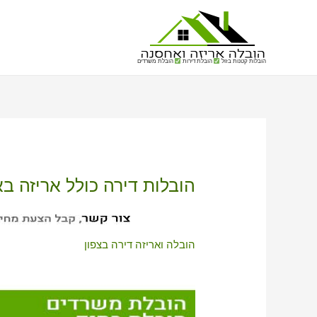
הובלות קטנות בזול
הובלת דירות
הובלת משרדים
הובלות דירה כולל אריזה ב
הובלה ואריזה דירה בצפון