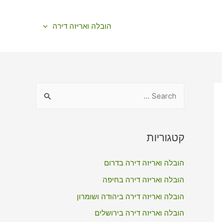
הובלה ואריזה דירה
S
e
a
r
קטגוריות
c
הובלה ואריזה דירה בדרום
h
f
הובלה ואריזה דירה בחיפה
o
הובלה ואריזה דירה ביהודה ושומרון
r
הובלה ואריזה דירה בירושלים