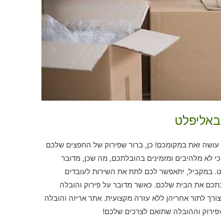
באליפלט
ושה זאת במקומכם! כן, ברור שפירוק של החפצים שלכם
י לא מלהיבים ומזמינים בהובלתכם, מה שכן, מדובר
ט. במקביל, יתאפשר לכם לתת את השירות לעובדים
בתכם את הבית שלכם. כאשר מדובר על פירוק והובלה
 צורך לתור אחריהן ללא עזרה מקצועית. אתר אריזה והובלה