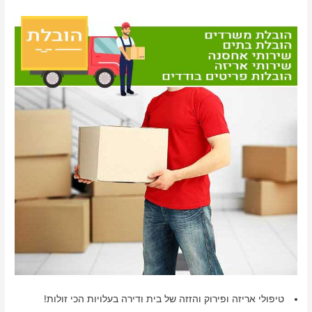
טיפולי אריזה ופירוק והזזה של בית ודירה בעלויות הכי זולות!