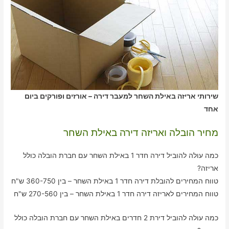
שירותי אריזה באילת השחר למעבר דירה – אורזים ופורקים ביום
אחד
מחיר הובלה ואריזה דירה באילת השחר
כמה עולה להוביל דירה חדר 1 באילת השחר עם חברת הובלה כולל
אריזה?
טווח המחירים להובלת דירה חדר 1 באילת השחר – בין 360-750 ש"ח
טווח המחירים לאריזה דירה חדר 1 באילת השחר – בין 270-560 ש"ח
כמה עולה להוביל דירת 2 חדרים באילת השחר עם חברת הובלה כולל