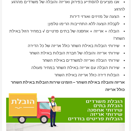
אנו מציעים להסתייע בפירוק ואריזה והובלה של משרדים מהרגע
להרגע
הצעה על מזיזים ואורזי דירות
לקבלת הצעה ללא התחייבות הרימו טלפון:
הובלה + אריזה + אחסנה של בתים פרטיים √ במחיר הזול באילת
השחר!
שירותי הובלות באילת השחר כולל אריזה של כל הדירה
שירותי אריזה והובלה של חברת הובלות באילת השחר
שירותי הובלה ואריזה למשרדים באילת השחר
שירות הובלה עם אריזה באילת השחר במחיר מעולה
הובלות דירה כולל אריזה באילת השחר
אריזה והובלה באילת השחר – הזמינו שירות הובלות באילת השחר
כולל אריזה