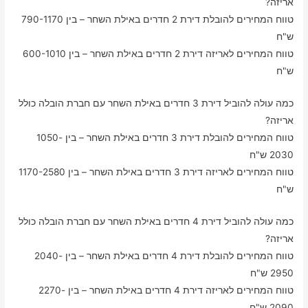
אריזה?
טווח המחירים להובלת דירת 2 חדרים באילת השחר – בין 790-1170
ש"ח
טווח המחירים לאריזה דירת 2 חדרים באילת השחר – בין 600-1010
ש"ח
כמה עולה להוביל דירת 3 חדרים באילת השחר עם חברת הובלה כולל
אריזה?
טווח המחירים להובלת דירת 3 חדרים באילת השחר – בין 1050-
2030 ש"ח
טווח המחירים לאריזה דירת 3 חדרים באילת השחר – בין 1170-2580
ש"ח
כמה עולה להוביל דירת 4 חדרים באילת השחר עם חברת הובלה כולל
אריזה?
טווח המחירים להובלת דירת 4 חדרים באילת השחר – בין 2040-
2950 ש"ח
טווח המחירים לאריזה דירת 4 חדרים באילת השחר – בין 2270-
2090 ש"ח