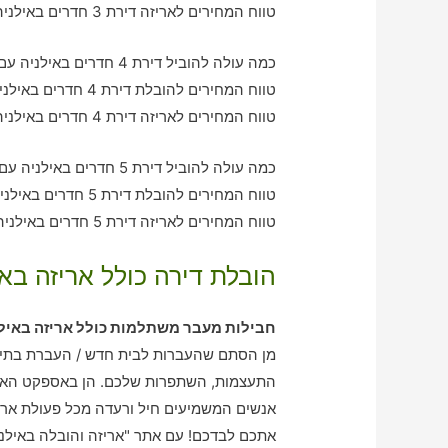
טווח המחירים לאריזה דירת 3 חדרים באילניה – בין 1070-3400 ש"ח
כמה עולה להוביל דירת 4 חדרים באילניה עם חברת הובלה כולל אריזה?
טווח המחירים להובלת דירת 4 חדרים באילניה – בין 1990-3110 ש"ח
טווח המחירים לאריזה דירת 4 חדרים באילניה – בין 2940-2020 ש"ח
כמה עולה להוביל דירת 5 חדרים באילניה עם חברת הובלה כולל אריזה?
טווח המחירים להובלת דירת 5 חדרים באילניה – בין 2920-4080 ש"ח
טווח המחירים לאריזה דירת 5 חדרים באילניה – בין 2000-3010 ש"ח
הובלת דירה כולל אריזה באי
חבילות מעבר משתלמות כולל אריזה באיל
מן הסתם שהעברות לבית חדש / העברת בתים
התעצמות, השתפרות שלכם. הן באספקט האישי
אנשים המשמיעים חיל ורעדה מכל פעולת אר
אתכם לבדכם! עם אתר "אריזה והובלה באילני