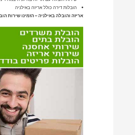
הובלות דירה כולל אריזה באילניה
אריזה והובלה באילניה – הזמינו שירות הוב