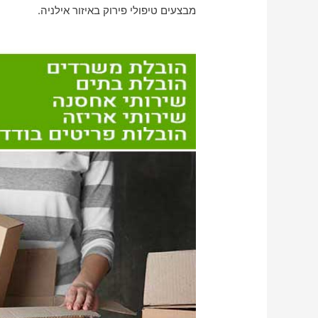
מבצעים טיפולי פירוק באיזור אילניה.