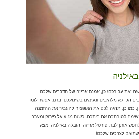
באילניה
 זאת עבורכם! כן, אמנם אריזה של הדברים שלכם
ם הכי לא מלהיבים ונעימים בשינועכם, ברם, אפשר לומר
. כמו כן, תהיה לכם את האופציה להעביר את ההזמנה
שימה לטובתכם את ביתכם. כשזה מגיע אל פירוק ומעבר
לחפש אותן לבד. פורטל אריזה והובלה באילניה ימצא