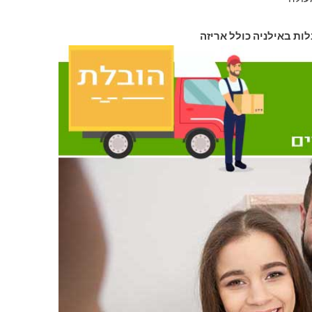
לות באילניה כולל אריזה