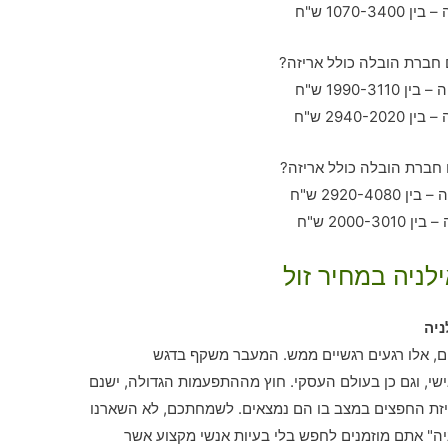
לניה במחיר זול
ניה
, אלו רגעים רגשיים ממש. המעבר משקף בדגש
, וגם כן בעולם העסקי. חוץ מההתפעמות הגדולה, ישנם
יזת החפצים במצב בו הם נמצאים. לשמחתכם, לא השארנו
ה" אתם מוזמנים לחפש בלי בעיות אנשי מקצוע אשר