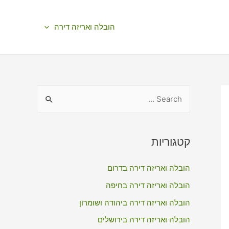
הובלה ואריזה דירה
S
e
a
r
קטגוריות
c
הובלה ואריזה דירה בדרום
h
f
הובלה ואריזה דירה בחיפה
o
הובלה ואריזה דירה ביהודה ושומרון
r
הובלה ואריזה דירה בירושלים