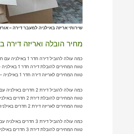
שירותי אריזה באילניה למעבר דירה – אורז
מחיר הובלה ואריזה דירה בא
כמה עולה להוביל דירה חדר 1 באילניה עם חברת הובלה כולל אריזה?
טווח המחירים להובלת דירה חדר 1 באילניה – בין 370-780 ש"ח
טווח המחירים לאריזה דירה חדר 1 באילניה – בין 280-590 ש"ח
כמה עולה להוביל דירת 2 חדרים באילניה עם חברת הובלה כולל אריזה?
טווח המחירים להובלת דירת 2 חדרים באילניה – בין 770-1120 ש"ח
טווח המחירים לאריזה דירת 2 חדרים באילניה – בין 600-890 ש"ח
כמה עולה להוביל דירת 3 חדרים באילניה עם חברת הובלה כולל אריזה?
טווח המחירים להובלת דירת 3 חדרים באילניה – בין 960-2090 ש"ח