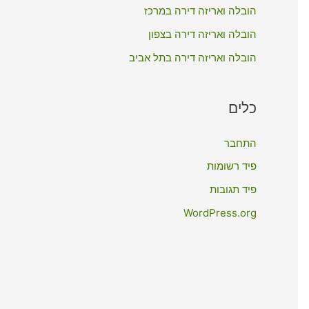
:
הובלה ואריזה דירה במרכז
הובלה ואריזה דירה בצפון
הובלה ואריזה דירה בתל אביב
כלים
התחבר
פיד רשומות
פיד תגובות
WordPress.org