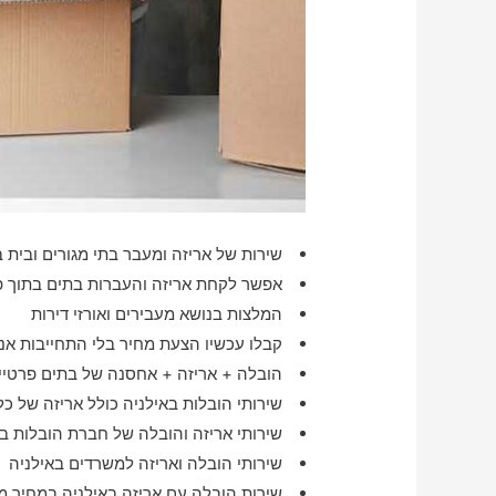
שירות של אריזה ומעבר בתי מגורים ובית ב
אפשר לקחת אריזה והעברות בתים בתוך פחות מ
המלצות בנושא מעבירים ואורזי דירות
קבלו עכשיו הצעת מחיר בלי התחייבות אנו
הובלה + אריזה + אחסנה של בתים פרטיים
שירותי הובלות באילניה כולל אריזה של כל
שירותי אריזה והובלה של חברת הובלות בא
שירותי הובלה ואריזה למשרדים באילניה
שירות הובלה עם אריזה באילניה במחיר מ