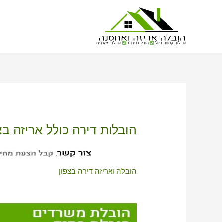
הובלות קטנות בזול
הובלת דירות
הובלת משרדים
הובלות דירה כולל אריזה בא
הובלה ואריזה דירה בצפון