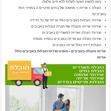
בואו להשיג הצעה לעלות ללא חיוב צלצלו:
הובלה + אריזה + אחסנה של בתים פרטיים √ במחיר הזול
באביבים!
שירותי הובלות באביבים כולל אריזה של כל הדירה
שירותי אריזה והובלה של חברת הובלות באביבים
שירותי הובלה ואריזה למשרדים באביבים
שירות הובלה עם אריזה באביבים במחיר מעולה
הובלות דירה כולל אריזה באביבים
אריזה והובלה באביבים – הזמינו שירות הובלות באביבים כולל
אריזה