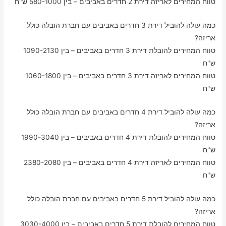
טווח המחירים לאריזה דירת 2 חדרים באביבים – בין 580-1000 ש"ח
כמה עולה להוביל דירת 3 חדרים באביבים עם חברת הובלה כולל
אריזה?
טווח המחירים להובלת דירת 3 חדרים באביבים – בין 1090-2130
ש"ח
טווח המחירים לאריזה דירת 3 חדרים באביבים – בין 1060-1800
ש"ח
כמה עולה להוביל דירת 4 חדרים באביבים עם חברת הובלה כולל
אריזה?
טווח המחירים להובלת דירת 4 חדרים באביבים – בין 1990-3040
ש"ח
טווח המחירים לאריזה דירת 4 חדרים באביבים – בין 2380-2080
ש"ח
כמה עולה להוביל דירת 5 חדרים באביבים עם חברת הובלה כולל
אריזה?
טווח המחירים להובלת דירת 5 חדרים באביבים – בין 3030-4000