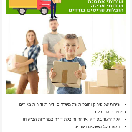
שירות של פירוק והובלות של משרדים ודירות ודירות מגורים
במחירים הכי זולים!
קל להיעזר בפירוק ואריזה והובלת דירה במהירות הבזק ו#
הצעות על משנעים ואורזים