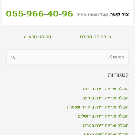
ניווט
→
הפוסט הקודם
הפוסט הבא
←
S
e
a
קטגוריות
r
c
הובלה ואריזה דירה בדרום
h
הובלה ואריזה דירה בחיפה
f
הובלה ואריזה דירה ביהודה ושומרון
o
הובלה ואריזה דירה בירושלים
r
הובלה ואריזה דירה במרכז
:
הובלה ואריזה דירה בצפון