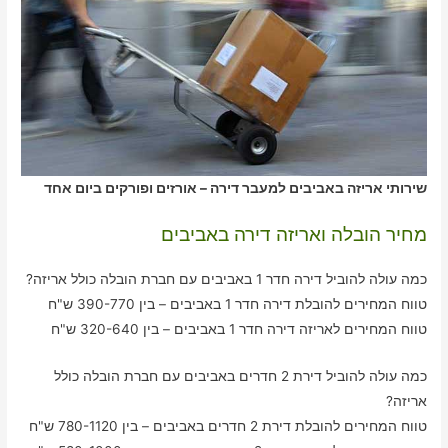
שירותי אריזה באביבים למעבר דירה – אורזים ופורקים ביום אחד
מחיר הובלה ואריזה דירה באביבים
כמה עולה להוביל דירה חדר 1 באביבים עם חברת הובלה כולל אריזה?
טווח המחירים להובלת דירה חדר 1 באביבים – בין 390-770 ש"ח
טווח המחירים לאריזה דירה חדר 1 באביבים – בין 320-640 ש"ח
כמה עולה להוביל דירת 2 חדרים באביבים עם חברת הובלה כולל
אריזה?
טווח המחירים להובלת דירת 2 חדרים באביבים – בין 780-1120 ש"ח