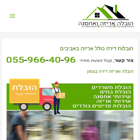
Main
הובלות קטנות בזול
הובלת דירות
הובלת משרדים
Menu
הובלות דירה כולל אריזה באביבים
הובלה ואריזה דירה בצפון