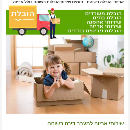
אריזה והובלה בשוהם – הזמינו שירות הובלות בשוהם כולל אריזה
שירותי אריזה למעבר דירה בשוהם