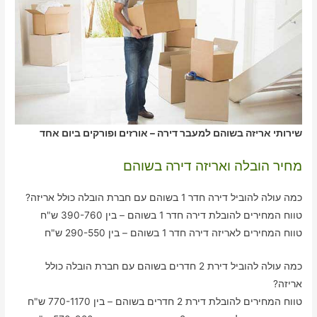
שירותי אריזה בשוהם למעבר דירה – אורזים ופורקים ביום אחד
מחיר הובלה ואריזה דירה בשוהם
כמה עולה להוביל דירה חדר 1 בשוהם עם חברת הובלה כולל אריזה?
טווח המחירים להובלת דירה חדר 1 בשוהם – בין 390-760 ש"ח
טווח המחירים לאריזה דירה חדר 1 בשוהם – בין 290-550 ש"ח
כמה עולה להוביל דירת 2 חדרים בשוהם עם חברת הובלה כולל
אריזה?
טווח המחירים להובלת דירת 2 חדרים בשוהם – בין 770-1170 ש"ח