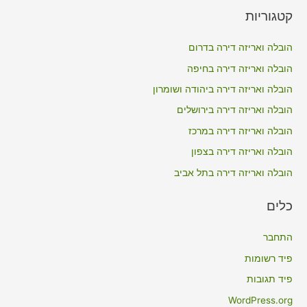
a
קטגוריות
r
c
הובלה ואריזה דירה בדרום
h
הובלה ואריזה דירה בחיפה
f
הובלה ואריזה דירה ביהודה ושומרון
o
הובלה ואריזה דירה בירושלים
r
הובלה ואריזה דירה במרכז
:
הובלה ואריזה דירה בצפון
הובלה ואריזה דירה בתל אביב
כלים
התחבר
פיד רשומות
פיד תגובות
WordPress.org