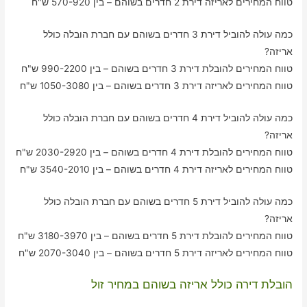
טווח המחירים לאריזה דירת 2 חדרים בשוהם – בין 570-920 ש"ח
כמה עולה להוביל דירת 3 חדרים בשוהם עם חברת הובלה כולל
אריזה?
טווח המחירים להובלת דירת 3 חדרים בשוהם – בין 990-2200 ש"ח
טווח המחירים לאריזה דירת 3 חדרים בשוהם – בין 1050-3080 ש"ח
כמה עולה להוביל דירת 4 חדרים בשוהם עם חברת הובלה כולל
אריזה?
טווח המחירים להובלת דירת 4 חדרים בשוהם – בין 2030-2920 ש"ח
טווח המחירים לאריזה דירת 4 חדרים בשוהם – בין 3540-2010 ש"ח
כמה עולה להוביל דירת 5 חדרים בשוהם עם חברת הובלה כולל
אריזה?
טווח המחירים להובלת דירת 5 חדרים בשוהם – בין 3180-3970 ש"ח
טווח המחירים לאריזה דירת 5 חדרים בשוהם – בין 2070-3040 ש"ח
הובלת דירה כולל אריזה בשוהם במחיר זול