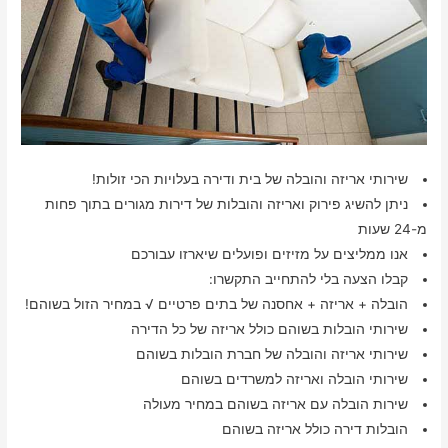
שירותי אריזה והובלה של בית ודירה בעלויות הכי זולות!
ניתן להשיג פירוק ואריזה והובלות של דירות מגורים בתוך פחות
מ-24 שעות
אנו ממליצים על מזיזים ופועלים שיארזו עבורכם
קבלו הצעה בלי להתחייב התקשרו:
הובלה + אריזה + אחסנה של בתים פרטיים √ במחיר הזול בשוהם!
שירותי הובלות בשוהם כולל אריזה של כל הדירה
שירותי אריזה והובלה של חברת הובלות בשוהם
שירותי הובלה ואריזה למשרדים בשוהם
שירות הובלה עם אריזה בשוהם במחיר מעולה
הובלות דירה כולל אריזה בשוהם