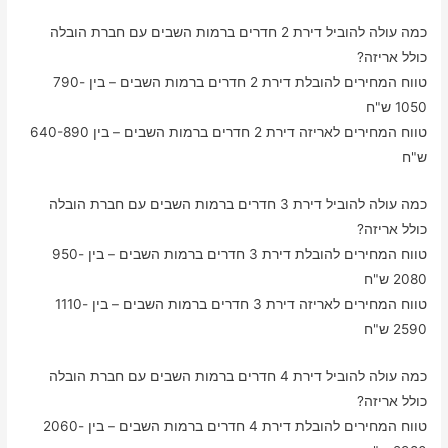
כמה עולה להוביל דירת 2 חדרים ברמות השבים עם חברת הובלה
כולל אריזה?
טווח המחירים להובלת דירת 2 חדרים ברמות השבים – בין 790-
1050 ש"ח
טווח המחירים לאריזה דירת 2 חדרים ברמות השבים – בין 640-890
ש"ח
כמה עולה להוביל דירת 3 חדרים ברמות השבים עם חברת הובלה
כולל אריזה?
טווח המחירים להובלת דירת 3 חדרים ברמות השבים – בין 950-
2080 ש"ח
טווח המחירים לאריזה דירת 3 חדרים ברמות השבים – בין 1110-
2590 ש"ח
כמה עולה להוביל דירת 4 חדרים ברמות השבים עם חברת הובלה
כולל אריזה?
טווח המחירים להובלת דירת 4 חדרים ברמות השבים – בין 2060-