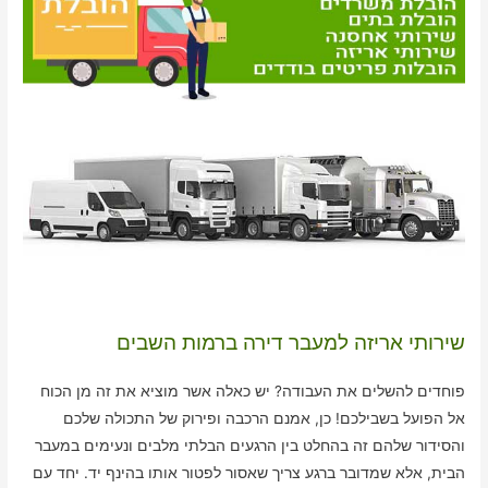
שירותי אריזה למעבר דירה ברמות השבים
פוחדים להשלים את העבודה? יש כאלה אשר מוציא את זה מן הכוח
אל הפועל בשבילכם! כן, אמנם הרכבה ופירוק של התכולה שלכם
והסידור שלהם זה בהחלט בין הרגעים הבלתי מלבים ונעימים במעבר
הבית, אלא שמדובר ברגע צריך שאסור לפטור אותו בהינף יד. יחד עם