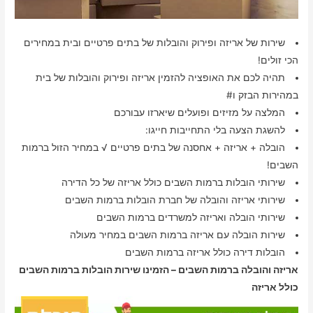
שירות של אריזה ופירוק והובלות של בתים פרטיים ובית במחירים
הכי זולים!
תהיה לכם את האופציה להזמין אריזה ופירוק והובלות של בית
במהירות הבזק ו#
המלצה על מזיזים ופועלים שיארזו עבורכם
להשגת הצעה בלי התחייבות חייגו:
הובלה + אריזה + אחסנה של בתים פרטיים √ במחיר הזול ברמות
השבים!
שירותי הובלות ברמות השבים כולל אריזה של כל הדירה
שירותי אריזה והובלה של חברת הובלות ברמות השבים
שירותי הובלה ואריזה למשרדים ברמות השבים
שירות הובלה עם אריזה ברמות השבים במחיר מעולה
הובלות דירה כולל אריזה ברמות השבים
אריזה והובלה ברמות השבים – הזמינו שירות הובלות ברמות השבים
כולל אריזה