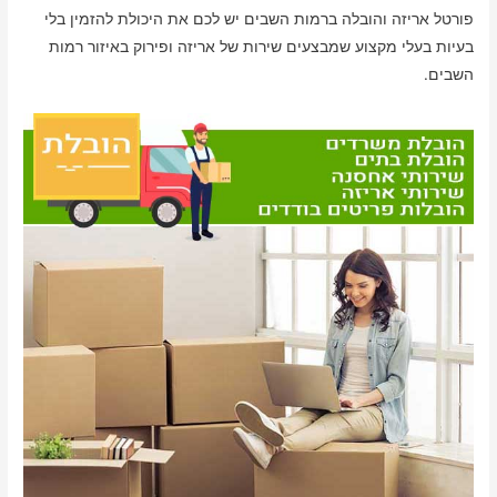
פורטל אריזה והובלה ברמות השבים יש לכם את היכולת להזמין בלי
בעיות בעלי מקצוע שמבצעים שירות של אריזה ופירוק באיזור רמות
השבים.