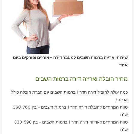
שירותי אריזה ברמות השבים למעבר דירה – אורזים ופורקים ביום
אחד
מחיר הובלה ואריזה דירה ברמות השבים
כמה עולה להוביל דירה חדר 1 ברמות השבים עם חברת הובלה כולל
אריזה?
טווח המחירים להובלת דירה חדר 1 ברמות השבים – בין 360-760
ש"ח
טווח המחירים לאריזה דירה חדר 1 ברמות השבים – בין 330-590
ש"ח