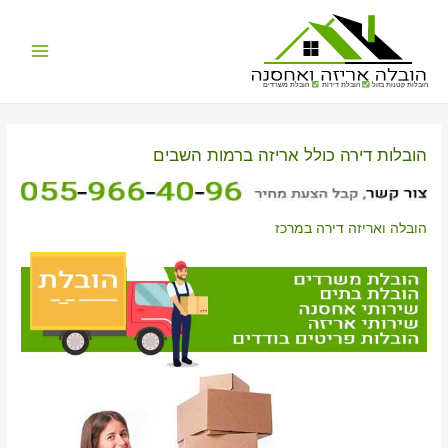
Main
הובלות קטנות בזול
הובלת דירות
הובלת משרדים
Menu
הובלות דירה כולל אריזה ברמות השבים
הובלה ואריזה דירה במרכז