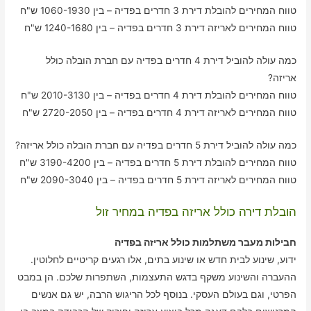
טווח המחירים להובלת דירת 3 חדרים בפדיה – בין 1060-1930 ש"ח
טווח המחירים לאריזה דירת 3 חדרים בפדיה – בין 1240-1680 ש"ח
כמה עולה להוביל דירת 4 חדרים בפדיה עם חברת הובלה כולל
אריזה?
טווח המחירים להובלת דירת 4 חדרים בפדיה – בין 2010-3130 ש"ח
טווח המחירים לאריזה דירת 4 חדרים בפדיה – בין 2720-2050 ש"ח
כמה עולה להוביל דירת 5 חדרים בפדיה עם חברת הובלה כולל אריזה?
טווח המחירים להובלת דירת 5 חדרים בפדיה – בין 3190-4200 ש"ח
טווח המחירים לאריזה דירת 5 חדרים בפדיה – בין 2090-3040 ש"ח
הובלת דירה כולל אריזה בפדיה במחיר זול
חבילות מעבר משתלמות כולל אריזה בפדיה
ידוע, שינוע לבית חדש או שינוע בתים, אלו רגעים קריטיים לחלוטין.
ההעברה והשינוע משקף בדגש התעצמות, השתפרות שלכם. הן במבט
הפרטי, וגם בעולם העסקי. בנוסף לכל הריגוש הרבה, יש גם אנשים