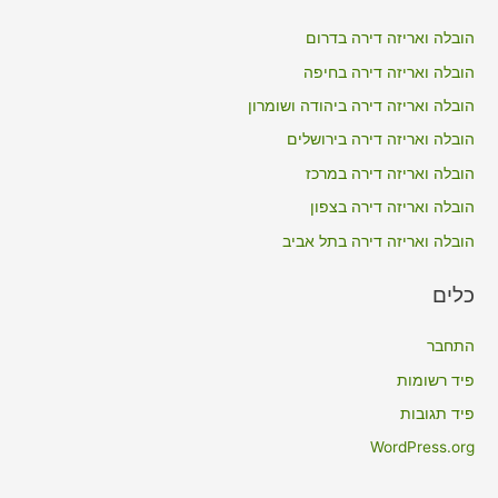
c
הובלה ואריזה דירה בדרום
h
הובלה ואריזה דירה בחיפה
f
הובלה ואריזה דירה ביהודה ושומרון
o
הובלה ואריזה דירה בירושלים
r
הובלה ואריזה דירה במרכז
:
הובלה ואריזה דירה בצפון
הובלה ואריזה דירה בתל אביב
כלים
התחבר
פיד רשומות
פיד תגובות
WordPress.org