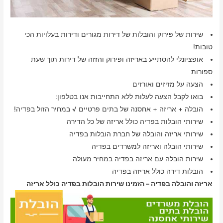
שירות של פירוק והובלות של דירות מגורים ודירות בעלויות הכי
טובות!
אופציונלי להסתייע באריזה ופירוק והזזה של דירות תוך שעת
ספורות
הצעה על מזיזים ואורזים
בואו לקבל הצעה לעלות ללא התחייבות אנו בטלפון:
הובלה + אריזה + אחסנה של בתים פרטיים √ במחיר הזול בפדיה!
שירותי הובלות בפדיה כולל אריזה של כל הדירה
שירותי אריזה והובלה של חברת הובלות בפדיה
שירותי הובלה ואריזה למשרדים בפדיה
שירות הובלה עם אריזה בפדיה במחיר מעולה
הובלות דירה כולל אריזה בפדיה
אריזה והובלה בפדיה – הזמינו שירות הובלות בפדיה כולל אריזה