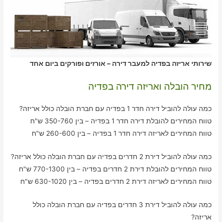
שירותי אריזה בפדיה למעבר דירה – אורזים ופורקים ביום אחד
מחיר הובלה ואריזה דירה בפדיה
כמה עולה להוביל דירה חדר 1 בפדיה עם חברת הובלה כולל אריזה?
טווח המחירים להובלת דירה חדר 1 בפדיה – בין 350-760 ש"ח
טווח המחירים לאריזה דירה חדר 1 בפדיה – בין 260-600 ש"ח
כמה עולה להוביל דירת 2 חדרים בפדיה עם חברת הובלה כולל אריזה?
טווח המחירים להובלת דירת 2 חדרים בפדיה – בין 770-1300 ש"ח
טווח המחירים לאריזה דירת 2 חדרים בפדיה – בין 630-1020 ש"ח
כמה עולה להוביל דירת 3 חדרים בפדיה עם חברת הובלה כולל
אריזה?