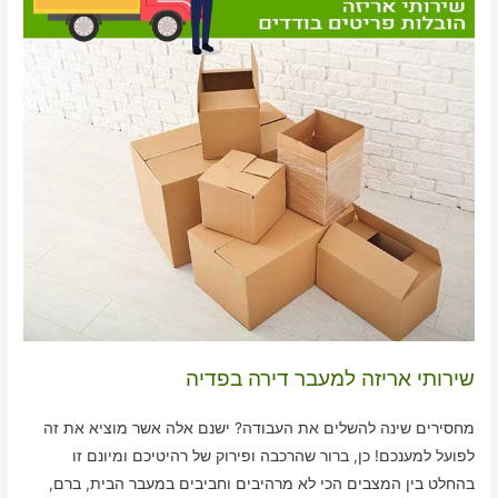
שירותי אריזה למעבר דירה בפדיה
מחסירים שינה להשלים את העבודה? ישנם אלה אשר מוציא את זה
לפועל למענכם! כן, ברור שהרכבה ופירוק של רהיטיכם ומיונם זו
בהחלט בין המצבים הכי לא מרהיבים וחביבים במעבר הבית, ברם,