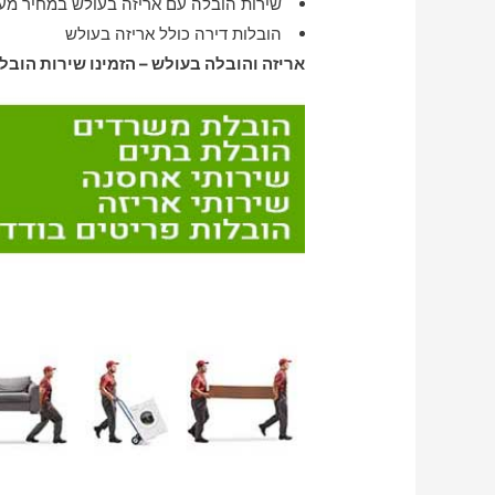
שירות הובלה עם אריזה בעולש במחיר מע
הובלות דירה כולל אריזה בעולש
אריזה והובלה בעולש – הזמינו שירות הובל