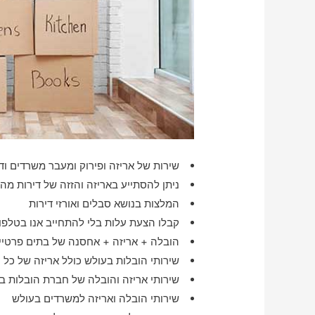
שירות של אריזה ופירוק ומעבר משרדים ודי
ניתן להסתייע באריזה והזזה של דירות מה
המלצות בנושא סבלים ואורזי דירות
קבלו הצעת עלות בלי להתחייב אנו בטלפון
הובלה + אריזה + אחסנה של בתים פרטיים
שירותי הובלות בעולש כולל אריזה של כל 
שירותי אריזה והובלה של חברת הובלות ב
שירותי הובלה ואריזה למשרדים בעולש