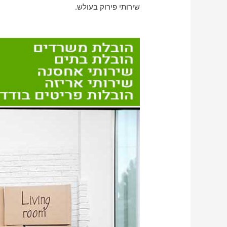
שירותי פירוק בעולש.