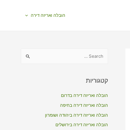
הובלה ואריזה דירה
S
e
a
r
קטגוריות
c
הובלה ואריזה דירה בדרום
h
f
הובלה ואריזה דירה בחיפה
o
הובלה ואריזה דירה ביהודה ושומרון
r
הובלה ואריזה דירה בירושלים