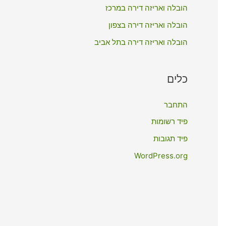
:
הובלה ואריזה דירה במרכז
הובלה ואריזה דירה בצפון
הובלה ואריזה דירה בתל אביב
כלים
התחבר
פיד רשומות
פיד תגובות
WordPress.org