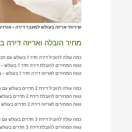
שירותי אריזה בעולש למעבר דירה – אורזים
מחיר הובלה ואריזה דירה ב
כמה עולה להוביל דירה חדר 1 בעולש עם חברת הובלה כולל אריזה?
טווח המחירים להובלת דירה חדר 1 בעולש – בין 390-780 ש"ח
טווח המחירים לאריזה דירה חדר 1 בעולש – בין 290-600 ש"ח
כמה עולה להוביל דירת 2 חדרים בעולש עם חברת הובלה כולל אריזה?
טווח המחירים להובלת דירת 2 חדרים בעולש – בין 760-1060 ש"ח
טווח המחירים לאריזה דירת 2 חדרים בעולש – בין 580-1000 ש"ח
כמה עולה להוביל דירת 3 חדרים בעולש עם חברת הובלה כולל אריזה?
טווח המחירים להובלת דירת 3 חדרים בעולש – בין 900-1950 ש"ח