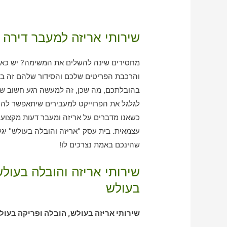
שירותי אריזה למעבר דירה 
מחסירים שינה להשלים את המשימה? יש כאלה 
והרכבת הפריטים שלכם והסידור שלהם זה בעצ
בהובלתכם, מה שכן, זה למעשה רגע חשוב שאי
לגלגל את הפרוייקט למעבירים שיתאפשר להם
כשאנו מדברים על אריזה ומעבר דעות מקצועיו
שהינכם באמת נצרכים לו!
שירותי אריזה והובלה בעו
בעולש
שירותי אריזה בעולש, הובלה ופריקה בעול