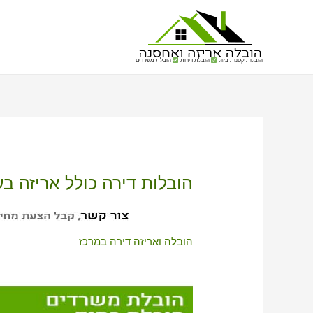
הובלות קטנות בזול
הובלת דירות
הובלת משרדים
הובלות דירה כולל אריזה ב
הובלה ואריזה דירה במרכז