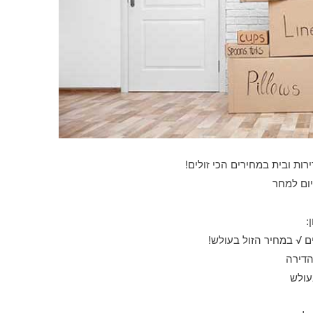
רות ובית במחירים הכי זולים!
יום למחר
:
 √ במחיר הזול בעולש!
הדירה
עולש