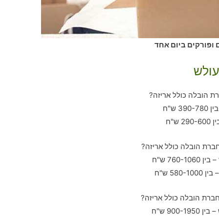
 ופורקים ביום אחד
עולש