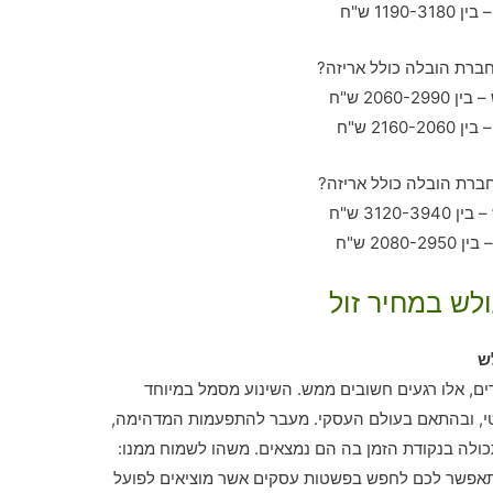
לש במחיר זול
ש
ים, אלו רגעים חשובים ממש. השינוע מסמל במיוחד
י, ובהתאם בעולם העסקי. מעבר להתפעמות המדהימה,
ולה בנקודת הזמן בה הם נמצאים. משהו לשמוח ממנו:
יתאפשר לכם לחפש בפשטות עסקים אשר מוציאים לפועל