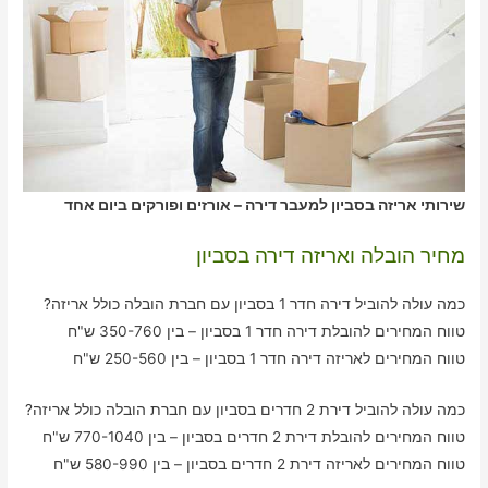
שירותי אריזה בסביון למעבר דירה – אורזים ופורקים ביום אחד
מחיר הובלה ואריזה דירה בסביון
כמה עולה להוביל דירה חדר 1 בסביון עם חברת הובלה כולל אריזה?
טווח המחירים להובלת דירה חדר 1 בסביון – בין 350-760 ש"ח
טווח המחירים לאריזה דירה חדר 1 בסביון – בין 250-560 ש"ח
כמה עולה להוביל דירת 2 חדרים בסביון עם חברת הובלה כולל אריזה?
טווח המחירים להובלת דירת 2 חדרים בסביון – בין 770-1040 ש"ח
טווח המחירים לאריזה דירת 2 חדרים בסביון – בין 580-990 ש"ח