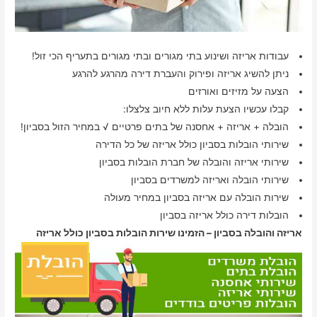
עבודות אריזה ושינוע בתי מגורים ובתי מגורים בתעריף הכי זול!
ניתן להשיג אריזה ופירוק והעברת דירה מהרגע להרגע
הצעה על מזיזים ואורזים
קבלו עכשיו הצעת עלות ללא חיוב צלצלו:
הובלה + אריזה + אחסנה של בתים פרטיים √ במחיר הזול בסביון!
שירותי הובלות בסביון כולל אריזה של כל הדירה
שירותי אריזה והובלה של חברת הובלות בסביון
שירותי הובלה ואריזה למשרדים בסביון
שירות הובלה עם אריזה בסביון במחיר מעולה
הובלות דירה כולל אריזה בסביון
אריזה והובלה בסביון – הזמינו שירות הובלות בסביון כולל אריזה