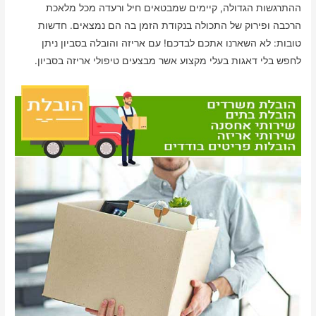
ההתרגשות הגדולה, קיימים שמבטאים חיל ורעדה מכל מלאכת
הרכבה ופירוק של התכולה בנקודת הזמן בה הם נמצאים. חדשות
טובות: לא השארנו אתכם לבדכם! עם אריזה והובלה בסביון ניתן
לחפש בלי דאגות בעלי מקצוע אשר מבצעים טיפולי אריזה בסביון.