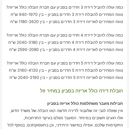
כמה עולה להוביל דירת 3 חדרים בסביון עם חברת הובלה כולל אריזה?
טווח המחירים להובלת דירת 3 חדרים בסביון – בין 940-1970 ש"ח
טווח המחירים לאריזה דירת 3 חדרים בסביון – בין 1180-3620 ש"ח
כמה עולה להוביל דירת 4 חדרים בסביון עם חברת הובלה כולל אריזה?
טווח המחירים להובלת דירת 4 חדרים בסביון – בין 2040-3180 ש"ח
טווח המחירים לאריזה דירת 4 חדרים בסביון – בין 2590-2080 ש"ח
כמה עולה להוביל דירת 5 חדרים בסביון עם חברת הובלה כולל אריזה?
טווח המחירים להובלת דירת 5 חדרים בסביון – בין 3160-4130 ש"ח
טווח המחירים לאריזה דירת 5 חדרים בסביון – בין 2040-3190 ש"ח
הובלת דירה כולל אריזה בסביון במחיר זול
חבילות מעבר משתלמות כולל אריזה בסביון
אין שאלה לגבי זה שלעבור לדירה חדשה ו/או הובלה של משרד חדש,
אלו רגעים חשובים במיוחד. המעבר מגלם בעיקר התרחבות,
התקדמות שלכם. אפילו במישור היחידני, וכן בתעסוקתכם. בנוסף לכל