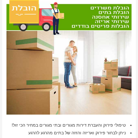
טיפולי פירוק והעברת דירות מגורים ובתי מגורים במחיר הכי זול!
ניתן לבחור פירוק ואריזה והזזה של בתים מהרגע להרגע