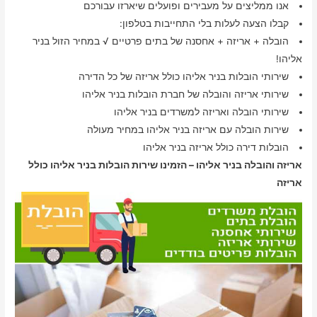
אנו ממליצים על מעבירים ופועלים שיארזו עבורכם
קבלו הצעה לעלות בלי התחייבות בטלפון:
הובלה + אריזה + אחסנה של בתים פרטיים √ במחיר הזול בניר
אליהו!
שירותי הובלות בניר אליהו כולל אריזה של כל הדירה
שירותי אריזה והובלה של חברת הובלות בניר אליהו
שירותי הובלה ואריזה למשרדים בניר אליהו
שירות הובלה עם אריזה בניר אליהו במחיר מעולה
הובלות דירה כולל אריזה בניר אליהו
אריזה והובלה בניר אליהו – הזמינו שירות הובלות בניר אליהו כולל
אריזה