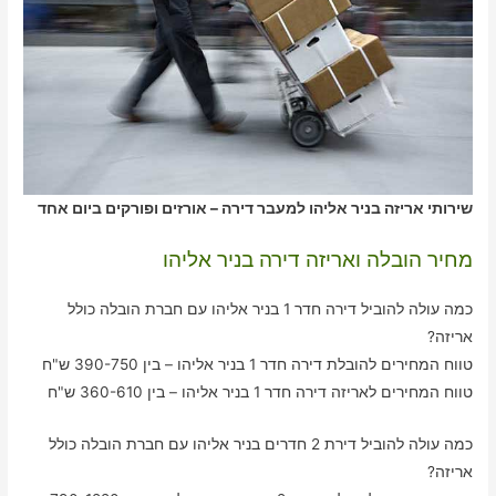
שירותי אריזה בניר אליהו למעבר דירה – אורזים ופורקים ביום אחד
מחיר הובלה ואריזה דירה בניר אליהו
כמה עולה להוביל דירה חדר 1 בניר אליהו עם חברת הובלה כולל
אריזה?
טווח המחירים להובלת דירה חדר 1 בניר אליהו – בין 390-750 ש"ח
טווח המחירים לאריזה דירה חדר 1 בניר אליהו – בין 360-610 ש"ח
כמה עולה להוביל דירת 2 חדרים בניר אליהו עם חברת הובלה כולל
אריזה?