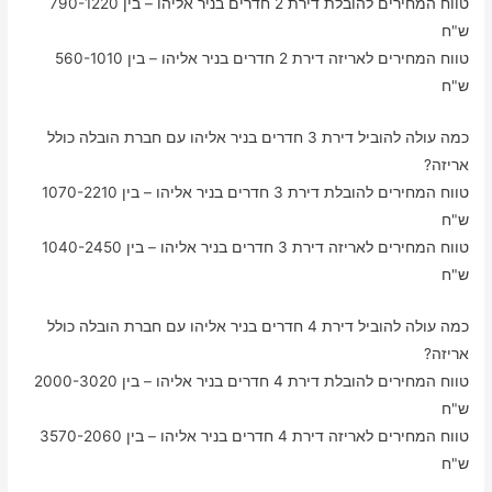
טווח המחירים להובלת דירת 2 חדרים בניר אליהו – בין 790-1220
ש"ח
טווח המחירים לאריזה דירת 2 חדרים בניר אליהו – בין 560-1010
ש"ח
כמה עולה להוביל דירת 3 חדרים בניר אליהו עם חברת הובלה כולל
אריזה?
טווח המחירים להובלת דירת 3 חדרים בניר אליהו – בין 1070-2210
ש"ח
טווח המחירים לאריזה דירת 3 חדרים בניר אליהו – בין 1040-2450
ש"ח
כמה עולה להוביל דירת 4 חדרים בניר אליהו עם חברת הובלה כולל
אריזה?
טווח המחירים להובלת דירת 4 חדרים בניר אליהו – בין 2000-3020
ש"ח
טווח המחירים לאריזה דירת 4 חדרים בניר אליהו – בין 3570-2060
ש"ח