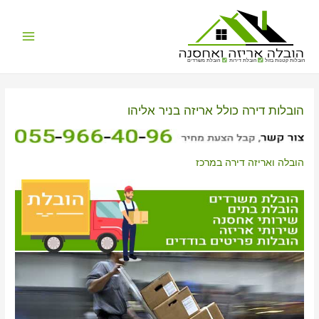
Main
הובלות קטנות בזול
הובלת דירות
הובלת משרדים
Menu
הובלות דירה כולל אריזה בניר אליהו
הובלה ואריזה דירה במרכז