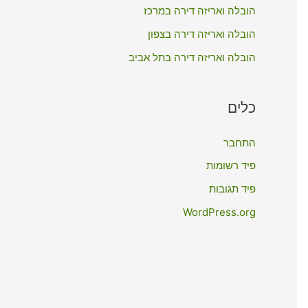
:
הובלה ואריזה דירה במרכז
הובלה ואריזה דירה בצפון
הובלה ואריזה דירה בתל אביב
כלים
התחבר
פיד רשומות
פיד תגובות
WordPress.org