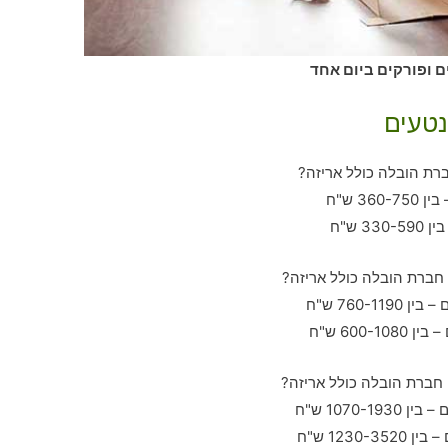
ם ופורקים ביום אחד
נטעים