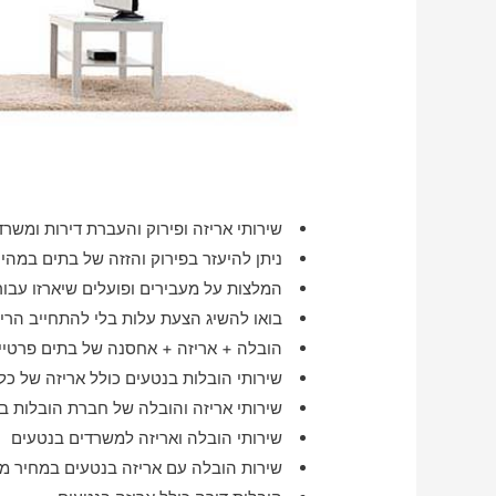
שירותי אריזה ופירוק והעברת דירות ומשרד
ניתן להיעזר בפירוק והזזה של בתים במהיר
המלצות על מעבירים ופועלים שיארזו עבו
בואו להשיג הצעת עלות בלי להתחייב הרימ
הובלה + אריזה + אחסנה של בתים פרטיים
שירותי הובלות בנטעים כולל אריזה של כל
שירותי אריזה והובלה של חברת הובלות ב
שירותי הובלה ואריזה למשרדים בנטעים
שירות הובלה עם אריזה בנטעים במחיר מ