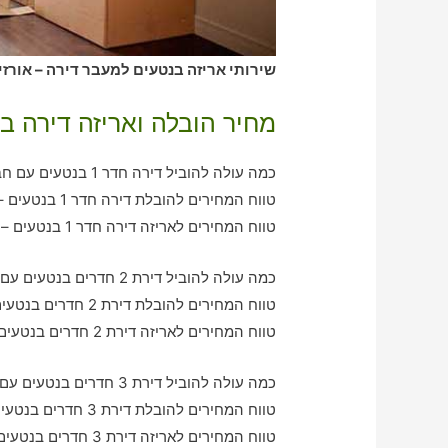
שירותי אריזה בנטעים למעבר דירה – אורזי
מחיר הובלה ואריזה דירה ב
כמה עולה להוביל דירה חדר 1 בנטעים עם חברת הובלה כולל אריזה?
טווח המחירים להובלת דירה חדר 1 בנטעים – בין 360-750 ש"ח
טווח המחירים לאריזה דירה חדר 1 בנטעים – בין 330-590 ש"ח
כמה עולה להוביל דירת 2 חדרים בנטעים עם חברת הובלה כולל אריזה?
טווח המחירים להובלת דירת 2 חדרים בנטעים – בין 760-1190 ש"ח
טווח המחירים לאריזה דירת 2 חדרים בנטעים – בין 600-1080 ש"ח
כמה עולה להוביל דירת 3 חדרים בנטעים עם חברת הובלה כולל אריזה?
טווח המחירים להובלת דירת 3 חדרים בנטעים – בין 1070-1930 ש"ח
טווח המחירים לאריזה דירת 3 חדרים בנטעים – בין 1230-3520 ש"ח