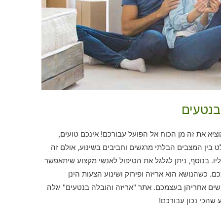
בנטעים
יא את זה מן הכוח אל הפועל עבורכם! אינכם טועים,
 בין המצבים הבלתי מרגשים וחביבים בשינוע, אולם זה
ו. בנוסף, ניתן לגלגל את הטיפול לאנשי מקצוע שיתאפשר
 כשהנושא הוא אריזה ופירוק ושינוע הצעות הינן
פושים אחריהן בעצמכם. אתר "אריזה והובלה בנטעים" יגלה