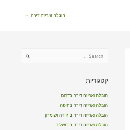
הובלה ואריזה דירה
S
e
a
r
קטגוריות
c
הובלה ואריזה דירה בדרום
h
f
הובלה ואריזה דירה בחיפה
o
הובלה ואריזה דירה ביהודה ושומרון
r
הובלה ואריזה דירה בירושלים