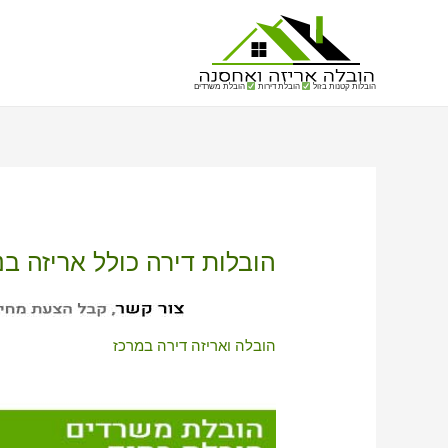
הובלות קטנות בזול
הובלת דירות
הובלת משרדים
הובלות דירה כולל אריזה ב
הובלה ואריזה דירה במרכז