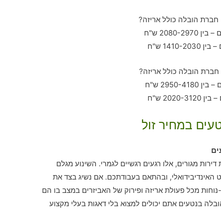
טעים במחיר זול
ים
דירות מגורים, אלו רגעים רגשיים לגמרי. השינוע מגלם
האינדיבידואלי, ובהתאם בעבודתכם. אם נשיג בצד את
וחות מכל פעולת אריזה ופירוק של האביזרים במצב בו הם
ובלה בנטעים אתם יכולים למצוא בלי דאגות בעלי מקצוע