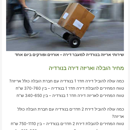
שירותי אריזה בנורדיה למעבר דירה – אורזים ופורקים ביום אחד
מחיר הובלה ואריזה דירה בנורדיה
כמה עולה להוביל דירה חדר 1 בנורדיה עם חברת הובלה כולל אריזה?
טווח המחירים להובלת דירה חדר 1 בנורדיה – בין 370-760 ש"ח
טווח המחירים לאריזה דירה חדר 1 בנורדיה – בין 340-650 ש"ח
כמה עולה להוביל דירת 2 חדרים בנורדיה עם חברת הובלה כולל
אריזה?
טווח המחירים להובלת דירת 2 חדרים בנורדיה – בין 750-1110 ש"ח