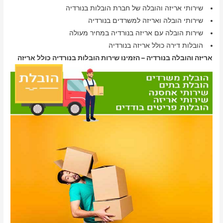
שירותי אריזה והובלה של חברת הובלות בנורדיה
שירותי הובלה ואריזה למשרדים בנורדיה
שירות הובלה עם אריזה בנורדיה במחיר מעולה
הובלות דירה כולל אריזה בנורדיה
אריזה והובלה בנורדיה – הזמינו שירות הובלות בנורדיה כולל אריזה