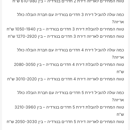
טווח המחירים לאריזה דירת 2 חדרים בנורדיה – בין 610-980 ש"ח
כמה עולה להוביל דירת 3 חדרים בנורדיה עם חברת הובלה כולל
אריזה?
טווח המחירים להובלת דירת 3 חדרים בנורדיה – בין 1050-1940 ש"ח
טווח המחירים לאריזה דירת 3 חדרים בנורדיה – בין 1270-2920 ש"ח
כמה עולה להוביל דירת 4 חדרים בנורדיה עם חברת הובלה כולל
אריזה?
טווח המחירים להובלת דירת 4 חדרים בנורדיה – בין 2080-3050
ש"ח
טווח המחירים לאריזה דירת 4 חדרים בנורדיה – בין 3010-2020 ש"ח
כמה עולה להוביל דירת 5 חדרים בנורדיה עם חברת הובלה כולל
אריזה?
טווח המחירים להובלת דירת 5 חדרים בנורדיה – בין 3210-3960
ש"ח
טווח המחירים לאריזה דירת 5 חדרים בנורדיה – בין 2050-3030 ש"ח