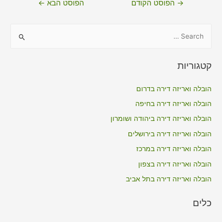
→
הפוסט הקודם
הפוסט הבא
←
S
e
a
קטגוריות
r
c
הובלה ואריזה דירה בדרום
h
הובלה ואריזה דירה בחיפה
f
הובלה ואריזה דירה ביהודה ושומרון
o
הובלה ואריזה דירה בירושלים
r
הובלה ואריזה דירה במרכז
:
הובלה ואריזה דירה בצפון
הובלה ואריזה דירה בתל אביב
כלים