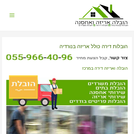
Main
הובלות קטנות בזול
הובלת דירות
הובלת משרדים
Menu
הובלות דירה כולל אריזה בנורדיה
הובלה ואריזה דירה במרכז