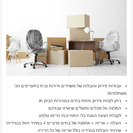
עבודות פירוק והובלות של משרדים ודירות ובית בתעריפים הכי
משתלמים!
ניתן לקחת פירוק והזזת בתים במהירות הבזק ו#
המלצה על סבלים ופועלים שיארזו עבורכם
לקבלת הצעה הוגנת בלי התחייבות הרימו טלפון:
הובלה + אריזה + אחסנה של בתים פרטיים √ במחיר הזול בנורדיה!
שירותי הובלות בנורדיה כולל אריזה של כל הדירה