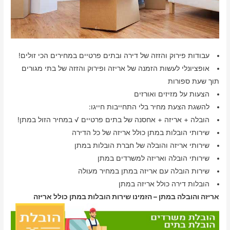
עבודות פירוק והזזה של דירה ובתים פרטיים במחירים הכי זולים!
אופציונלי לעשות הזמנה של אריזה ופירוק והזזה של בתי מגורים
תוך שעת ספורות
הצעות על מזיזים ואורזים
להשגת הצעת מחיר בלי התחייבות חייגו:
הובלה + אריזה + אחסנה של בתים פרטיים √ במחיר הזול במתן!
שירותי הובלות במתן כולל אריזה של כל הדירה
שירותי אריזה והובלה של חברת הובלות במתן
שירותי הובלה ואריזה למשרדים במתן
שירות הובלה עם אריזה במתן במחיר מעולה
הובלות דירה כולל אריזה במתן
אריזה והובלה במתן – הזמינו שירות הובלות במתן כולל אריזה