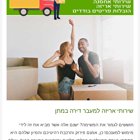
שירותי אריזה למעבר דירה במתן
חוששים לגמור את המשימה? ישנם אלה אשר מביא את זה לידי
מימוש למענכם! כן, אמנם פירוק והרכבת רהיטיכם והמיון שלהם היא