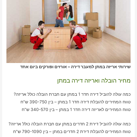
שירותי אריזה במתן למעבר דירה – אורזים ופורקים ביום אחד
מחיר הובלה ואריזה דירה במתן
כמה עולה להוביל דירה חדר 1 במתן עם חברת הובלה כולל אריזה?
טווח המחירים להובלת דירה חדר 1 במתן – בין 390-750 ש"ח
טווח המחירים לאריזה דירה חדר 1 במתן – בין 340-570 ש"ח
כמה עולה להוביל דירת 2 חדרים במתן עם חברת הובלה כולל אריזה?
טווח המחירים להובלת דירת 2 חדרים במתן – בין 790-1090 ש"ח