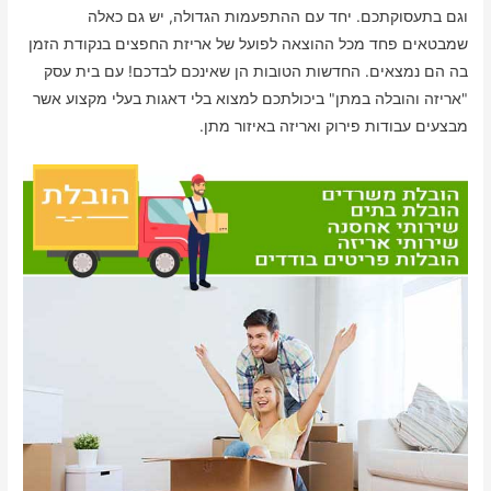
וגם בתעסוקתכם. יחד עם ההתפעמות הגדולה, יש גם כאלה
שמבטאים פחד מכל ההוצאה לפועל של אריזת החפצים בנקודת הזמן
בה הם נמצאים. החדשות הטובות הן שאינכם לבדכם! עם בית עסק
"אריזה והובלה במתן" ביכולתכם למצוא בלי דאגות בעלי מקצוע אשר
מבצעים עבודות פירוק ואריזה באיזור מתן.