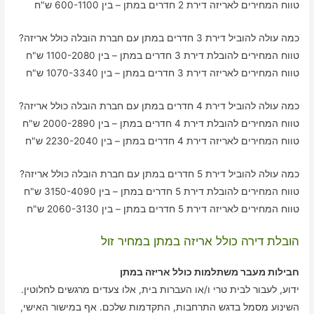
טווח המחירים לאריזה דירת 2 חדרים במתן – בין 600-1100 ש"ח
כמה עולה להוביל דירת 3 חדרים במתן עם חברת הובלה כולל אריזה?
טווח המחירים להובלת דירת 3 חדרים במתן – בין 1100-2080 ש"ח
טווח המחירים לאריזה דירת 3 חדרים במתן – בין 1070-3340 ש"ח
כמה עולה להוביל דירת 4 חדרים במתן עם חברת הובלה כולל אריזה?
טווח המחירים להובלת דירת 4 חדרים במתן – בין 2000-2890 ש"ח
טווח המחירים לאריזה דירת 4 חדרים במתן – בין 2230-2040 ש"ח
כמה עולה להוביל דירת 5 חדרים במתן עם חברת הובלה כולל אריזה?
טווח המחירים להובלת דירת 5 חדרים במתן – בין 3150-4090 ש"ח
טווח המחירים לאריזה דירת 5 חדרים במתן – בין 2060-3130 ש"ח
הובלת דירה כולל אריזה במתן במחיר זול
חבילות מעבר משתלמות כולל אריזה במתן
ידוע, לעבור לבית טרי ו/או העברות בית, אלו צעדים מרגשים לחלוטין.
השינוע מסמל בדגש התרחבות, התקדמות שלכם. אף במישור האישי,