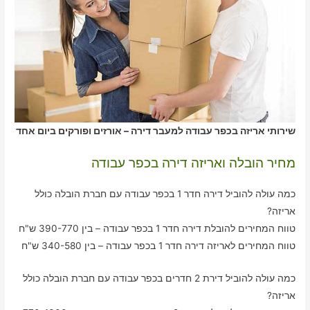
שירותי אריזה בכפר עבודה למעבר דירה – אורזים ופורקים ביום אחד
מחיר הובלה ואריזה דירה בכפר עבודה
כמה עולה להוביל דירה חדר 1 בכפר עבודה עם חברת הובלה כולל
אריזה?
טווח המחירים להובלת דירה חדר 1 בכפר עבודה – בין 390-770 ש"ח
טווח המחירים לאריזה דירה חדר 1 בכפר עבודה – בין 340-580 ש"ח
כמה עולה להוביל דירת 2 חדרים בכפר עבודה עם חברת הובלה כולל
אריזה?