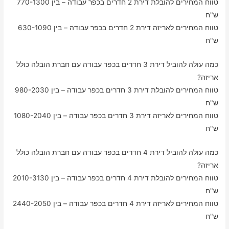
טווח המחירים להובלת דירת 2 חדרים בכפר עבודה – בין 770-1300
ש"ח
טווח המחירים לאריזה דירת 2 חדרים בכפר עבודה – בין 630-1090
ש"ח
כמה עולה להוביל דירת 3 חדרים בכפר עבודה עם חברת הובלה כולל
אריזה?
טווח המחירים להובלת דירת 3 חדרים בכפר עבודה – בין 980-2030
ש"ח
טווח המחירים לאריזה דירת 3 חדרים בכפר עבודה – בין 1080-2040
ש"ח
כמה עולה להוביל דירת 4 חדרים בכפר עבודה עם חברת הובלה כולל
אריזה?
טווח המחירים להובלת דירת 4 חדרים בכפר עבודה – בין 2010-3130
ש"ח
טווח המחירים לאריזה דירת 4 חדרים בכפר עבודה – בין 2440-2050
ש"ח