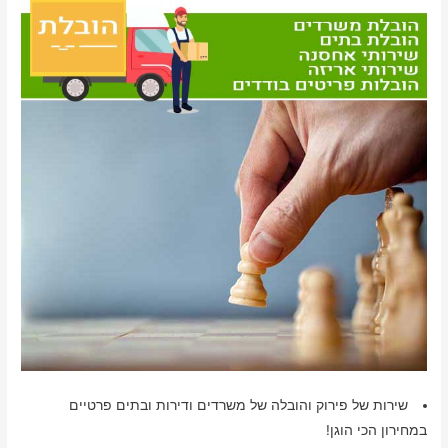
שירות של פירוק והובלה של משרדים ודירות ובתים פרטיים
במחירון הכי הוגן!