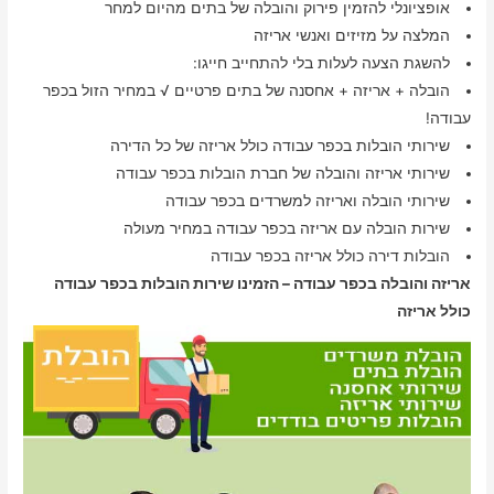
אופציונלי להזמין פירוק והובלה של בתים מהיום למחר
המלצה על מזיזים ואנשי אריזה
להשגת הצעה לעלות בלי להתחייב חייגו:
הובלה + אריזה + אחסנה של בתים פרטיים √ במחיר הזול בכפר
עבודה!
שירותי הובלות בכפר עבודה כולל אריזה של כל הדירה
שירותי אריזה והובלה של חברת הובלות בכפר עבודה
שירותי הובלה ואריזה למשרדים בכפר עבודה
שירות הובלה עם אריזה בכפר עבודה במחיר מעולה
הובלות דירה כולל אריזה בכפר עבודה
אריזה והובלה בכפר עבודה – הזמינו שירות הובלות בכפר עבודה
כולל אריזה