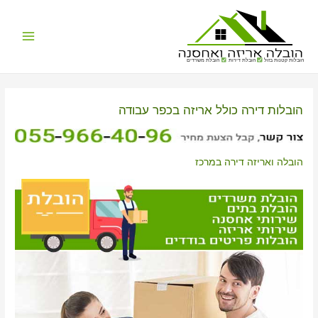
Main
הובלות קטנות בזול
הובלת דירות
הובלת משרדים
Menu
הובלות דירה כולל אריזה בכפר עבודה
הובלה ואריזה דירה במרכז