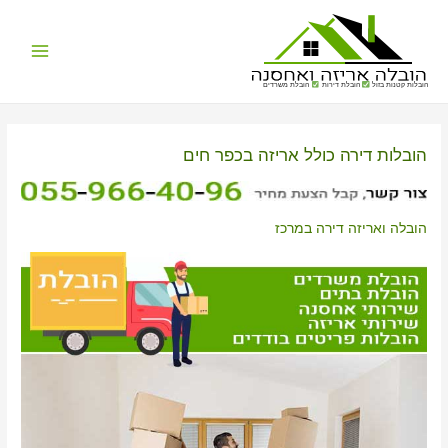
Main
הובלות קטנות בזול
הובלת דירות
הובלת משרדים
Menu
הובלות דירה כולל אריזה בכפר חים
הובלה ואריזה דירה במרכז