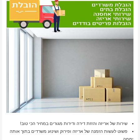
שירות של אריזה והזזת דירה ודירות מגורים במחיר הכי טוב!
פשוט לעשות הזמנה של אריזה ופירוק ושינוע משרדים בתוך אותה
יממה