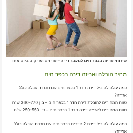
שירותי אריזה בכפר חים למעבר דירה – אורזים ופורקים ביום אחד
מחיר הובלה ואריזה דירה בכפר חים
כמה עולה להוביל דירה חדר 1 בכפר חים עם חברת הובלה כולל
אריזה?
טווח המחירים להובלת דירה חדר 1 בכפר חים – בין 360-770 ש"ח
טווח המחירים לאריזה דירה חדר 1 בכפר חים – בין 250-550 ש"ח
כמה עולה להוביל דירת 2 חדרים בכפר חים עם חברת הובלה כולל
אריזה?