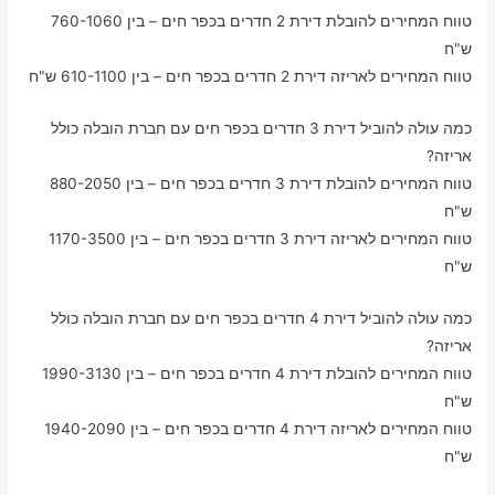
טווח המחירים להובלת דירת 2 חדרים בכפר חים – בין 760-1060
ש"ח
טווח המחירים לאריזה דירת 2 חדרים בכפר חים – בין 610-1100 ש"ח
כמה עולה להוביל דירת 3 חדרים בכפר חים עם חברת הובלה כולל
אריזה?
טווח המחירים להובלת דירת 3 חדרים בכפר חים – בין 880-2050
ש"ח
טווח המחירים לאריזה דירת 3 חדרים בכפר חים – בין 1170-3500
ש"ח
כמה עולה להוביל דירת 4 חדרים בכפר חים עם חברת הובלה כולל
אריזה?
טווח המחירים להובלת דירת 4 חדרים בכפר חים – בין 1990-3130
ש"ח
טווח המחירים לאריזה דירת 4 חדרים בכפר חים – בין 1940-2090
ש"ח