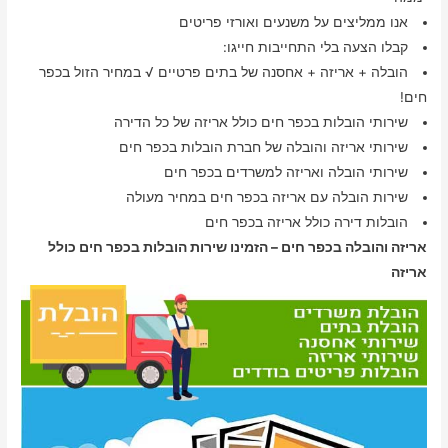
אנו ממליצים על משנעים ואורזי פריטים
קבלו הצעה בלי התחייבות חייגו:
הובלה + אריזה + אחסנה של בתים פרטיים √ במחיר הזול בכפר
חים!
שירותי הובלות בכפר חים כולל אריזה של כל הדירה
שירותי אריזה והובלה של חברת הובלות בכפר חים
שירותי הובלה ואריזה למשרדים בכפר חים
שירות הובלה עם אריזה בכפר חים במחיר מעולה
הובלות דירה כולל אריזה בכפר חים
אריזה והובלה בכפר חים – הזמינו שירות הובלות בכפר חים כולל
אריזה