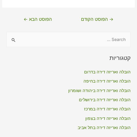
ניווט
→
הפוסט הקודם
הפוסט הבא
←
S
e
a
קטגוריות
r
c
הובלה ואריזה דירה בדרום
h
הובלה ואריזה דירה בחיפה
f
הובלה ואריזה דירה ביהודה ושומרון
o
הובלה ואריזה דירה בירושלים
r
הובלה ואריזה דירה במרכז
:
הובלה ואריזה דירה בצפון
הובלה ואריזה דירה בתל אביב