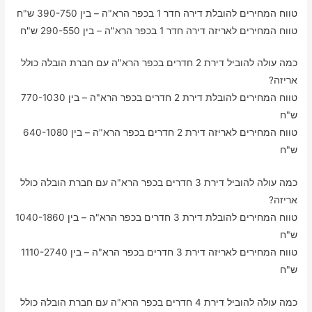
טווח המחירים להובלת דירה חדר 1 בכפר הרא"ה – בין 390-750 ש"ח
טווח המחירים לאריזה דירה חדר 1 בכפר הרא"ה – בין 290-550 ש"ח
כמה עולה להוביל דירת 2 חדרים בכפר הרא"ה עם חברת הובלה כולל
אריזה?
טווח המחירים להובלת דירת 2 חדרים בכפר הרא"ה – בין 770-1030
ש"ח
טווח המחירים לאריזה דירת 2 חדרים בכפר הרא"ה – בין 640-1080
ש"ח
כמה עולה להוביל דירת 3 חדרים בכפר הרא"ה עם חברת הובלה כולל
אריזה?
טווח המחירים להובלת דירת 3 חדרים בכפר הרא"ה – בין 1040-1860
ש"ח
טווח המחירים לאריזה דירת 3 חדרים בכפר הרא"ה – בין 1110-2740
ש"ח
כמה עולה להוביל דירת 4 חדרים בכפר הרא"ה עם חברת הובלה כולל