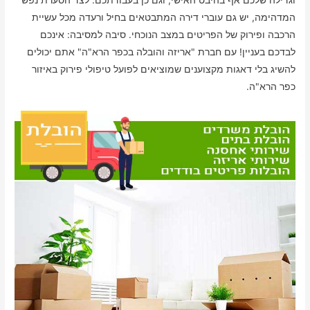
המדהימה, יש גם עוברי דירה המתבטאים בחיל ורעדה מכל עשיית
הרכבה ופירוק של הפריטים במצב הנוכחי. סיבה למסיבה: אינכם
לבדכם בעניין! עם חברת "אריזה והובלה בכפר הרא"ה" אתם יכולים
להשיג בלי דאגות מקצוענים שמוציאים לפועל טיפולי פירוק באיזור
כפר הרא"ה.