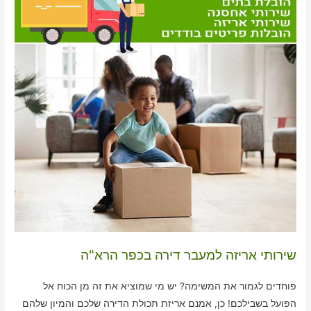
שירותי אריזה למעבר דירה בכפר הרא"ה
פוחדים לגמור את המשימה? יש מי שמוציא את זה מן הכוח אל
הפועל בשבילכם! כן, אמנם אריזת תכולת הדירה שלכם והמיון שלהם