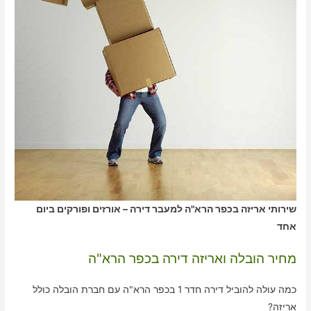
שירותי אריזה בכפר הרא"ה למעבר דירה – אורזים ופורקים ביום
אחד
מחיר הובלה ואריזה דירה בכפר הרא"ה
כמה עולה להוביל דירה חדר 1 בכפר הרא"ה עם חברת הובלה כולל
אריזה?