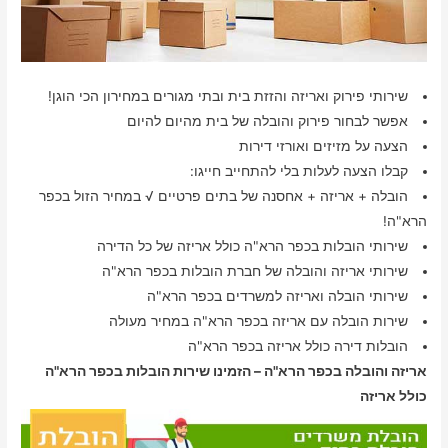
שירותי פירוק ואריזה והזזת בית ובתי מגורים במחירון הכי הוגן!
אפשר לבחור פירוק והובלה של בית מהיום להיום
הצעה על מזיזים ואורזי דירות
קבלו הצעה לעלות בלי להתחייב חייגו:
הובלה + אריזה + אחסנה של בתים פרטיים √ במחיר הזול בכפר
הרא"ה!
שירותי הובלות בכפר הרא"ה כולל אריזה של כל הדירה
שירותי אריזה והובלה של חברת הובלות בכפר הרא"ה
שירותי הובלה ואריזה למשרדים בכפר הרא"ה
שירות הובלה עם אריזה בכפר הרא"ה במחיר מעולה
הובלות דירה כולל אריזה בכפר הרא"ה
אריזה והובלה בכפר הרא"ה – הזמינו שירות הובלות בכפר הרא"ה
כולל אריזה