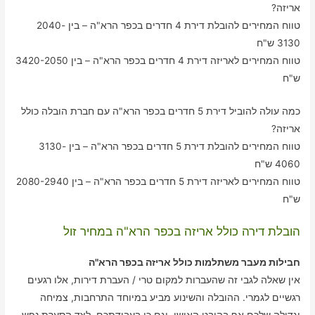
אריזה?
טווח המחירים להובלת דירת 4 חדרים בכפר הרא"ה – בין 2040-
3130 ש"ח
טווח המחירים לאריזה דירת 4 חדרים בכפר הרא"ה – בין 3420-2050
ש"ח
כמה עולה להוביל דירת 5 חדרים בכפר הרא"ה עם חברת הובלה כולל
אריזה?
טווח המחירים להובלת דירת 5 חדרים בכפר הרא"ה – בין 3130-
4060 ש"ח
טווח המחירים לאריזה דירת 5 חדרים בכפר הרא"ה – בין 2080-2940
ש"ח
הובלת דירה כולל אריזה בכפר הרא"ה במחיר זול
חבילות מעבר משתלמות כולל אריזה בכפר הרא"ה
אין שאלה לגבי זה שהעברות למקום טרי / העברת דירות, אלו רגעים
רגשיים לגמרי. ההובלה והשינוע מביע במיוחד התרחבות, צמיחה
וגדילה שלכם אף בהיבט האישי, וגם כן בעבודתכם. לצד הסערת נפש