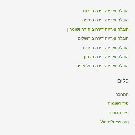
c
הובלה ואריזה דירה בדרום
h
הובלה ואריזה דירה בחיפה
f
הובלה ואריזה דירה ביהודה ושומרון
o
הובלה ואריזה דירה בירושלים
r
הובלה ואריזה דירה במרכז
:
הובלה ואריזה דירה בצפון
הובלה ואריזה דירה בתל אביב
כלים
התחבר
פיד רשומות
פיד תגובות
WordPress.org