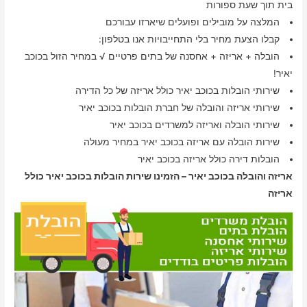
בית תוך שעת ספורות
המלצה על מובילים ופועלים שיארזו עבורכם
קבלו הצעת מחיר בלי התחייבויות אנו בטלפון:
הובלה + אריזה + אחסנה של בתים פרטיים √ במחיר הזול בכוכב
יאיר!
שירותי הובלות בכוכב יאיר כולל אריזה של כל הדירה
שירותי אריזה והובלה של חברת הובלות בכוכב יאיר
שירותי הובלה ואריזה למשרדים בכוכב יאיר
שירות הובלה עם אריזה בכוכב יאיר במחיר מעולה
הובלות דירה כולל אריזה בכוכב יאיר
אריזה והובלה בכוכב יאיר – הזמינו שירות הובלות בכוכב יאיר כולל
אריזה