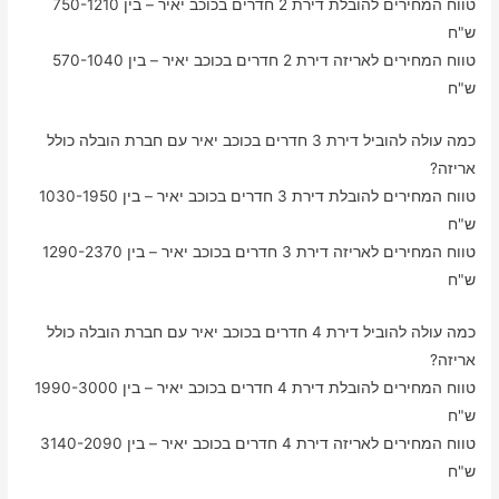
טווח המחירים להובלת דירת 2 חדרים בכוכב יאיר – בין 750-1210
ש"ח
טווח המחירים לאריזה דירת 2 חדרים בכוכב יאיר – בין 570-1040
ש"ח
כמה עולה להוביל דירת 3 חדרים בכוכב יאיר עם חברת הובלה כולל
אריזה?
טווח המחירים להובלת דירת 3 חדרים בכוכב יאיר – בין 1030-1950
ש"ח
טווח המחירים לאריזה דירת 3 חדרים בכוכב יאיר – בין 1290-2370
ש"ח
כמה עולה להוביל דירת 4 חדרים בכוכב יאיר עם חברת הובלה כולל
אריזה?
טווח המחירים להובלת דירת 4 חדרים בכוכב יאיר – בין 1990-3000
ש"ח
טווח המחירים לאריזה דירת 4 חדרים בכוכב יאיר – בין 3140-2090
ש"ח