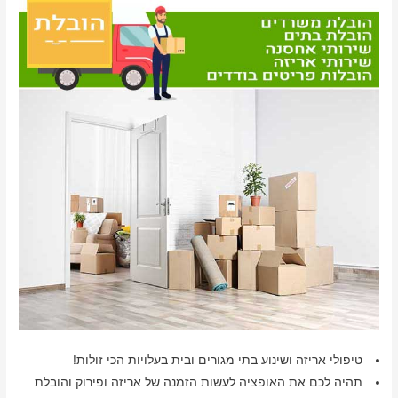
טיפולי אריזה ושינוע בתי מגורים ובית בעלויות הכי זולות!
תהיה לכם את האופציה לעשות הזמנה של אריזה ופירוק והובלת