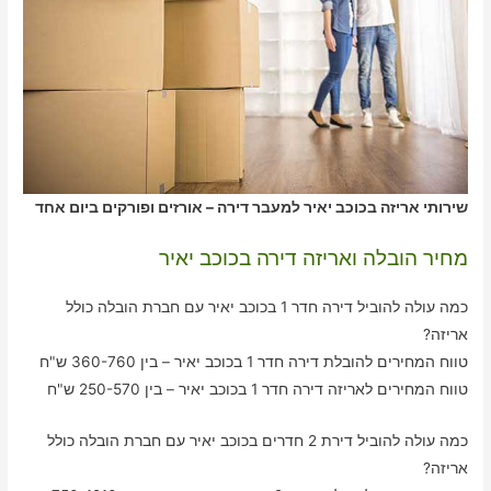
שירותי אריזה בכוכב יאיר למעבר דירה – אורזים ופורקים ביום אחד
מחיר הובלה ואריזה דירה בכוכב יאיר
כמה עולה להוביל דירה חדר 1 בכוכב יאיר עם חברת הובלה כולל
אריזה?
טווח המחירים להובלת דירה חדר 1 בכוכב יאיר – בין 360-760 ש"ח
טווח המחירים לאריזה דירה חדר 1 בכוכב יאיר – בין 250-570 ש"ח
כמה עולה להוביל דירת 2 חדרים בכוכב יאיר עם חברת הובלה כולל
אריזה?