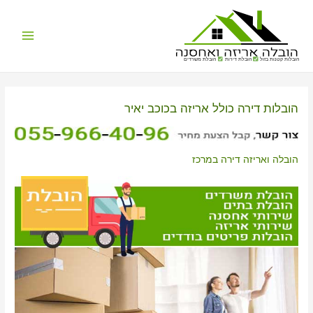
Main
הובלות קטנות בזול
הובלת דירות
הובלת משרדים
Menu
הובלות דירה כולל אריזה בכוכב יאיר
הובלה ואריזה דירה במרכז