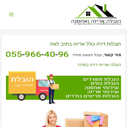
Main
הובלות קטנות בזול
הובלת דירות
הובלת משרדים
Menu
הובלות דירה כולל אריזה בחרב לאת
הובלה ואריזה דירה במרכז