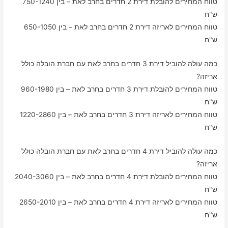
טווח המחירים להובלת דירת 2 חדרים בחרב לאת – בין 750-1240
ש"ח
טווח המחירים לאריזה דירת 2 חדרים בחרב לאת – בין 650-1050
ש"ח
כמה עולה להוביל דירת 3 חדרים בחרב לאת עם חברת הובלה כולל
אריזה?
טווח המחירים להובלת דירת 3 חדרים בחרב לאת – בין 960-1980
ש"ח
טווח המחירים לאריזה דירת 3 חדרים בחרב לאת – בין 1220-2860
ש"ח
כמה עולה להוביל דירת 4 חדרים בחרב לאת עם חברת הובלה כולל
אריזה?
טווח המחירים להובלת דירת 4 חדרים בחרב לאת – בין 2040-3060
ש"ח
טווח המחירים לאריזה דירת 4 חדרים בחרב לאת – בין 2650-2010
ש"ח