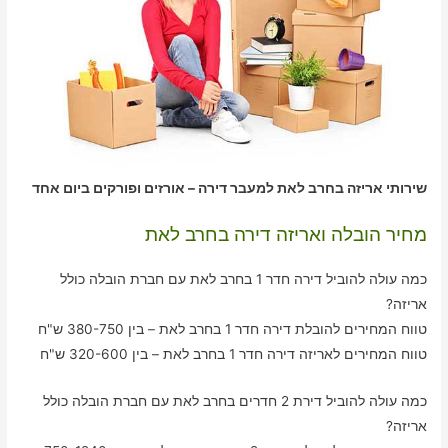
שירותי אריזה בחרב לאת למעבר דירה – אורזים ופורקים ביום אחד
מחיר הובלה ואריזה דירה בחרב לאת
כמה עולה להוביל דירה חדר 1 בחרב לאת עם חברת הובלה כולל
אריזה?
טווח המחירים להובלת דירה חדר 1 בחרב לאת – בין 380-750 ש"ח
טווח המחירים לאריזה דירה חדר 1 בחרב לאת – בין 320-600 ש"ח
כמה עולה להוביל דירת 2 חדרים בחרב לאת עם חברת הובלה כולל
אריזה?