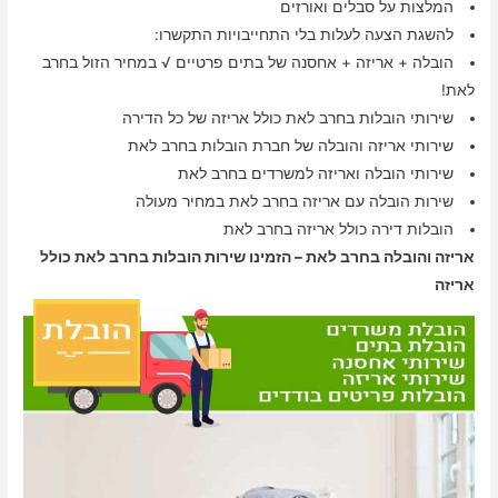
המלצות על סבלים ואורזים
להשגת הצעה לעלות בלי התחייבויות התקשרו:
הובלה + אריזה + אחסנה של בתים פרטיים √ במחיר הזול בחרב
לאת!
שירותי הובלות בחרב לאת כולל אריזה של כל הדירה
שירותי אריזה והובלה של חברת הובלות בחרב לאת
שירותי הובלה ואריזה למשרדים בחרב לאת
שירות הובלה עם אריזה בחרב לאת במחיר מעולה
הובלות דירה כולל אריזה בחרב לאת
אריזה והובלה בחרב לאת – הזמינו שירות הובלות בחרב לאת כולל
אריזה