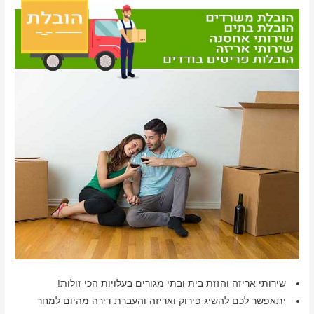
שירותי אריזה והזזת בית ובתי מגורים בעלויות הכי זולות!
יתאפשר לכם להשיג פירוק ואריזה והעברת דירה מהיום למחר