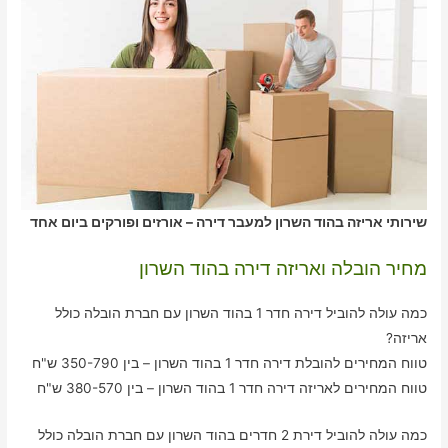
שירותי אריזה בהוד השרון למעבר דירה – אורזים ופורקים ביום אחד
מחיר הובלה ואריזה דירה בהוד השרון
כמה עולה להוביל דירה חדר 1 בהוד השרון עם חברת הובלה כולל
אריזה?
טווח המחירים להובלת דירה חדר 1 בהוד השרון – בין 350-790 ש"ח
טווח המחירים לאריזה דירה חדר 1 בהוד השרון – בין 380-570 ש"ח
כמה עולה להוביל דירת 2 חדרים בהוד השרון עם חברת הובלה כולל