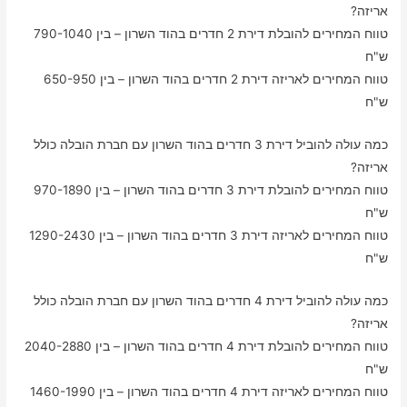
אריזה?
טווח המחירים להובלת דירת 2 חדרים בהוד השרון – בין 790-1040
ש"ח
טווח המחירים לאריזה דירת 2 חדרים בהוד השרון – בין 650-950
ש"ח
כמה עולה להוביל דירת 3 חדרים בהוד השרון עם חברת הובלה כולל
אריזה?
טווח המחירים להובלת דירת 3 חדרים בהוד השרון – בין 970-1890
ש"ח
טווח המחירים לאריזה דירת 3 חדרים בהוד השרון – בין 1290-2430
ש"ח
כמה עולה להוביל דירת 4 חדרים בהוד השרון עם חברת הובלה כולל
אריזה?
טווח המחירים להובלת דירת 4 חדרים בהוד השרון – בין 2040-2880
ש"ח
טווח המחירים לאריזה דירת 4 חדרים בהוד השרון – בין 1460-1990