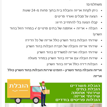
משתלמים!
ניתן לקחת אריזה והובלת בית בתוך פחות מ-24 שעות
הצעה על סבלים ואורזי פריטים
קבלו הצעה בלי להתחייב חייגו:
הובלה + אריזה + אחסנה של בתים פרטיים √ במחיר הזול בהוד
השרון!
שירותי הובלות בהוד השרון כולל אריזה של כל הדירה
שירותי אריזה והובלה של חברת הובלות בהוד השרון
שירותי הובלה ואריזה למשרדים בהוד השרון
שירות הובלה עם אריזה בהוד השרון במחיר מעולה
הובלות דירה כולל אריזה בהוד השרון
אריזה והובלה בהוד השרון – הזמינו שירות הובלות בהוד השרון כולל
אריזה