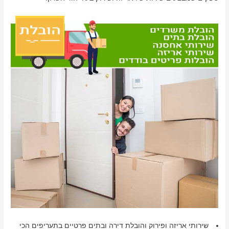
שירותי אריזה ופירוק והובלת דירה ובתים פרטיים בתעריפים הכי