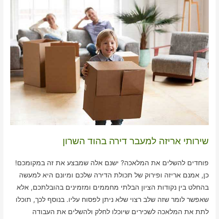
שירותי אריזה למעבר דירה בהוד השרון
פוחדים להשלים את המלאכה? ישנם אלה שמבצע את זה במקומכם!
כן, אמנם אריזה ופירוק של תכולת הדירה שלכם ומיונם היא למעשה
בהחלט בין נקודות הציון הבלתי מחממים ומזמינים בהובלתכם, אלא
שאפשר לומר שזה שלב רצוי שלא ניתן לפסוח עליו. בנוסף לכך, תוכלו
לתת את המלאכה לשכירים שיוכלו לחלק ולהשלים את העבודה