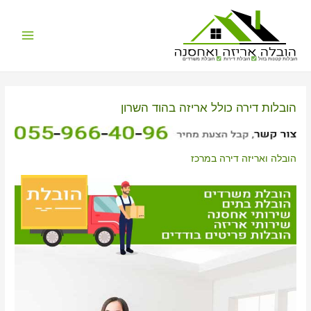
Main
הובלות קטנות בזול
הובלת דירות
הובלת משרדים
Menu
הובלות דירה כולל אריזה בהוד השרון
הובלה ואריזה דירה במרכז