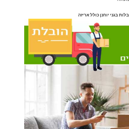
בלות בגני יוחנן כולל אריזה