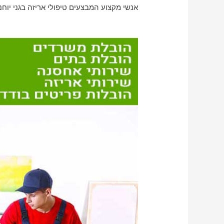
אנשי מקצוע המבצעים טיפולי אריזה בגני יוחנ