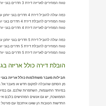
טווח המחירים לאריזה דירת 3 חדרים בגני יוחנן – בין 1130-2080 ש"ח
כמה עולה להוביל דירת 4 חדרים בגני יוחנן עם חברת הובלה כולל אריזה?
טווח המחירים להובלת דירת 4 חדרים בגני יוחנן – בין 2070-3000 ש"ח
טווח המחירים לאריזה דירת 4 חדרים בגני יוחנן – בין 1550-2070 ש"ח
כמה עולה להוביל דירת 5 חדרים בגני יוחנן עם חברת הובלה כולל אריזה?
טווח המחירים להובלת דירת 5 חדרים בגני יוחנן – בין 3170-3960 ש"ח
טווח המחירים לאריזה דירת 5 חדרים בגני יוחנן – בין 2070-3040 ש"ח
הובלת דירה כולל אריזה בגני
חבילות מעבר משתלמות כולל אריזה בגני י
מן הסתם שהובלה למקום חדש או מעבר אל בתי
במיוחד התעצמות, השתפרות שלכם. גם במיש
הממושכת, יש גם אנשים המרגישים בלבם אי-
החדשות הטובות הן שאנו איתכם! עם פורטל ארי