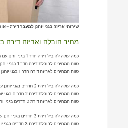
שירותי אריזה בגני יוחנן למעבר דירה – או
מחיר הובלה ואריזה דירה בגנ
כמה עולה להוביל דירה חדר 1 בגני יוחנן עם חברת הובלה כולל אריזה?
טווח המחירים להובלת דירה חדר 1 בגני יוחנן – בין 360-760 ש"ח
טווח המחירים לאריזה דירה חדר 1 בגני יוחנן – בין 280-650 ש"ח
כמה עולה להוביל דירת 2 חדרים בגני יוחנן עם חברת הובלה כולל אריזה?
טווח המחירים להובלת דירת 2 חדרים בגני יוחנן – בין 760-1190 ש"ח
טווח המחירים לאריזה דירת 2 חדרים בגני יוחנן – בין 640-1000 ש"ח
כמה עולה להוביל דירת 3 חדרים בגני יוחנן עם חברת הובלה כולל אריזה?
טווח המחירים להובלת דירת 3 חדרים בגני יוחנן – בין 1080-2020 ש"ח