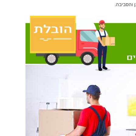
ן והסביבה.