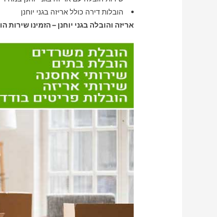
הובלות דירה כולל אריזה בגני יוחנן
אריזה והובלה בגני יוחנן – הזמינו שירות הו