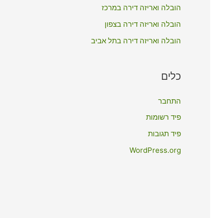
:
הובלה ואריזה דירה במרכז
הובלה ואריזה דירה בצפון
הובלה ואריזה דירה בתל אביב
כלים
התחבר
פיד רשומות
פיד תגובות
WordPress.org