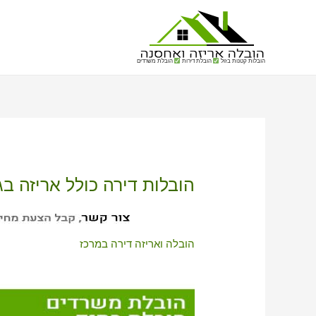
הובלות קטנות בזול
הובלת דירות
הובלת משרדים
הובלות דירה כולל אריזה בגנ
הובלה ואריזה דירה במרכז