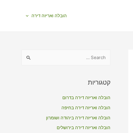
הובלה ואריזה דירה
S
e
a
r
קטגוריות
c
הובלה ואריזה דירה בדרום
h
f
הובלה ואריזה דירה בחיפה
o
הובלה ואריזה דירה ביהודה ושומרון
r
הובלה ואריזה דירה בירושלים