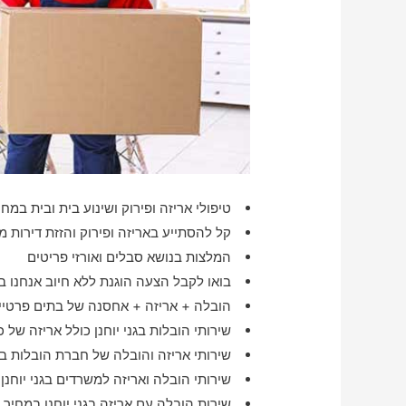
טיפולי אריזה ופירוק ושינוע בית ובית במחי
קל להסתייע באריזה ופירוק והזזת דירות מגורים
המלצות בנושא סבלים ואורזי פריטים
בואו לקבל הצעה הוגנת ללא חיוב אנחנו בט
הובלה + אריזה + אחסנה של בתים פרטיים 
שירותי הובלות בגני יוחנן כולל אריזה של 
שירותי אריזה והובלה של חברת הובלות בגנ
שירותי הובלה ואריזה למשרדים בגני יוחנן
שירות הובלה עם אריזה בגני יוחנן במחיר 