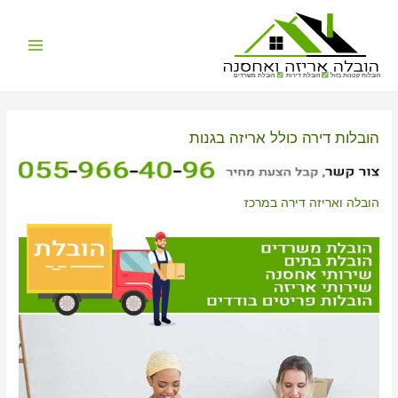
Main
הובלות קטנות בזול
הובלת דירות
הובלת משרדים
Menu
הובלות דירה כולל אריזה בגנות
הובלה ואריזה דירה במרכז