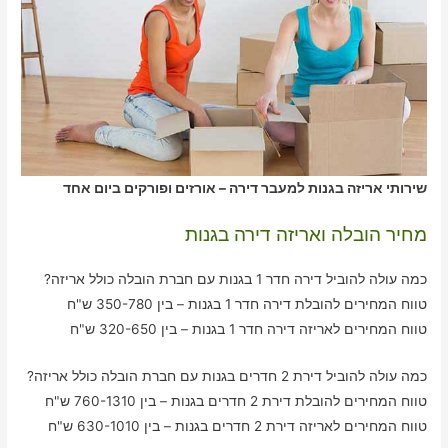
שירותי אריזה בגנות למעבר דירה – אורזים ופורקים ביום אחד
מחיר הובלה ואריזה דירה בגנות
כמה עולה להוביל דירה חדר 1 בגנות עם חברת הובלה כולל אריזה?
טווח המחירים להובלת דירה חדר 1 בגנות – בין 350-780 ש"ח
טווח המחירים לאריזה דירה חדר 1 בגנות – בין 320-650 ש"ח
כמה עולה להוביל דירת 2 חדרים בגנות עם חברת הובלה כולל אריזה?
טווח המחירים להובלת דירת 2 חדרים בגנות – בין 760-1310 ש"ח
טווח המחירים לאריזה דירת 2 חדרים בגנות – בין 630-1010 ש"ח