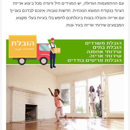
עם ההתפעמות הגדולה, יש המגידים חיל ורעדה מכל ביצוע אריזת
הציוד בנקודת המוצא הנוכחית. חדשות טובות: אינכם לבדכם בעניין!
עם אריזה והובלה בגנות ביכולתכם לחפש בלי בעיות בעלי מקצוע
המבצעים שירותי אריזה בעיר גנות.