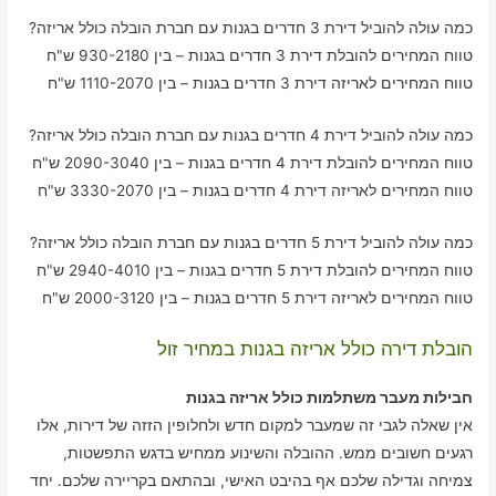
כמה עולה להוביל דירת 3 חדרים בגנות עם חברת הובלה כולל אריזה?
טווח המחירים להובלת דירת 3 חדרים בגנות – בין 930-2180 ש"ח
טווח המחירים לאריזה דירת 3 חדרים בגנות – בין 1110-2070 ש"ח
כמה עולה להוביל דירת 4 חדרים בגנות עם חברת הובלה כולל אריזה?
טווח המחירים להובלת דירת 4 חדרים בגנות – בין 2090-3040 ש"ח
טווח המחירים לאריזה דירת 4 חדרים בגנות – בין 3330-2070 ש"ח
כמה עולה להוביל דירת 5 חדרים בגנות עם חברת הובלה כולל אריזה?
טווח המחירים להובלת דירת 5 חדרים בגנות – בין 2940-4010 ש"ח
טווח המחירים לאריזה דירת 5 חדרים בגנות – בין 2000-3120 ש"ח
הובלת דירה כולל אריזה בגנות במחיר זול
חבילות מעבר משתלמות כולל אריזה בגנות
אין שאלה לגבי זה שמעבר למקום חדש ולחלופין הזזה של דירות, אלו
רגעים חשובים ממש. ההובלה והשינוע ממחיש בדגש התפשטות,
צמיחה וגדילה שלכם אף בהיבט האישי, ובהתאם בקריירה שלכם. יחד