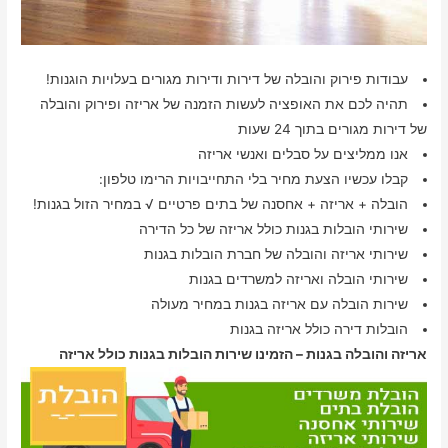
עבודות פירוק והובלה של דירות ודירות מגורים בעלויות הוגנות!
תהיה לכם את האופציה לעשות הזמנה של אריזה ופירוק והובלה
של דירות מגורים בתוך 24 שעות
אנו ממליצים על סבלים ואנשי אריזה
קבלו עכשיו הצעת מחיר בלי התחייבויות הרימו טלפון:
הובלה + אריזה + אחסנה של בתים פרטיים √ במחיר הזול בגנות!
שירותי הובלות בגנות כולל אריזה של כל הדירה
שירותי אריזה והובלה של חברת הובלות בגנות
שירותי הובלה ואריזה למשרדים בגנות
שירות הובלה עם אריזה בגנות במחיר מעולה
הובלות דירה כולל אריזה בגנות
אריזה והובלה בגנות – הזמינו שירות הובלות בגנות כולל אריזה