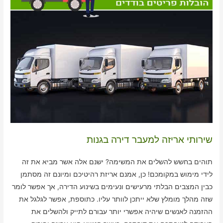
שירותי אריזה למעבר דירה בגנות
תוהים בחשש להשלים את המשימה? ישנם אלה אשר מביא את זה
לידי מימוש במקומכם! כן, אמנם אריזת רהיטיכם ומיונם זה מסתמן
כבין המצבים הבלתי מרעישים ונעימים בשינוע הדירה, אך אפשר לומר
שזה מהלך מומלץ שלא ייתכן לוותר עליו. כתוספת, אפשר לגלגל את
ההזמנה לאנשים שיהיה אפשרי יותר עבורם לתייק ולהשלים את