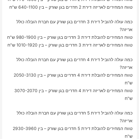
טווח המחירים לאריזה דירת 2 חדרים בגן שורק – בין 640-1100 ש"ח
כמה עולה להוביל דירת 3 חדרים בגן שורק עם חברת הובלה כולל
אריזה?
טווח המחירים להובלת דירת 3 חדרים בגן שורק – בין 980-1900 ש"ח
טווח המחירים לאריזה דירת 3 חדרים בגן שורק – בין 1010-1920 ש"ח
כמה עולה להוביל דירת 4 חדרים בגן שורק עם חברת הובלה כולל
אריזה?
טווח המחירים להובלת דירת 4 חדרים בגן שורק – בין 2050-3130
ש"ח
טווח המחירים לאריזה דירת 4 חדרים בגן שורק – בין 3070-2070
ש"ח
כמה עולה להוביל דירת 5 חדרים בגן שורק עם חברת הובלה כולל
אריזה?
טווח המחירים להובלת דירת 5 חדרים בגן שורק – בין 2930-3960
ש"ח