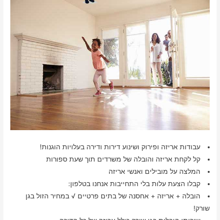
עבודות אריזה ופירוק ושינוע דירות ודירה בעלויות הוגנות!
קל לקחת אריזה והובלה של משרדים תוך שעת ספורות
המלצה על מובילים ואנשי אריזה
קבלו הצעת עלות בלי התחייבות אנחנו בטלפון:
הובלה + אריזה + אחסנה של בתים פרטיים √ במחיר הזול בגן
שורק!