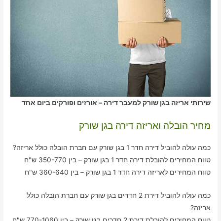
שירותי אריזה בגן שורק למעבר דירה – אורזים ופורקים ביום אחד
מחיר הובלה ואריזה דירה בגן שורק
כמה עולה להוביל דירה חדר 1 בגן שורק עם חברת הובלה כולל אריזה?
טווח המחירים להובלת דירה חדר 1 בגן שורק – בין 350-770 ש"ח
טווח המחירים לאריזה דירה חדר 1 בגן שורק – בין 360-640 ש"ח
כמה עולה להוביל דירת 2 חדרים בגן שורק עם חברת הובלה כולל
אריזה?
טווח המחירים להובלת דירת 2 חדרים בגן שורק – בין 770-1060 ש"ח