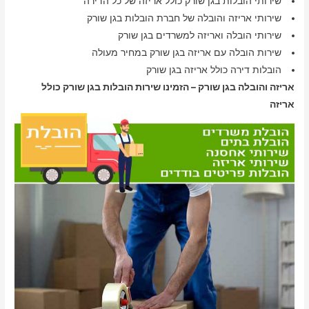
שירותי הובלות בגן שורק כולל אריזה של כל הדירה
שירותי אריזה והובלה של חברת הובלות בגן שורק
שירותי הובלה ואריזה למשרדים בגן שורק
שירות הובלה עם אריזה בגן שורק במחיר מעולה
הובלות דירה כולל אריזה בגן שורק
אריזה והובלה בגן שורק – הזמינו שירות הובלות בגן שורק כולל
אריזה