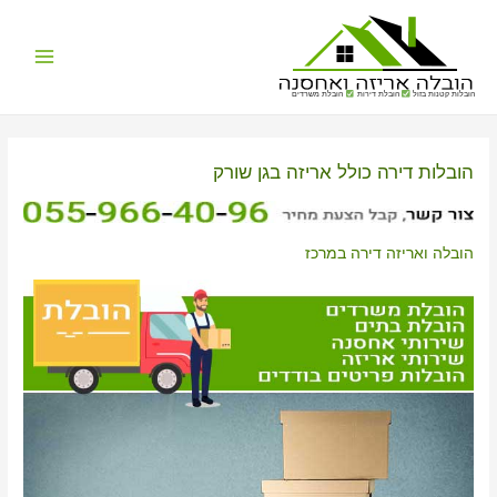
Main
הובלות קטנות בזול
הובלת דירות
הובלת משרדים
Menu
הובלות דירה כולל אריזה בגן שורק
הובלה ואריזה דירה במרכז