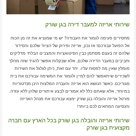
שירותי אריזה למעבר דירה בגן שורק
מחסירים פעימה לגמור את העבודה? יש מי שמוציא את זה מן הכוח
אל הפועל עבורכם! אז נכון, אריזה ופירוק של הציוד שלכם והסידור
שלהם זה בעצם מסתמן כבין הסיטואציות והמצבים הבלתי מדליקים
וחביבים במעבר הדירה שלכם, אלא שבקלות אפשר להגיד שזה מהלך
מומלץ שאין מה לפסוח עליו. יחד עם זאת, ניתן לגלגל את השירות
לשכירים שיתאפשר להם למיין ולגמור את המשימה עבורכם את בית
מגוריכם. כאשר הנושא הוא אריזה והעברה המלצות הינן מנדטוריות
במיוחד, אלא שאתם כלל לא אמורים לבצע איתורים שלהן ללא עזרה.
פורטל אריזה והובלה בגן שורק ימצא עבורכם את מנהל האריזה
והנסיעה המתאים לכם ביותר!
שירותי אריזה והובלה בגן שורק בכל הארץ עם חברה
מקצועית בגן שורק