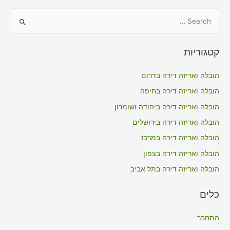
S
e
a
קטגוריות
r
c
הובלה ואריזה דירה בדרום
h
הובלה ואריזה דירה בחיפה
f
הובלה ואריזה דירה ביהודה ושומרון
o
הובלה ואריזה דירה בירושלים
r
הובלה ואריזה דירה במרכז
:
הובלה ואריזה דירה בצפון
הובלה ואריזה דירה בתל אביב
כלים
התחבר