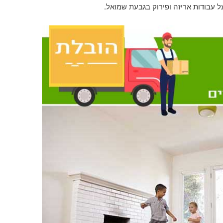
ל עבודות אריזה ופירוק בגבעת שמואל.