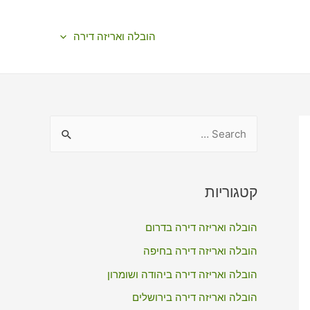
הובלה ואריזה דירה
S
e
a
r
קטגוריות
c
הובלה ואריזה דירה בדרום
h
f
הובלה ואריזה דירה בחיפה
o
הובלה ואריזה דירה ביהודה ושומרון
r
הובלה ואריזה דירה בירושלים