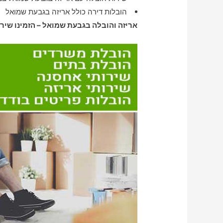
הובלות דירה כולל אריזה בגבעת שמואל
אריזה והובלה בגבעת שמואל – הזמינו שיר