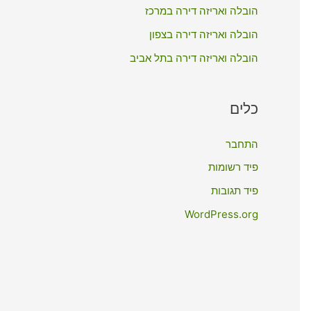
:
הובלה ואריזה דירה במרכז
הובלה ואריזה דירה בצפון
הובלה ואריזה דירה בתל אביב
כלים
התחבר
פיד רשומות
פיד תגובות
WordPress.org