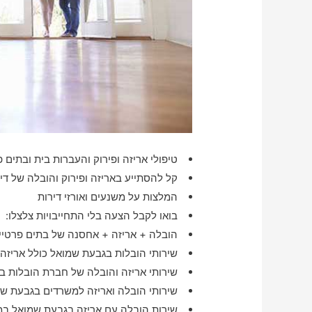
טיפולי אריזה ופירוק והעברות בית ובתים פ
קל להסתייע באריזה ופירוק והובלה של דירות ב
המלצות על משנעים ואורזי דירות
בואו לקבל הצעה בלי התחייבויות צלצלו:
הובלה + אריזה + אחסנה של בתים פרטיי
שירותי הובלות בגבעת שמואל כולל אריזה
שירותי אריזה והובלה של חברת הובלות 
שירותי הובלה ואריזה למשרדים בגבעת ש
שירות הובלה עם אריזה בגבעת שמואל במ