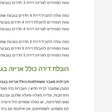
טווח המחירים לאריזה דירת 3 חדרים בגבעת שמואל – בין 1110-3450 ש"ח
כמה עולה להוביל דירת 4 חדרים בגבעת שמואל עם חברת הובלה כולל אריזה?
טווח המחירים להובלת דירת 4 חדרים בגבעת שמואל – בין 2040-3050 ש"ח
טווח המחירים לאריזה דירת 4 חדרים בגבעת שמואל – בין 1740-2040 ש"ח
כמה עולה להוביל דירת 5 חדרים בגבעת שמואל עם חברת הובלה כולל אריזה?
טווח המחירים להובלת דירת 5 חדרים בגבעת שמואל – בין 2980-4020 ש"ח
טווח המחירים לאריזה דירת 5 חדרים בגבעת שמואל – בין 2040-3020 ש"ח
הובלת דירה כולל אריזה בג
חבילות מעבר משתלמות כולל אריזה בגב
כמובן שמעבר לבית חדש / העברות בתי מגורי
התרחבות, עלייה מעלה-מעלה שלכם. גם בפאן 
נפש המדהימה, יש כאלה שסחים חיל ורעדה מ
הם נמצאים. לשמחתכם, אנו איתכם! עם בית ע