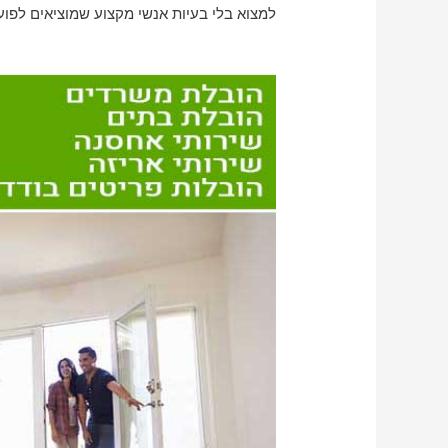
למצוא בלי בעיות אנשי מקצוע שמוציאים לפוע