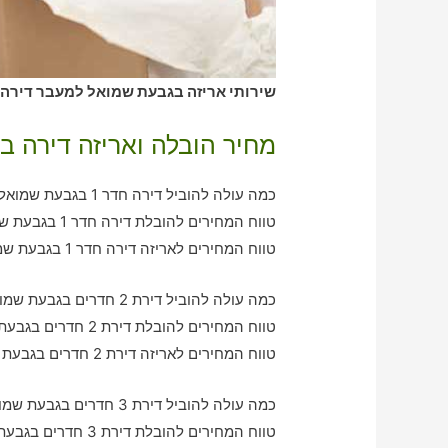
שירותי אריזה בגבעת שמואל למעבר דירה –
מחיר הובלה ואריזה דירה 
כמה עולה להוביל דירה חדר 1 בגבעת שמואל עם חברת הובלה כולל אריזה?
טווח המחירים להובלת דירה חדר 1 בגבעת שמואל – בין 370-760 ש"ח
טווח המחירים לאריזה דירה חדר 1 בגבעת שמואל – בין 270-580 ש"ח
כמה עולה להוביל דירת 2 חדרים בגבעת שמואל עם חברת הובלה כולל אריזה?
טווח המחירים להובלת דירת 2 חדרים בגבעת שמואל – בין 760-1180 ש"ח
טווח המחירים לאריזה דירת 2 חדרים בגבעת שמואל – בין 550-940 ש"ח
כמה עולה להוביל דירת 3 חדרים בגבעת שמואל עם חברת הובלה כולל אריזה?
טווח המחירים להובלת דירת 3 חדרים בגבעת שמואל – בין 880-2040 ש"ח