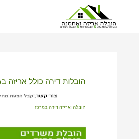
הובלות קטנות בזול
הובלת דירות
הובלת משרדים
הובלות דירה כולל אריזה ב
הובלה ואריזה דירה במרכז