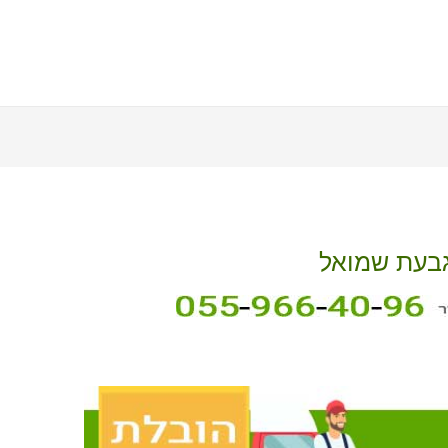
גבעת שמואל