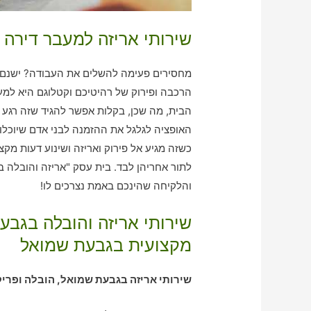
שירותי אריזה למעבר דירה
מחסירים פעימה להשלים את העבודה? ישנם א
הרכבה ופירוק של רהיטיכם וקטלוגם היא למעש
הבית, מה שכן, בקלות אפשר להגיד שזה רגע 
האופציה לגלגל את ההזמנה לבני אדם שיוכלו
כשזה מגיע אל פירוק ואריזה ושינוע דעות מק
והלקיחה שהינכם באמת נצרכים לו!
שירותי אריזה והובלה בגב
מקצועית בגבעת שמואל
שירותי אריזה בגבעת שמואל, הובלה ופרי