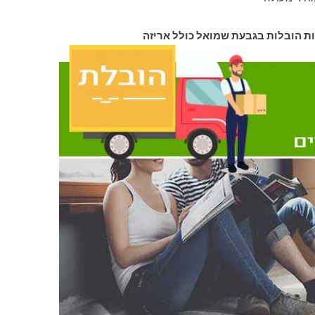
ות הובלות בגבעת שמואל כולל אריזה