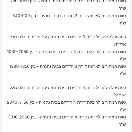
טווח המחירים להובלת דירת 2 חדרים בבית נחמיה – בין 780-1050
ש"ח
טווח המחירים לאריזה דירת 2 חדרים בבית נחמיה – בין 640-900
ש"ח
כמה עולה להוביל דירת 3 חדרים בבית נחמיה עם חברת הובלה כולל
אריזה?
טווח המחירים להובלת דירת 3 חדרים בבית נחמיה – בין 1030-2050
ש"ח
טווח המחירים לאריזה דירת 3 חדרים בבית נחמיה – בין 1230-1850
ש"ח
כמה עולה להוביל דירת 4 חדרים בבית נחמיה עם חברת הובלה כולל
אריזה?
טווח המחירים להובלת דירת 4 חדרים בבית נחמיה – בין 2040-3150
ש"ח
טווח המחירים לאריזה דירת 4 חדרים בבית נחמיה – בין 3310-2060
ש"ח