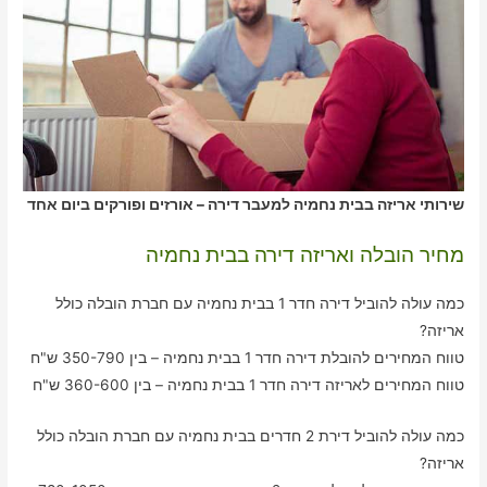
שירותי אריזה בבית נחמיה למעבר דירה – אורזים ופורקים ביום אחד
מחיר הובלה ואריזה דירה בבית נחמיה
כמה עולה להוביל דירה חדר 1 בבית נחמיה עם חברת הובלה כולל
אריזה?
טווח המחירים להובלת דירה חדר 1 בבית נחמיה – בין 350-790 ש"ח
טווח המחירים לאריזה דירה חדר 1 בבית נחמיה – בין 360-600 ש"ח
כמה עולה להוביל דירת 2 חדרים בבית נחמיה עם חברת הובלה כולל
אריזה?