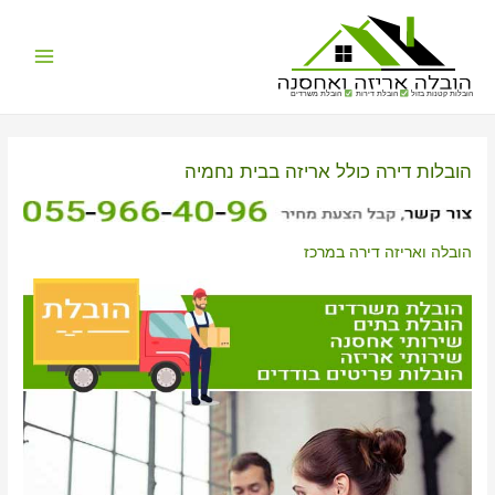
Main
הובלות קטנות בזול
הובלת דירות
הובלת משרדים
Menu
הובלות דירה כולל אריזה בבית נחמיה
הובלה ואריזה דירה במרכז