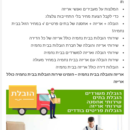
ו#
המלצות על מעבירים ואנשי אריזה
כדי לקבל הצעת מחיר בלי התחייבות צלצלו:
הובלה + אריזה + אחסנה של בתים פרטיים √ במחיר הזול בבית
נחמיה!
שירותי הובלות בבית נחמיה כולל אריזה של כל הדירה
שירותי אריזה והובלה של חברת הובלות בבית נחמיה
שירותי הובלה ואריזה למשרדים בבית נחמיה
שירות הובלה עם אריזה בבית נחמיה במחיר מעולה
הובלות דירה כולל אריזה בבית נחמיה
אריזה והובלה בבית נחמיה – הזמינו שירות הובלות בבית נחמיה כולל
אריזה