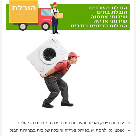
עבודות פירוק ואריזה והעברות בית ודירה במחירים הכי זולים!
אופציונלי להסתייע בפירוק ואריזה והובלה של בית במהירות הבזק