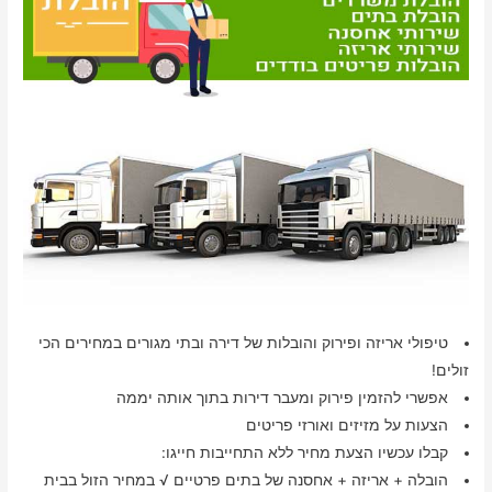
טיפולי אריזה ופירוק והובלות של דירה ובתי מגורים במחירים הכי
זולים!
אפשרי להזמין פירוק ומעבר דירות בתוך אותה יממה
הצעות על מזיזים ואורזי פריטים
קבלו עכשיו הצעת מחיר ללא התחייבות חייגו:
הובלה + אריזה + אחסנה של בתים פרטיים √ במחיר הזול בבית