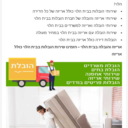
הלוי!
שירותי הובלות בבית הלוי כולל אריזה של כל הדירה
שירותי אריזה והובלה של חברת הובלות בבית הלוי
שירותי הובלה ואריזה למשרדים בבית הלוי
שירות הובלה עם אריזה בבית הלוי במחיר מעולה
הובלות דירה כולל אריזה בבית הלוי
אריזה והובלה בבית הלוי – הזמינו שירות הובלות בבית הלוי כולל
אריזה