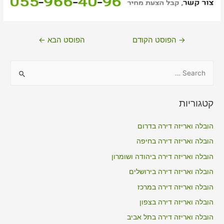
ניווט
→
הפוסט הקודם
הפוסט הבא
←
S
e
a
קטגוריות
r
c
הובלה ואריזה דירה בדרום
h
הובלה ואריזה דירה בחיפה
f
הובלה ואריזה דירה ביהודה ושומרון
o
הובלה ואריזה דירה בירושלים
r
הובלה ואריזה דירה במרכז
:
הובלה ואריזה דירה בצפון
הובלה ואריזה דירה בתל אביב