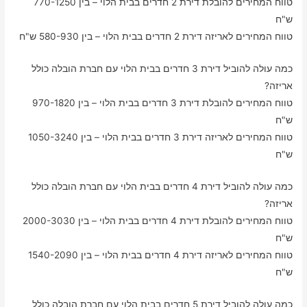
טווח המחירים להובלת דירת 2 חדרים בבית הלוי – בין 770-1250
ש"ח
טווח המחירים לאריזה דירת 2 חדרים בבית הלוי – בין 580-930 ש"ח
כמה עולה להוביל דירת 3 חדרים בבית הלוי עם חברת הובלה כולל
אריזה?
טווח המחירים להובלת דירת 3 חדרים בבית הלוי – בין 970-1820
ש"ח
טווח המחירים לאריזה דירת 3 חדרים בבית הלוי – בין 1050-3240
ש"ח
כמה עולה להוביל דירת 4 חדרים בבית הלוי עם חברת הובלה כולל
אריזה?
טווח המחירים להובלת דירת 4 חדרים בבית הלוי – בין 2000-3030
ש"ח
טווח המחירים לאריזה דירת 4 חדרים בבית הלוי – בין 1540-2090
ש"ח
כמה עולה להוביל דירת 5 חדרים בבית הלוי עם חברת הובלה כולל