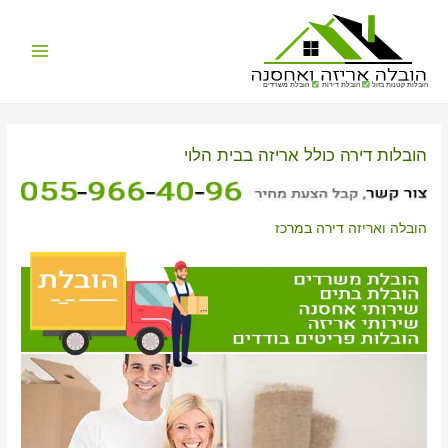
Main
הובלות קטנות בזול
הובלת דירות
הובלת משרדים
Menu
הובלות דירה כולל אריזה בבית הלוי
הובלה ואריזה דירה במרכז