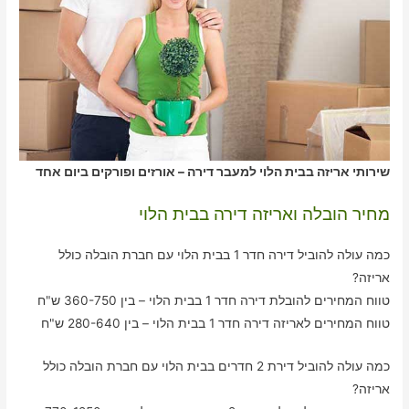
שירותי אריזה בבית הלוי למעבר דירה – אורזים ופורקים ביום אחד
מחיר הובלה ואריזה דירה בבית הלוי
כמה עולה להוביל דירה חדר 1 בבית הלוי עם חברת הובלה כולל
אריזה?
טווח המחירים להובלת דירה חדר 1 בבית הלוי – בין 360-750 ש"ח
טווח המחירים לאריזה דירה חדר 1 בבית הלוי – בין 280-640 ש"ח
כמה עולה להוביל דירת 2 חדרים בבית הלוי עם חברת הובלה כולל
אריזה?