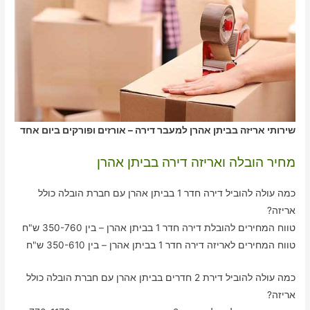
שירותי אריזה בביתן אהרן למעבר דירה – אורזים ופורקים ביום אחד
מחיר הובלה ואריזה דירה בביתן אהרן
כמה עולה להוביל דירה חדר 1 בביתן אהרן עם חברת הובלה כולל
אריזה?
טווח המחירים להובלת דירה חדר 1 בביתן אהרן – בין 350-760 ש"ח
טווח המחירים לאריזה דירה חדר 1 בביתן אהרן – בין 350-610 ש"ח
כמה עולה להוביל דירת 2 חדרים בביתן אהרן עם חברת הובלה כולל
אריזה?