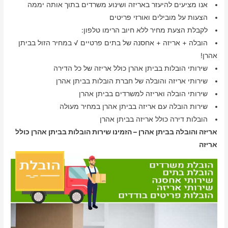
אנו מציעים להיעזר באריזה ושינוע משרדים בתוך אותה יממה
הצעות על מובילים ואורזי פריטים
לקבלת הצעת מחיר ללא חיוב הרימו טלפון:
הובלה + אריזה + אחסנה של בתים פרטיים √ במחיר הזול בביתן
אהרן!
שירותי הובלות בביתן אהרן כולל אריזה של כל הדירה
שירותי אריזה והובלה של חברת הובלות בביתן אהרן
שירותי הובלה ואריזה למשרדים בביתן אהרן
שירות הובלה עם אריזה בביתן אהרן במחיר מעולה
הובלות דירה כולל אריזה בביתן אהרן
אריזה והובלה בביתן אהרן – הזמינו שירות הובלות בביתן אהרן כולל
אריזה