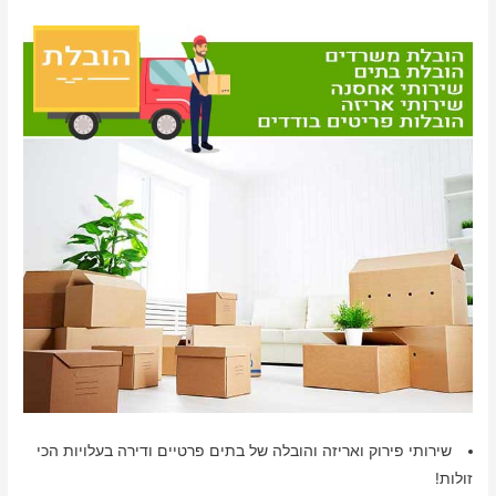
שירותי פירוק ואריזה והובלה של בתים פרטיים ודירה בעלויות הכי
זולות!