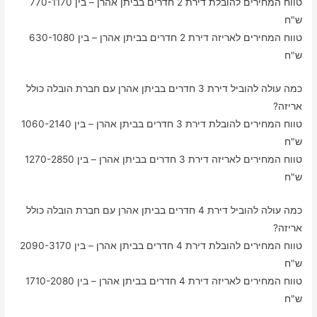
טווח המחירים להובלת דירת 2 חדרים בביתן אהרן – בין 770-1170
ש"ח
טווח המחירים לאריזה דירת 2 חדרים בביתן אהרן – בין 630-1080
ש"ח
כמה עולה להוביל דירת 3 חדרים בביתן אהרן עם חברת הובלה כולל
אריזה?
טווח המחירים להובלת דירת 3 חדרים בביתן אהרן – בין 1060-2140
ש"ח
טווח המחירים לאריזה דירת 3 חדרים בביתן אהרן – בין 1270-2850
ש"ח
כמה עולה להוביל דירת 4 חדרים בביתן אהרן עם חברת הובלה כולל
אריזה?
טווח המחירים להובלת דירת 4 חדרים בביתן אהרן – בין 2090-3170
ש"ח
טווח המחירים לאריזה דירת 4 חדרים בביתן אהרן – בין 1710-2080
ש"ח