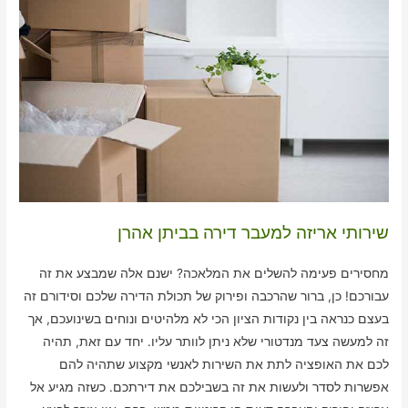
שירותי אריזה למעבר דירה בביתן אהרן
מחסירים פעימה להשלים את המלאכה? ישנם אלה שמבצע את זה
עבורכם! כן, ברור שהרכבה ופירוק של תכולת הדירה שלכם וסידורם זה
בעצם כנראה בין נקודות הציון הכי לא מלהיטים ונוחים בשינועכם, אך
זה למעשה צעד מנדטורי שלא ניתן לוותר עליו. יחד עם זאת, תהיה
לכם את האופציה לתת את השירות לאנשי מקצוע שתהיה להם
אפשרות לסדר ולעשות את זה בשבילכם את דירתכם. כשזה מגיע אל