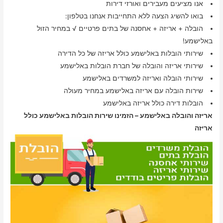
אנו מציעים מעבירים ואורזי דירות
בואו להשיג הצעה ללא התחייבות אנחנו בטלפון:
הובלה + אריזה + אחסנה של בתים פרטיים √ במחיר הזול
באלישמע!
שירותי הובלות באלישמע כולל אריזה של כל הדירה
שירותי אריזה והובלה של חברת הובלות באלישמע
שירותי הובלה ואריזה למשרדים באלישמע
שירות הובלה עם אריזה באלישמע במחיר מעולה
הובלות דירה כולל אריזה באלישמע
אריזה והובלה באלישמע – הזמינו שירות הובלות באלישמע כולל
אריזה