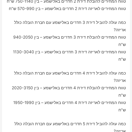
טווח המחירים להובלת דירת 2 חדרים באלישמע – בין 750-1140 ש"ח
טווח המחירים לאריזה דירת 2 חדרים באלישמע – בין 570-990 ש"ח
כמה עולה להוביל דירת 3 חדרים באלישמע עם חברת הובלה כולל
אריזה?
טווח המחירים להובלת דירת 3 חדרים באלישמע – בין 940-2050
ש"ח
טווח המחירים לאריזה דירת 3 חדרים באלישמע – בין 1130-3040
ש"ח
כמה עולה להוביל דירת 4 חדרים באלישמע עם חברת הובלה כולל
אריזה?
טווח המחירים להובלת דירת 4 חדרים באלישמע – בין 2020-3150
ש"ח
טווח המחירים לאריזה דירת 4 חדרים באלישמע – בין 1950-1990
ש"ח
כמה עולה להוביל דירת 5 חדרים באלישמע עם חברת הובלה כולל
אריזה?