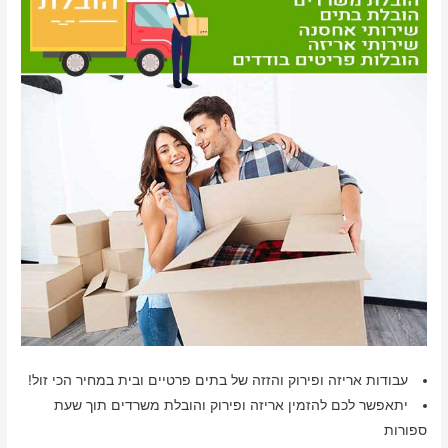
עבודות אריזה ופירוק והזזה של בתים פרטיים ובית במחיר הכי זול!
יתאפשר לכם להזמין אריזה ופירוק והובלת משרדים תוך שעת
ספורות