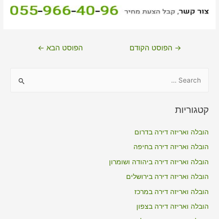
ניווט
→
הפוסט הקודם
הפוסט הבא
←
S
e
a
קטגוריות
r
c
הובלה ואריזה דירה בדרום
h
הובלה ואריזה דירה בחיפה
f
הובלה ואריזה דירה ביהודה ושומרון
o
הובלה ואריזה דירה בירושלים
r
הובלה ואריזה דירה במרכז
:
הובלה ואריזה דירה בצפון