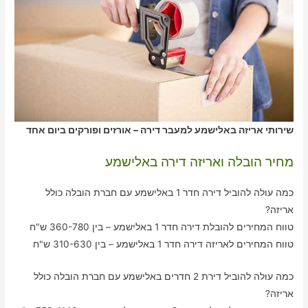
שירותי אריזה באלישמע למעבר דירה – אורזים ופורקים ביום אחד
מחיר הובלה ואריזה דירה באלישמע
כמה עולה להוביל דירה חדר 1 באלישמע עם חברת הובלה כולל
אריזה?
טווח המחירים להובלת דירה חדר 1 באלישמע – בין 360-780 ש"ח
טווח המחירים לאריזה דירה חדר 1 באלישמע – בין 310-630 ש"ח
כמה עולה להוביל דירת 2 חדרים באלישמע עם חברת הובלה כולל
אריזה?