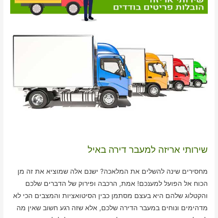
שירותי אריזה למעבר דירה באיל
מחסירים שינה להשלים את המלאכה? ישנם אלה שמוציא את זה מן
הכוח אל הפועל למענכם! אמת, הרכבה ופירוק של הדברים שלכם
והקטלוג שלהם היא בעצם מסתמן כבין הסיטואציות והמצבים הכי לא
מדהימים ונוחים במעבר הדירה שלכם, אלא שזה רגע חשוב שאין מה