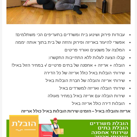
עבודות פירוק ושינוע בית ומשרדים בתעריפים הכי משתלמים!
אפשרי להיעזר באריזה ופירוק והזזה של בית בתוך אותה יממה
המלצה על משנעים ואורזי פריטים
קבלו הצעה לעלות ללא התחייבות התקשרו:
הובלה + אריזה + אחסנה של בתים פרטיים √ במחיר הזול באיל!
שירותי הובלות באיל כולל אריזה של כל הדירה
שירותי אריזה והובלה של חברת הובלות באיל
שירותי הובלה ואריזה למשרדים באיל
שירות הובלה עם אריזה באיל במחיר מעולה
הובלות דירה כולל אריזה באיל
אריזה והובלה באיל – הזמינו שירות הובלות באיל כולל אריזה