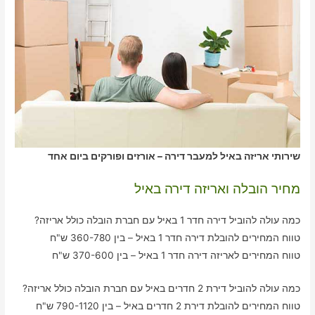
שירותי אריזה באיל למעבר דירה – אורזים ופורקים ביום אחד
מחיר הובלה ואריזה דירה באיל
כמה עולה להוביל דירה חדר 1 באיל עם חברת הובלה כולל אריזה?
טווח המחירים להובלת דירה חדר 1 באיל – בין 360-780 ש"ח
טווח המחירים לאריזה דירה חדר 1 באיל – בין 370-600 ש"ח
כמה עולה להוביל דירת 2 חדרים באיל עם חברת הובלה כולל אריזה?
טווח המחירים להובלת דירת 2 חדרים באיל – בין 790-1120 ש"ח