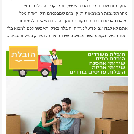
התקדמות שלכם. גם במבט האישי, ואף בקריירה שלכם. חוץ
מההתפעמות המשמעותית, קיימים שמבטאים חיל ורעדה מכל
מלאכת אריזת הכבודה בנקודת הזמן בה הם נמצאים. לשמחתכם,
אתם לא לבד! עם פורטל אריזה והובלה באיל יתאפשר לכם למצוא בלי
דאגות בעלי מקצוע אשר מבצעים שירותי אריזה ופירוק באיל והסביבה.