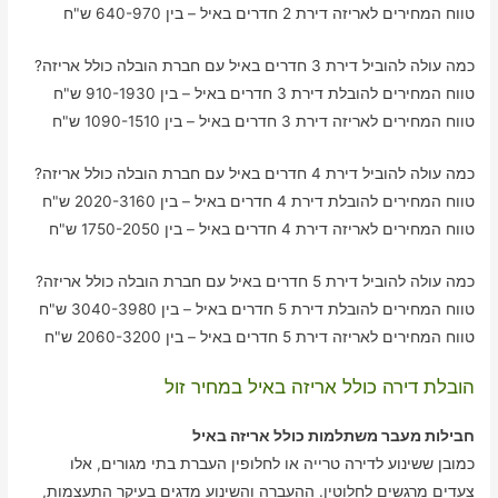
טווח המחירים לאריזה דירת 2 חדרים באיל – בין 640-970 ש"ח
כמה עולה להוביל דירת 3 חדרים באיל עם חברת הובלה כולל אריזה?
טווח המחירים להובלת דירת 3 חדרים באיל – בין 910-1930 ש"ח
טווח המחירים לאריזה דירת 3 חדרים באיל – בין 1090-1510 ש"ח
כמה עולה להוביל דירת 4 חדרים באיל עם חברת הובלה כולל אריזה?
טווח המחירים להובלת דירת 4 חדרים באיל – בין 2020-3160 ש"ח
טווח המחירים לאריזה דירת 4 חדרים באיל – בין 1750-2050 ש"ח
כמה עולה להוביל דירת 5 חדרים באיל עם חברת הובלה כולל אריזה?
טווח המחירים להובלת דירת 5 חדרים באיל – בין 3040-3980 ש"ח
טווח המחירים לאריזה דירת 5 חדרים באיל – בין 2060-3200 ש"ח
הובלת דירה כולל אריזה באיל במחיר זול
חבילות מעבר משתלמות כולל אריזה באיל
כמובן ששינוע לדירה טרייה או לחלופין העברת בתי מגורים, אלו
צעדים מרגשים לחלוטין. ההעברה והשינוע מדגים בעיקר התעצמות,