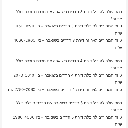
כמה עולה להוביל דירת 3 חדרים בשואבה עם חברת הובלה כולל
אריזה?
טווח המחירים להובלת דירת 3 חדרים בשואבה – בין 1060-1890
ש"ח
טווח המחירים לאריזה דירת 3 חדרים בשואבה – בין 1060-2600
ש"ח
כמה עולה להוביל דירת 4 חדרים בשואבה עם חברת הובלה כולל
אריזה?
טווח המחירים להובלת דירת 4 חדרים בשואבה – בין 2070-3010
ש"ח
טווח המחירים לאריזה דירת 4 חדרים בשואבה – בין 2780-2080 ש"ח
כמה עולה להוביל דירת 5 חדרים בשואבה עם חברת הובלה כולל
אריזה?
טווח המחירים להובלת דירת 5 חדרים בשואבה – בין 2980-4030
ש"ח