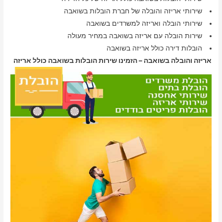
שירותי אריזה והובלה של חברת הובלות בשואבה
שירותי הובלה ואריזה למשרדים בשואבה
שירות הובלה עם אריזה בשואבה במחיר מעולה
הובלות דירה כולל אריזה בשואבה
אריזה והובלה בשואבה – הזמינו שירות הובלות בשואבה כולל אריזה