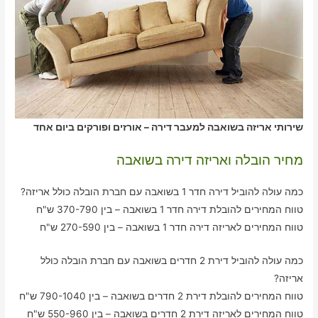
שירותי אריזה בשואבה למעבר דירה – אורזים ופורקים ביום אחד
מחיר הובלה ואריזה דירה בשואבה
כמה עולה להוביל דירה חדר 1 בשואבה עם חברת הובלה כולל אריזה?
טווח המחירים להובלת דירה חדר 1 בשואבה – בין 370-790 ש"ח
טווח המחירים לאריזה דירה חדר 1 בשואבה – בין 270-590 ש"ח
כמה עולה להוביל דירת 2 חדרים בשואבה עם חברת הובלה כולל
אריזה?
טווח המחירים להובלת דירת 2 חדרים בשואבה – בין 790-1040 ש"ח
טווח המחירים לאריזה דירת 2 חדרים בשואבה – בין 550-960 ש"ח