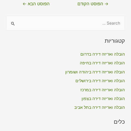
ניווט
→
הפוסט הקודם
הפוסט הבא
←
S
e
a
קטגוריות
r
c
הובלה ואריזה דירה בדרום
h
הובלה ואריזה דירה בחיפה
f
הובלה ואריזה דירה ביהודה ושומרון
o
הובלה ואריזה דירה בירושלים
r
הובלה ואריזה דירה במרכז
:
הובלה ואריזה דירה בצפון
הובלה ואריזה דירה בתל אביב
כלים