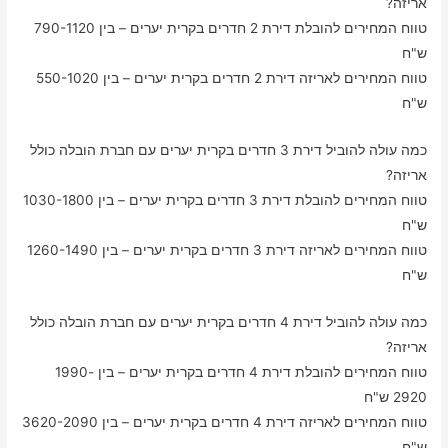
אריזה?
טווח המחירים להובלת דירת 2 חדרים בקרית יערים – בין 790-1120
ש"ח
טווח המחירים לאריזה דירת 2 חדרים בקרית יערים – בין 550-1020
ש"ח
כמה עולה להוביל דירת 3 חדרים בקרית יערים עם חברת הובלה כולל
אריזה?
טווח המחירים להובלת דירת 3 חדרים בקרית יערים – בין 1030-1800
ש"ח
טווח המחירים לאריזה דירת 3 חדרים בקרית יערים – בין 1260-1490
ש"ח
כמה עולה להוביל דירת 4 חדרים בקרית יערים עם חברת הובלה כולל
אריזה?
טווח המחירים להובלת דירת 4 חדרים בקרית יערים – בין 1990-
2920 ש"ח
טווח המחירים לאריזה דירת 4 חדרים בקרית יערים – בין 3620-2090
ש"ח