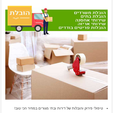
טיפולי פירוק והובלות של דירות ובתי מגורים במחיר הכי טוב!