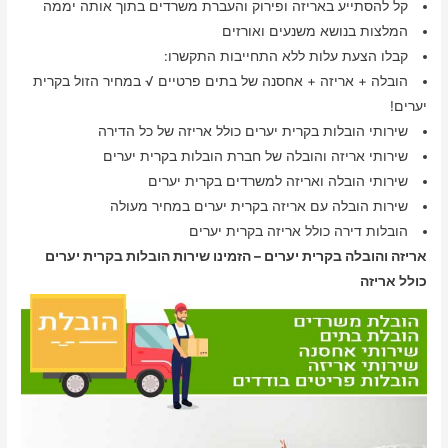
קל להסתייע באריזה ופירוק והעברת משרדים בתוך אותה יממה
המלצות בנושא משנעים ואורזים
קבלו הצעת עלות ללא התחייבות התקשרו:
הובלה + אריזה + אחסנה של בתים פרטיים √ במחיר הזול בקרית
יערים!
שירותי הובלות בקרית יערים כולל אריזה של כל הדירה
שירותי אריזה והובלה של חברת הובלות בקרית יערים
שירותי הובלה ואריזה למשרדים בקרית יערים
שירות הובלה עם אריזה בקרית יערים במחיר מעולה
הובלות דירה כולל אריזה בקרית יערים
אריזה והובלה בקרית יערים – הזמינו שירות הובלות בקרית יערים
כולל אריזה