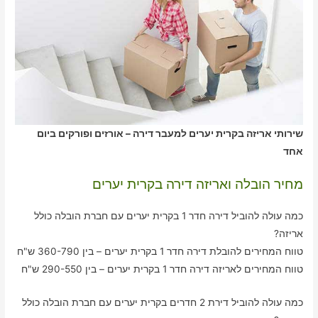
שירותי אריזה בקרית יערים למעבר דירה – אורזים ופורקים ביום
אחד
מחיר הובלה ואריזה דירה בקרית יערים
כמה עולה להוביל דירה חדר 1 בקרית יערים עם חברת הובלה כולל
אריזה?
טווח המחירים להובלת דירה חדר 1 בקרית יערים – בין 360-790 ש"ח
טווח המחירים לאריזה דירה חדר 1 בקרית יערים – בין 290-550 ש"ח
כמה עולה להוביל דירת 2 חדרים בקרית יערים עם חברת הובלה כולל