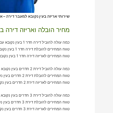
שירותי אריזה בעין נקובא למעבר דירה – א
מחיר הובלה ואריזה דירה בע
כמה עולה להוביל דירה חדר 1 בעין נקובא עם חברת הובלה כולל אריזה?
טווח המחירים להובלת דירה חדר 1 בעין נקובא – בין 370-770 ש"ח
טווח המחירים לאריזה דירה חדר 1 בעין נקובא – בין 320-620 ש"ח
כמה עולה להוביל דירת 2 חדרים בעין נקובא עם חברת הובלה כולל אריזה?
טווח המחירים להובלת דירת 2 חדרים בעין נקובא – בין 780-1240 ש"ח
טווח המחירים לאריזה דירת 2 חדרים בעין נקובא – בין 590-990 ש"ח
כמה עולה להוביל דירת 3 חדרים בעין נקובא עם חברת הובלה כולל אריזה?
טווח המחירים להובלת דירת 3 חדרים בעין נקובא – בין 1090-1870 ש"ח
טווח המחירים לאריזה דירת 3 חדרים בעין נקובא – בין 1140-2990 ש"ח