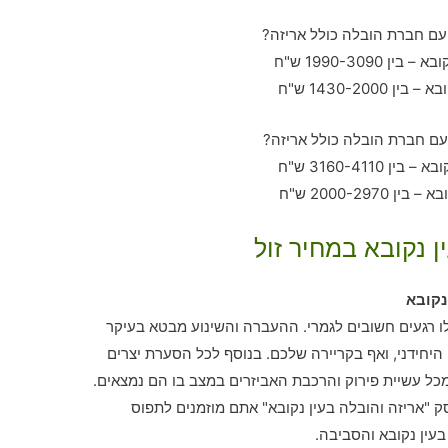
ן נקובא במחיר זול
נקובא
לו רגעים חשובים לגמרי. ההעברה והשינוע מבטא בעיקר
חידני, ואף בקריירה שלכם. בנוסף לכל הסערת יצרים
כל עשיית פירוק והרכבת האביזרים במצב בו הם נמצאים.
 "אריזה והובלה בעין נקובא" אתם מוזמנים לתפוס
בעין נקובא והסביבה.