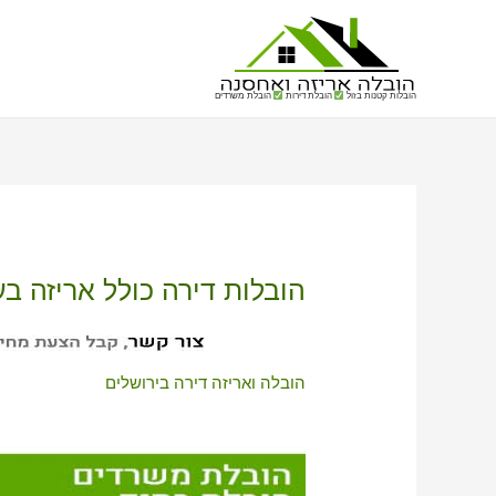
הובלות קטנות בזול
הובלת דירות
הובלת משרדים
הובלות דירה כולל אריזה בע
הובלה ואריזה דירה בירושלים