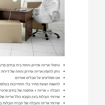
טיפולי אריזה ופירוק והזזת בית ובתים פרטי
ניתן להזמין אריזה ופירוק והזזה של דירות
אנו ממליצים על סבלים ואורזים
להשגת הצעת מחיר בלי התחייבות בטלפון
הובלה + אריזה + אחסנה של בתים פרטיים 
שירותי הובלות בעין נקובא כולל אריזה של
שירותי אריזה והובלה של חברת הובלות בע