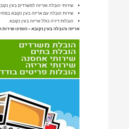
שירותי הובלה ואריזה למשרדים בעין נקוב
שירות הובלה עם אריזה בעין נקובא במחי
הובלות דירה כולל אריזה בעין נקובא
אריזה והובלה בעין נקובא – הזמינו שירות ה