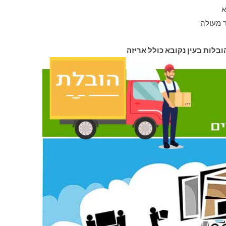
א
ר מעולה
ובלות בעין נקובא כולל אריזה