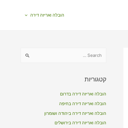
הובלה ואריזה דירה
S
e
a
r
קטגוריות
c
הובלה ואריזה דירה בדרום
h
f
הובלה ואריזה דירה בחיפה
o
הובלה ואריזה דירה ביהודה ושומרון
r
הובלה ואריזה דירה בירושלים