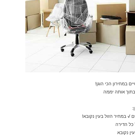
ים במחירון הכי הוגן!
 בתוך אותה יממה
:
√ במחיר הזול בעין נקובא!
 כל הדירה
ין נקובא