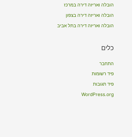
:
הובלה ואריזה דירה במרכז
הובלה ואריזה דירה בצפון
הובלה ואריזה דירה בתל אביב
כלים
התחבר
פיד רשומות
פיד תגובות
WordPress.org