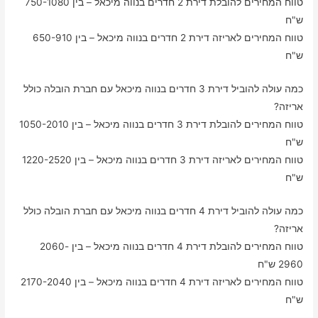
טווח המחירים להובלת דירת 2 חדרים בנווה מיכאל – בין 750-1080
ש"ח
טווח המחירים לאריזה דירת 2 חדרים בנווה מיכאל – בין 650-910
ש"ח
כמה עולה להוביל דירת 3 חדרים בנווה מיכאל עם חברת הובלה כולל
אריזה?
טווח המחירים להובלת דירת 3 חדרים בנווה מיכאל – בין 1050-2010
ש"ח
טווח המחירים לאריזה דירת 3 חדרים בנווה מיכאל – בין 1220-2520
ש"ח
כמה עולה להוביל דירת 4 חדרים בנווה מיכאל עם חברת הובלה כולל
אריזה?
טווח המחירים להובלת דירת 4 חדרים בנווה מיכאל – בין 2060-
2960 ש"ח
טווח המחירים לאריזה דירת 4 חדרים בנווה מיכאל – בין 2170-2040
ש"ח