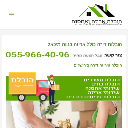
Main
הובלות קטנות בזול
הובלת דירות
הובלת משרדים
Menu
הובלות דירה כולל אריזה בנווה מיכאל
הובלה ואריזה דירה בירושלים