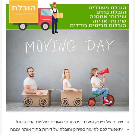
שירות של פירוק ומעבר דירה ובתי מגורים בעלויות הכי טובות!
יתאפשר לכם להיעזר בפירוק והובלה של דירות בתוך אותה יממה