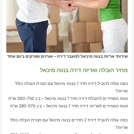
שירותי אריזה בנווה מיכאל למעבר דירה – אורזים ופורקים ביום אחד
מחיר הובלה ואריזה דירה בנווה מיכאל
כמה עולה להוביל דירה חדר 1 בנווה מיכאל עם חברת הובלה כולל
אריזה?
טווח המחירים להובלת דירה חדר 1 בנווה מיכאל – בין 360-750 ש"ח
טווח המחירים לאריזה דירה חדר 1 בנווה מיכאל – בין 280-570 ש"ח
כמה עולה להוביל דירת 2 חדרים בנווה מיכאל עם חברת הובלה כולל
אריזה?