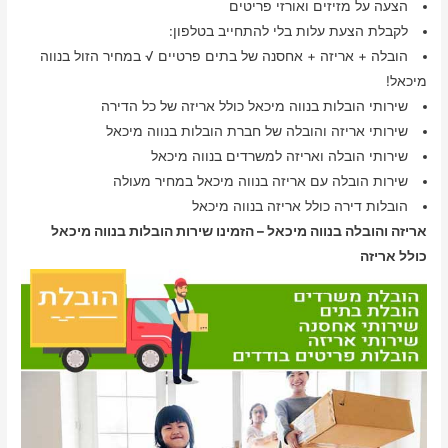
הצעה על מזיזים ואורזי פריטים
לקבלת הצעת עלות בלי להתחייב בטלפון:
הובלה + אריזה + אחסנה של בתים פרטיים √ במחיר הזול בנווה
מיכאל!
שירותי הובלות בנווה מיכאל כולל אריזה של כל הדירה
שירותי אריזה והובלה של חברת הובלות בנווה מיכאל
שירותי הובלה ואריזה למשרדים בנווה מיכאל
שירות הובלה עם אריזה בנווה מיכאל במחיר מעולה
הובלות דירה כולל אריזה בנווה מיכאל
אריזה והובלה בנווה מיכאל – הזמינו שירות הובלות בנווה מיכאל
כולל אריזה