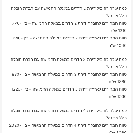
כמה עולה להוביל דירת 2 חדרים במעלה החמישה עם חברת הובלה
כולל אריזה?
טווח המחירים להובלת דירת 2 חדרים במעלה החמישה – בין 770-
1210 ש"ח
טווח המחירים לאריזה דירת 2 חדרים במעלה החמישה – בין 640-
1040 ש"ח
כמה עולה להוביל דירת 3 חדרים במעלה החמישה עם חברת הובלה
כולל אריזה?
טווח המחירים להובלת דירת 3 חדרים במעלה החמישה – בין 880-
1860 ש"ח
טווח המחירים לאריזה דירת 3 חדרים במעלה החמישה – בין 1220-
1560 ש"ח
כמה עולה להוביל דירת 4 חדרים במעלה החמישה עם חברת הובלה
כולל אריזה?
טווח המחירים להובלת דירת 4 חדרים במעלה החמישה – בין 2020-
3060 ש"ח