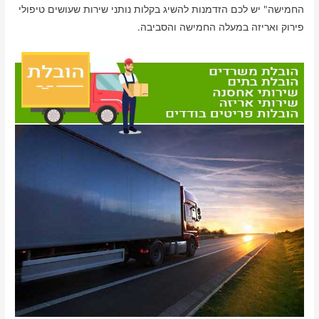
החמישה" יש לכם הזדמנות להשיג בקלות נותני שירות שעושים טיפולי
פירוק ואריזה במעלה החמישה והסביבה.