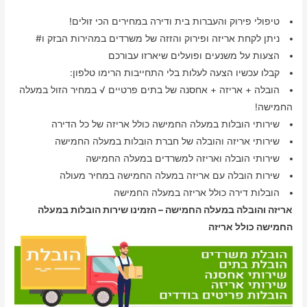
טיפולי פירוק והעברות בית ודירה במחירים הכי זולים!
ניתן לקחת אריזה ופירוק והזזה של משרדים במהירות הבזק ו#
הצעות על משנעים ופועלים שיארזו עבורכם
קבלו עכשיו הצעה לעלות בלי התחייבות הרימו טלפון:
הובלה + אריזה + אחסנה של בתים פרטיים √ במחיר הזול במעלה
החמישה!
שירותי הובלות במעלה החמישה כולל אריזה של כל הדירה
שירותי אריזה והובלה של חברת הובלות במעלה החמישה
שירותי הובלה ואריזה למשרדים במעלה החמישה
שירות הובלה עם אריזה במעלה החמישה במחיר מעולה
הובלות דירה כולל אריזה במעלה החמישה
אריזה והובלה במעלה החמישה – הזמינו שירות הובלות במעלה
החמישה כולל אריזה