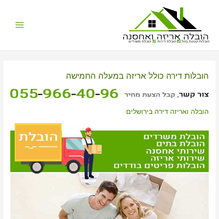
Main
הובלות קטנות בזול
הובלת דירות
הובלת משרדים
Menu
הובלות דירה כולל אריזה במעלה החמישה
הובלה ואריזה דירה בירושלים