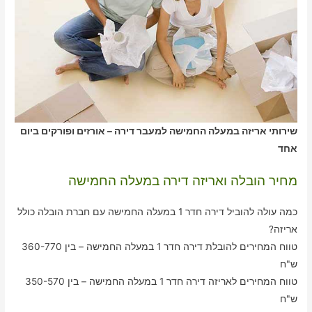
שירותי אריזה במעלה החמישה למעבר דירה – אורזים ופורקים ביום
אחד
מחיר הובלה ואריזה דירה במעלה החמישה
כמה עולה להוביל דירה חדר 1 במעלה החמישה עם חברת הובלה כולל
אריזה?
טווח המחירים להובלת דירה חדר 1 במעלה החמישה – בין 360-770
ש"ח
טווח המחירים לאריזה דירה חדר 1 במעלה החמישה – בין 350-570
ש"ח