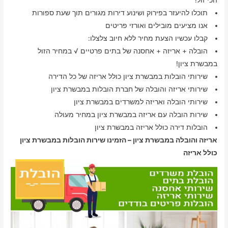
הכי זול!
תוכלו להיעזר בפירוק ושינוע דירות מגורים תוך שעת ספורות
אנו מציעים מובילים ואורזי פריטים
קבלו עכשיו הצעת מחיר ללא חיוב צלצלו:
הובלה + אריזה + אחסנה של בתים פרטיים √ במחיר הזול
במבשרת ציון!
שירותי הובלות במבשרת ציון כולל אריזה של כל הדירה
שירותי אריזה והובלה של חברת הובלות במבשרת ציון
שירותי הובלה ואריזה למשרדים במבשרת ציון
שירות הובלה עם אריזה במבשרת ציון במחיר מעולה
הובלות דירה כולל אריזה במבשרת ציון
אריזה והובלה במבשרת ציון – הזמינו שירות הובלות במבשרת ציון
כולל אריזה