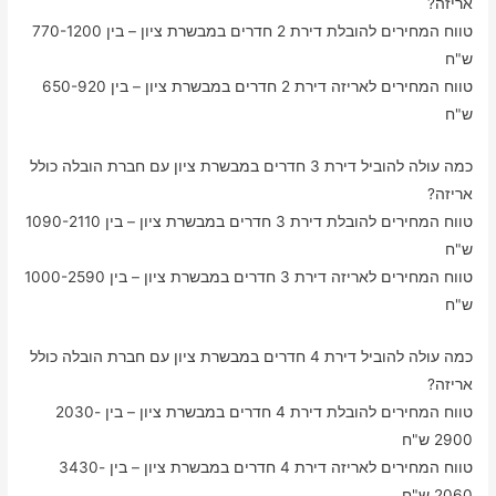
אריזה?
טווח המחירים להובלת דירת 2 חדרים במבשרת ציון – בין 770-1200
ש"ח
טווח המחירים לאריזה דירת 2 חדרים במבשרת ציון – בין 650-920
ש"ח
כמה עולה להוביל דירת 3 חדרים במבשרת ציון עם חברת הובלה כולל
אריזה?
טווח המחירים להובלת דירת 3 חדרים במבשרת ציון – בין 1090-2110
ש"ח
טווח המחירים לאריזה דירת 3 חדרים במבשרת ציון – בין 1000-2590
ש"ח
כמה עולה להוביל דירת 4 חדרים במבשרת ציון עם חברת הובלה כולל
אריזה?
טווח המחירים להובלת דירת 4 חדרים במבשרת ציון – בין 2030-
2900 ש"ח
טווח המחירים לאריזה דירת 4 חדרים במבשרת ציון – בין 3430-
2060 ש"ח