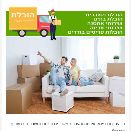
עבודות פירוק ואריזה והעברת משרדים ודירות ומשרדים בתעריף