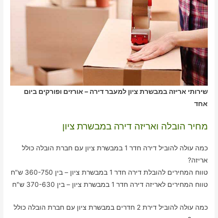
שירותי אריזה במבשרת ציון למעבר דירה – אורזים ופורקים ביום
אחד
מחיר הובלה ואריזה דירה במבשרת ציון
כמה עולה להוביל דירה חדר 1 במבשרת ציון עם חברת הובלה כולל
אריזה?
טווח המחירים להובלת דירה חדר 1 במבשרת ציון – בין 360-750 ש"ח
טווח המחירים לאריזה דירה חדר 1 במבשרת ציון – בין 370-630 ש"ח
כמה עולה להוביל דירת 2 חדרים במבשרת ציון עם חברת הובלה כולל