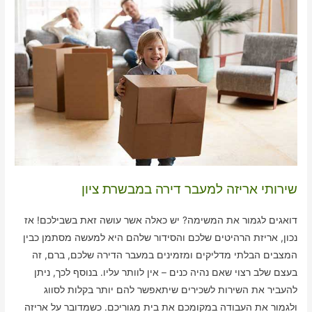
שירותי אריזה למעבר דירה במבשרת ציון
דואגים לגמור את המשימה? יש כאלה אשר עושה זאת בשבילכם! אז
נכון, אריזת הרהיטים שלכם והסידור שלהם היא למעשה מסתמן כבין
המצבים הבלתי מדליקים ומזמינים במעבר הדירה שלכם, ברם, זה
בעצם שלב רצוי שאם נהיה כנים – אין לוותר עליו. בנוסף לכך, ניתן
להעביר את השירות לשכירים שיתאפשר להם יותר בקלות לסווג
ולגמור את העבודה במקומכם את בית מגוריכם. כשמדובר על אריזה