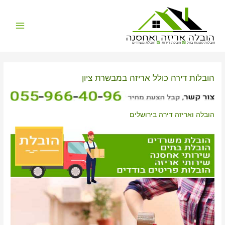
Main
הובלות קטנות בזול
הובלת דירות
הובלת משרדים
Menu
הובלות דירה כולל אריזה במבשרת ציון
הובלה ואריזה דירה בירושלים