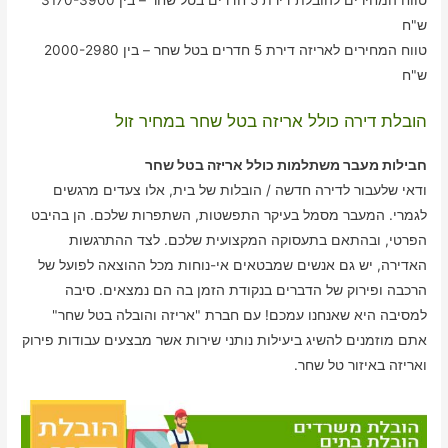
ש"ח
טווח המחירים לאריזה דירת 5 חדרים בטל שחר – בין 2000-2980
ש"ח
הובלת דירה כולל אריזה בטל שחר במחיר זול
חבילות מעבר משתלמות כולל אריזה בטל שחר
ודאי שלעבור לדירה חדשה / הובלות של בית, אלו צעדים מרגשים
לגמרי. המעבר מסמל בעיקר התפשטות, השתפרות שלכם. הן בהיבט
הפרטי, ובהתאם בתעסוקה המקצועית שלכם. לצד ההתרגשות
האדירה, יש גם אנשים שמבטאים אי-נוחות מכל ההוצאה לפועל של
הרכבה ופירוק של הדברים בנקודת הזמן בה הם נמצאים. סיבה
למסיבה היא שאנחנו עמכם! עם חברת "אריזה והובלה בטל שחר"
אתם מוזמנים להשיג ביעילות נותני שירות אשר מבצעים עבודות פירוק
ואריזה באיזור טל שחר.