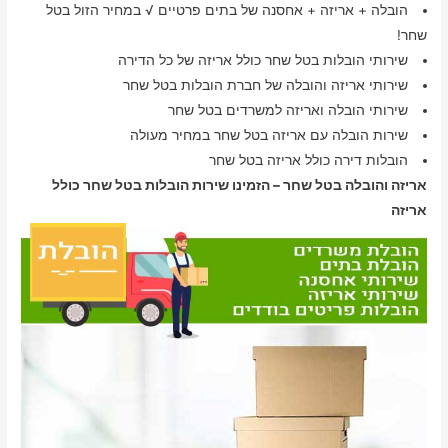
הובלה + אריזה + אחסנה של בתים פרטיים √ במחיר הזול בטל
שחר!
שירותי הובלות בטל שחר כולל אריזה של כל הדירה
שירותי אריזה והובלה של חברת הובלות בטל שחר
שירותי הובלה ואריזה למשרדים בטל שחר
שירות הובלה עם אריזה בטל שחר במחיר מעולה
הובלות דירה כולל אריזה בטל שחר
אריזה והובלה בטל שחר – הזמינו שירות הובלות בטל שחר כולל
אריזה