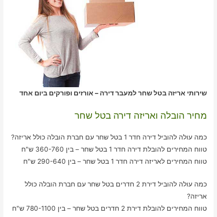
שירותי אריזה בטל שחר למעבר דירה – אורזים ופורקים ביום אחד
מחיר הובלה ואריזה דירה בטל שחר
כמה עולה להוביל דירה חדר 1 בטל שחר עם חברת הובלה כולל אריזה?
טווח המחירים להובלת דירה חדר 1 בטל שחר – בין 360-760 ש"ח
טווח המחירים לאריזה דירה חדר 1 בטל שחר – בין 290-640 ש"ח
כמה עולה להוביל דירת 2 חדרים בטל שחר עם חברת הובלה כולל
אריזה?
טווח המחירים להובלת דירת 2 חדרים בטל שחר – בין 780-1100 ש"ח