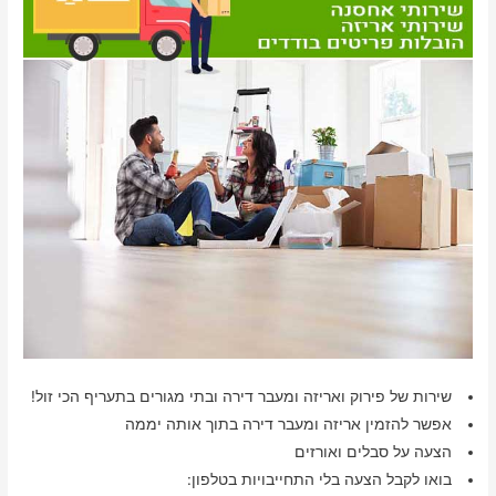
שירות של פירוק ואריזה ומעבר דירה ובתי מגורים בתעריף הכי זול!
אפשר להזמין אריזה ומעבר דירה בתוך אותה יממה
הצעה על סבלים ואורזים
בואו לקבל הצעה בלי התחייבויות בטלפון: