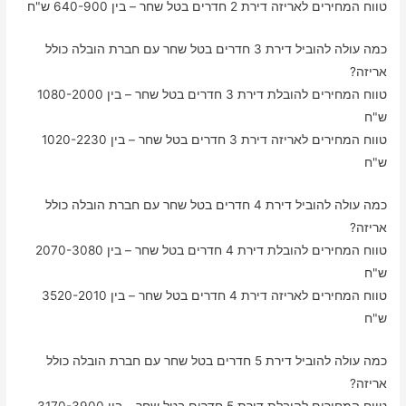
טווח המחירים לאריזה דירת 2 חדרים בטל שחר – בין 640-900 ש"ח
כמה עולה להוביל דירת 3 חדרים בטל שחר עם חברת הובלה כולל
אריזה?
טווח המחירים להובלת דירת 3 חדרים בטל שחר – בין 1080-2000
ש"ח
טווח המחירים לאריזה דירת 3 חדרים בטל שחר – בין 1020-2230
ש"ח
כמה עולה להוביל דירת 4 חדרים בטל שחר עם חברת הובלה כולל
אריזה?
טווח המחירים להובלת דירת 4 חדרים בטל שחר – בין 2070-3080
ש"ח
טווח המחירים לאריזה דירת 4 חדרים בטל שחר – בין 3520-2010
ש"ח
כמה עולה להוביל דירת 5 חדרים בטל שחר עם חברת הובלה כולל
אריזה?
טווח המחירים להובלת דירת 5 חדרים בטל שחר – בין 3170-3900