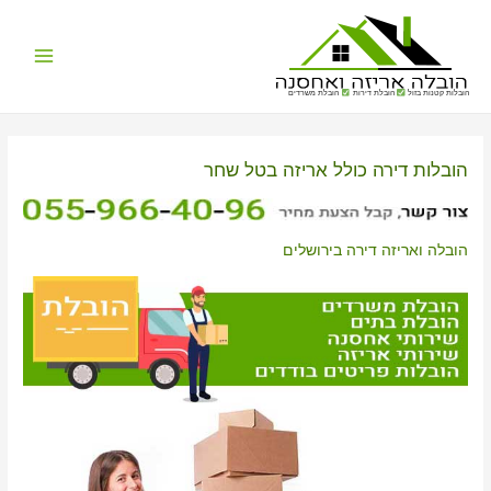
Main
הובלות קטנות בזול
הובלת דירות
הובלת משרדים
Menu
הובלות דירה כולל אריזה בטל שחר
הובלה ואריזה דירה בירושלים