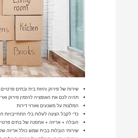
שירות של פירוק והזזת בית ובתים פרטיים 
תהיה לכם את האופציה להזמין פירוק ואר
המלצות על משנעים ואורזי דירות
כדי לקבל הצעה לעלות בלי התחייבויות חיי
הובלה + אריזה + אחסנה של בתים פרטיי
שירותי הובלות בבית שמש כולל אריזה של