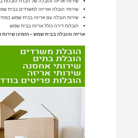
שירותי אריזה והובלה של חברת הובלות 
שירותי הובלה ואריזה למשרדים בבית שמ
שירות הובלה עם אריזה בבית שמש במחיר
הובלות דירה כולל אריזה בבית שמש
אריזה והובלה בבית שמש – הזמינו שירות 