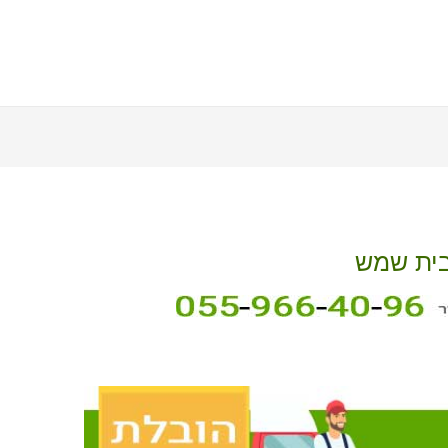
בית שמש