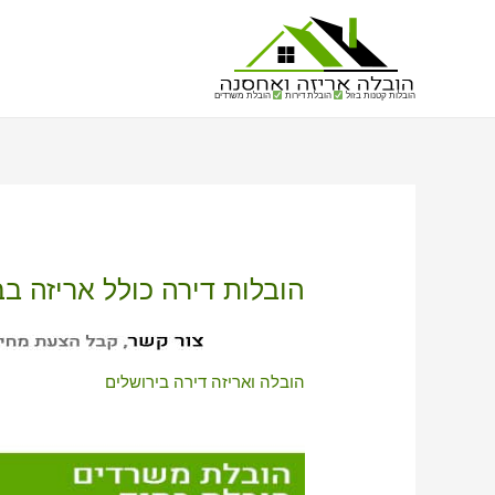
הובלות קטנות בזול
הובלת דירות
הובלת משרדים
הובלות דירה כולל אריזה ב
הובלה ואריזה דירה בירושלים