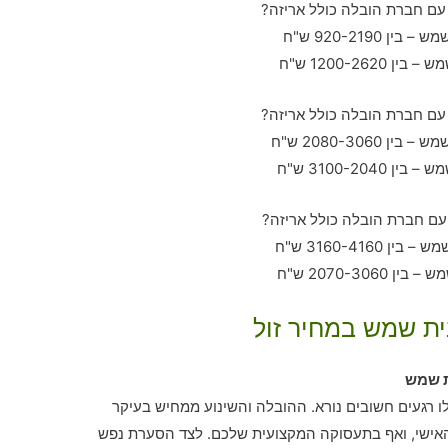
ית שמש במחיר זול
ת שמש
ו רגעים חשובים נורא. ההובלה והשינוע ממחיש בעיקר
אישי, ואף בתעסוקה המקצועית שלכם. לצד הסערת נפש