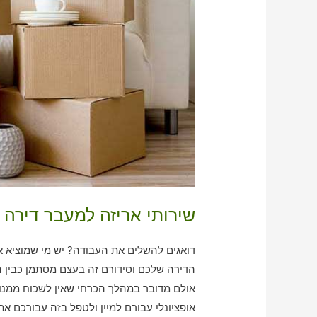
שירותי אריזה למעבר דירה
דואגים להשלים את העבודה? יש מי שמוציא א
הדירה שלכם וסידורם זה בעצם מסתמן כבין ה
אולם מדובר במהלך הכרחי שאין לשכוח ממנו.
אופציונלי עבורם למיין ולטפל בזה עבורכם את