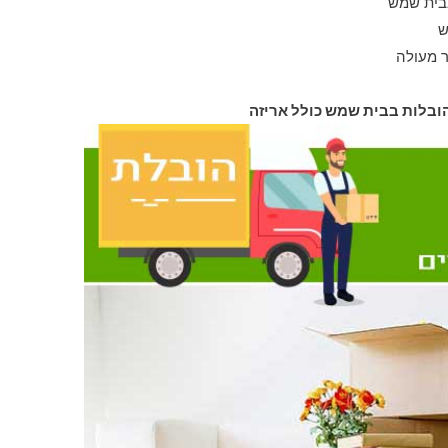
בבית שמש
ש
 מעולה
הובלות בבית שמש כולל אריזה