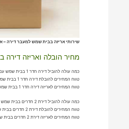
שירותי אריזה בבית שמש למעבר דירה – או
מחיר הובלה ואריזה דירה 
כמה עולה להוביל דירה חדר 1 בבית שמש עם חברת הובלה כולל אריזה?
טווח המחירים להובלת דירה חדר 1 בבית שמש – בין 370-770 ש"ח
טווח המחירים לאריזה דירה חדר 1 בבית שמש – בין 330-550 ש"ח
כמה עולה להוביל דירת 2 חדרים בבית שמש עם חברת הובלה כולל אריזה?
טווח המחירים להובלת דירת 2 חדרים בבית שמש – בין 780-1190 ש"ח
טווח המחירים לאריזה דירת 2 חדרים בבית שמש – בין 550-960 ש"ח