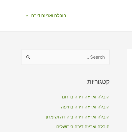
הובלה ואריזה דירה
S
e
a
r
קטגוריות
c
הובלה ואריזה דירה בדרום
h
f
הובלה ואריזה דירה בחיפה
o
הובלה ואריזה דירה ביהודה ושומרון
r
הובלה ואריזה דירה בירושלים