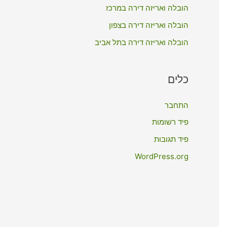
:
הובלה ואריזה דירה במרכז
הובלה ואריזה דירה בצפון
הובלה ואריזה דירה בתל אביב
כלים
התחבר
פיד רשומות
פיד תגובות
WordPress.org