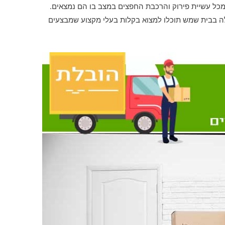
כל עשיית פירוק והרכבת החפצים במצב בו הם נמצאים.
לה בבית שמש תוכלו למצוא בקלות בעלי מקצוע שמבצעים