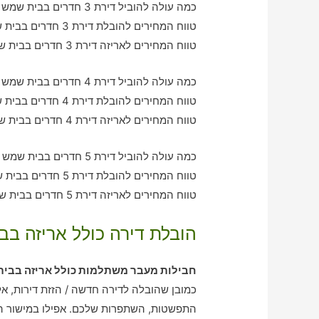
כמה עולה להוביל דירת 3 חדרים בבית שמש עם חברת הובלה כולל אריזה?
טווח המחירים להובלת דירת 3 חדרים בבית שמש – בין 920-2190 ש"ח
טווח המחירים לאריזה דירת 3 חדרים בבית שמש – בין 1200-2620 ש"ח
כמה עולה להוביל דירת 4 חדרים בבית שמש עם חברת הובלה כולל אריזה?
טווח המחירים להובלת דירת 4 חדרים בבית שמש – בין 2080-3060 ש"ח
טווח המחירים לאריזה דירת 4 חדרים בבית שמש – בין 3100-2040 ש"ח
כמה עולה להוביל דירת 5 חדרים בבית שמש עם חברת הובלה כולל אריזה?
טווח המחירים להובלת דירת 5 חדרים בבית שמש – בין 3160-4160 ש"ח
טווח המחירים לאריזה דירת 5 חדרים בבית שמש – בין 2070-3060 ש"ח
הובלת דירה כולל אריזה בב
חבילות מעבר משתלמות כולל אריזה בבי
כמובן שהובלה לדירה חדשה / הזזת דירות, אל
התפשטות, השתפרות שלכם. אפילו במישור ה