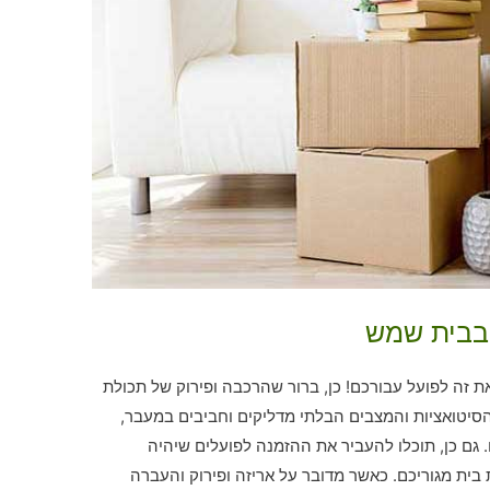
 בבית שמש
ת זה לפועל עבורכם! כן, ברור שהרכבה ופירוק של תכולת
סיטואציות והמצבים הבלתי מדליקים וחביבים במעבר,
 גם כן, תוכלו להעביר את ההזמנה לפועלים שיהיה
 בית מגוריכם. כאשר מדובר על אריזה ופירוק והעברה