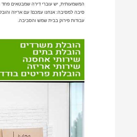
המשמעותית, יש עוברי דירה שמבטאים פחד מ
סיבה למסיבה: אנחנו עמכם! עם אריזה והוב
עבודות פירוק בבית שמש והסביבה.