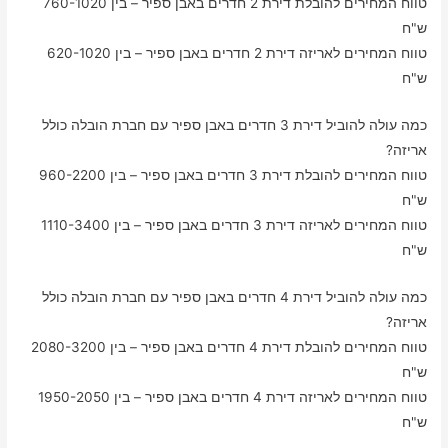
טווח המחירים להובלת דירת 2 חדרים באבן ספיר – בין 760-1020
ש"ח
טווח המחירים לאריזה דירת 2 חדרים באבן ספיר – בין 620-1020
ש"ח
כמה עולה להוביל דירת 3 חדרים באבן ספיר עם חברת הובלה כולל
אריזה?
טווח המחירים להובלת דירת 3 חדרים באבן ספיר – בין 960-2200
ש"ח
טווח המחירים לאריזה דירת 3 חדרים באבן ספיר – בין 1110-3400
ש"ח
כמה עולה להוביל דירת 4 חדרים באבן ספיר עם חברת הובלה כולל
אריזה?
טווח המחירים להובלת דירת 4 חדרים באבן ספיר – בין 2080-3200
ש"ח
טווח המחירים לאריזה דירת 4 חדרים באבן ספיר – בין 1950-2050
ש"ח