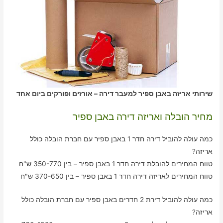
שירותי אריזה באבן ספיר למעבר דירה – אורזים ופורקים ביום אחד
מחיר הובלה ואריזה דירה באבן ספיר
כמה עולה להוביל דירה חדר 1 באבן ספיר עם חברת הובלה כולל
אריזה?
טווח המחירים להובלת דירה חדר 1 באבן ספיר – בין 350-770 ש"ח
טווח המחירים לאריזה דירה חדר 1 באבן ספיר – בין 370-650 ש"ח
כמה עולה להוביל דירת 2 חדרים באבן ספיר עם חברת הובלה כולל
אריזה?