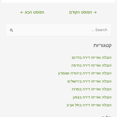
ניווט
→
הפוסט הקודם
הפוסט הבא
←
S
e
a
קטגוריות
r
c
הובלה ואריזה דירה בדרום
h
הובלה ואריזה דירה בחיפה
f
הובלה ואריזה דירה ביהודה ושומרון
o
הובלה ואריזה דירה בירושלים
r
הובלה ואריזה דירה במרכז
:
הובלה ואריזה דירה בצפון
הובלה ואריזה דירה בתל אביב