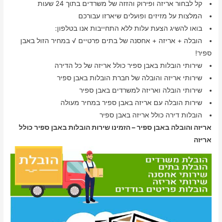
קל לבחור אריזה ופירוק והזזה של משרדים בתוך 24 שעות
המלצות על מזיזים ופועלים שיארזו עבורכם
בואו להשיג הצעת עלות ללא התחייבות אנו בטלפון:
הובלה + אריזה + אחסנה של בתים פרטיים √ במחיר הזול באבן
ספיר!
שירותי הובלות באבן ספיר כולל אריזה של כל הדירה
שירותי אריזה והובלה של חברת הובלות באבן ספיר
שירותי הובלה ואריזה למשרדים באבן ספיר
שירות הובלה עם אריזה באבן ספיר במחיר מעולה
הובלות דירה כולל אריזה באבן ספיר
אריזה והובלה באבן ספיר – הזמינו שירות הובלות באבן ספיר כולל
אריזה