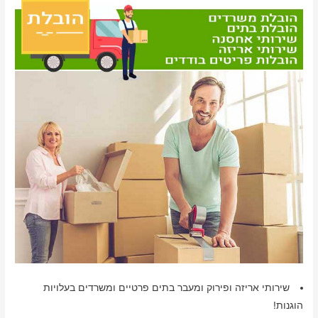
שירותי אריזה ופירוק ומעבר בתים פרטיים ומשרדים בעלויות
הוגנות!