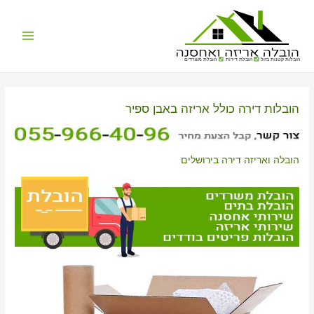
Main
הובלות קטנות בזול
הובלת דירות
הובלת משרדים
Menu
הובלות דירה כולל אריזה באבן ספיר
הובלה ואריזה דירה בירושלים